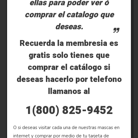
ellas para poder ver ó
comprar el catalogo que
deseas.
Recuerda la membresia es
gratis solo tienes que
comprar el catálogo si
deseas hacerlo por telefono
llamanos al
1(800) 825-9452
O si deseas visitar cada una de nuestras mascas en
internet y comprar por medio de tu tarjeta de