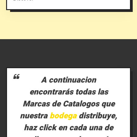
A continuacion
encontrarás todas las
Marcas de Catalogos que
nuestra
bodega
distribuye,
haz click en cada una de