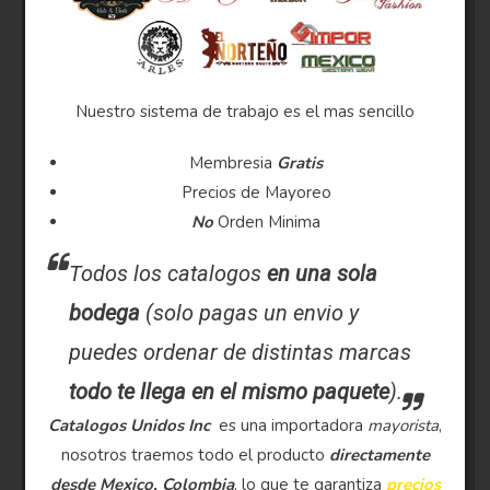
Nuestro sistema de trabajo es el mas sencillo
Membresia
Gratis
Precios de Mayoreo
No
Orden Minima
Todos los catalogos
en una sola
bodega
(solo pagas un envio y
puedes ordenar de distintas marcas
todo te llega en el mismo paquete
).
Catalogos Unidos Inc
es una importadora
mayorista
,
nosotros traemos todo el producto
directamente
desde Mexico, Colombia
, lo que te garantiza
precios