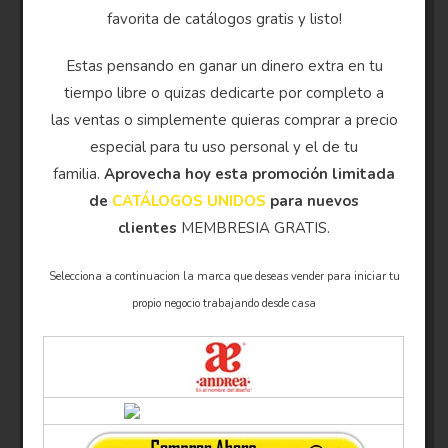
favorita de catálogos gratis y listo!
Estas pensando en ganar un dinero extra en tu
tiempo libre o quizas dedicarte por completo a
las ventas o simplemente quieras comprar a precio
especial para tu uso personal y el de tu
familia.
Aprovecha hoy esta promoción limitada
de
CATÁLOGOS UNIDOS
para nuevos
clientes
MEMBRESIA GRATIS.
Selecciona a continuacion la marca que deseas vender para iniciar tu
propio negocio trabajando desde casa