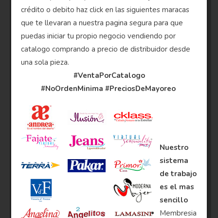
crédito o debito haz click en las siguientes maracas
que te llevaran a nuestra pagina segura para que
puedas iniciar tu propio negocio vendiendo por
catalogo comprando a precio de distribuidor desde
una sola pieza.
#VentaPorCatalogo
#NoOrdenMinima
#PreciosDeMayoreo
Nuestro
sistema
de trabajo
es el mas
sencillo
Membresia