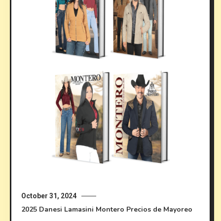
October 31, 2024
2025
Danesi
Lamasini
Montero
Precios de Mayoreo