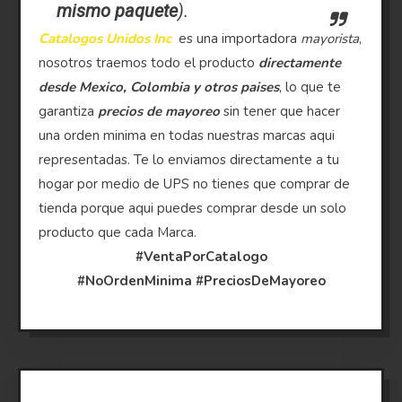
mismo paquete
).
Catalogos Unidos Inc
es una importadora
mayorista
,
nosotros traemos todo el producto
directamente
desde Mexico, Colombia y otros paises
, lo que te
garantiza
precios de mayoreo
sin tener que hacer
una orden minima en todas nuestras marcas aqui
representadas. Te lo enviamos directamente a tu
hogar por medio de UPS no tienes que comprar de
tienda porque aqui puedes comprar desde un solo
producto que cada Marca.
#VentaPorCatalogo
#NoOrdenMinima
#PreciosDeMayoreo