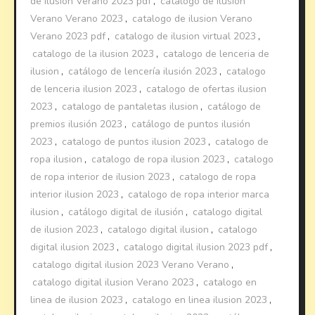
de ilusion Verano 2023 pdf
,
catalogo de ilusion
Verano Verano 2023
,
catalogo de ilusion Verano
Verano 2023 pdf
,
catalogo de ilusion virtual 2023
,
catalogo de la ilusion 2023
,
catalogo de lenceria de
ilusion
,
catálogo de lencería ilusión 2023
,
catalogo
de lenceria ilusion 2023
,
catalogo de ofertas ilusion
2023
,
catalogo de pantaletas ilusion
,
catálogo de
premios ilusión 2023
,
catálogo de puntos ilusión
2023
,
catalogo de puntos ilusion 2023
,
catalogo de
ropa ilusion
,
catalogo de ropa ilusion 2023
,
catalogo
de ropa interior de ilusion 2023
,
catalogo de ropa
interior ilusion 2023
,
catalogo de ropa interior marca
ilusion
,
catálogo digital de ilusión
,
catalogo digital
de ilusion 2023
,
catalogo digital ilusion
,
catalogo
digital ilusion 2023
,
catalogo digital ilusion 2023 pdf
,
catalogo digital ilusion 2023 Verano Verano
,
catalogo digital ilusion Verano 2023
,
catalogo en
linea de ilusion 2023
,
catalogo en linea ilusion 2023
,