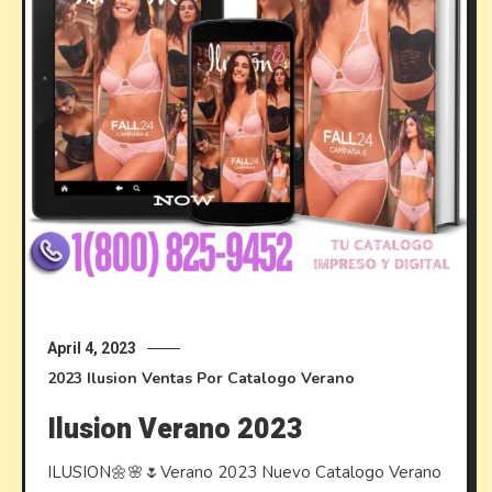
April 4, 2023
2023
Ilusion
Ventas Por Catalogo
Verano
Ilusion Verano 2023
ILUSION🌼🌸🌷Verano 2023 Nuevo Catalogo Verano