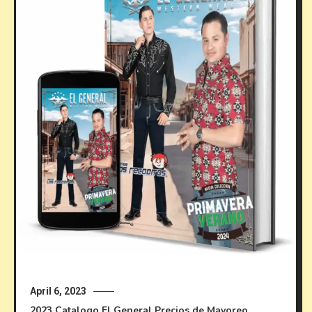
April 6, 2023
2023
Catalogo El General
Precios de Mayoreo