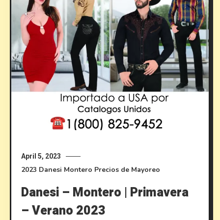
April 5, 2023
2023
Danesi Montero
Precios de Mayoreo
Danesi – Montero | Primavera
– Verano 2023