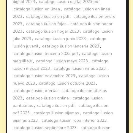
digital 2023
,
catalogo ilusion digital 2023 pdf
,
catalogo ilusion en linea
,
catalogo ilusion en linea
2023
,
catalogo ilusion en pdf
,
catalogo ilusion enero
2023
,
catalogo ilusion fajas
,
catálogo ilusión hogar
2023
,
catalogo ilusion hogar 2023
,
catalogo ilusion
julio 2023
,
catalogo ilusion junio 2023
,
catalogo
ilusión juvenil
,
catalogo ilusion lenceria 2023
,
catalogo ilusion lenceria 2023 pdf
,
catalogo ilusion
maquillaje
,
catalogo ilusion mayo 2023
,
catalogo
ilusion mexico 2023
,
catalogo ilusion niñas 2023
,
catalogo ilusion noviembre 2023
,
catalogo ilusion
nuevo 2023
,
catalogo ilusion octubre 2023
,
catalogo ilusion ofertas
,
catalogo ilusion ofertas
2023
,
catalogo ilusion online
,
catalogo ilusion
pantaletas
,
catalogo ilusion pdf
,
catalogo ilusion
pdf 2023
,
catalogo ilusion pijamas
,
catalogo ilusion
pijamas 2023
,
catalogo ilusion ropa interior 2023
,
catalogo ilusion septiembre 2023
,
catalogo ilusion