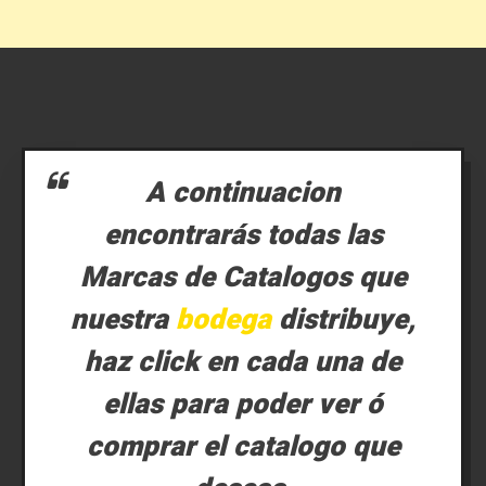
A continuacion
encontrarás todas las
Marcas de Catalogos que
nuestra
bodega
distribuye,
haz click en cada una de
ellas para poder ver ó
comprar el catalogo que