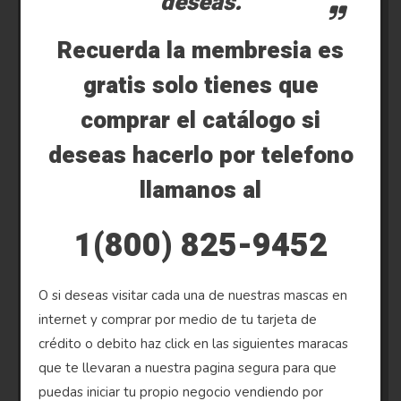
deseas.
Recuerda la membresia es
gratis solo tienes que
comprar el catálogo si
deseas hacerlo por telefono
llamanos al
1(800) 825-9452
O si deseas visitar cada una de nuestras mascas en
internet y comprar por medio de tu tarjeta de
crédito o debito haz click en las siguientes maracas
que te llevaran a nuestra pagina segura para que
puedas iniciar tu propio negocio vendiendo por