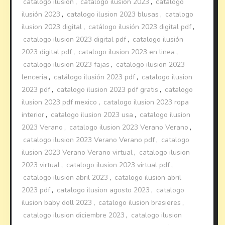
catalogo ilusion
,
catalogo ilusion 2023
,
catálogo
ilusión 2023
,
catalogo ilusion 2023 blusas
,
catalogo
ilusion 2023 digital
,
catálogo ilusión 2023 digital pdf
,
catalogo ilusion 2023 digital pdf
,
catalogo ilusión
2023 digital pdf
,
catalogo ilusion 2023 en linea
,
catalogo ilusion 2023 fajas
,
catalogo ilusion 2023
lenceria
,
catálogo ilusión 2023 pdf
,
catalogo ilusion
2023 pdf
,
catalogo ilusion 2023 pdf gratis
,
catalogo
ilusion 2023 pdf mexico
,
catalogo ilusion 2023 ropa
interior
,
catalogo ilusion 2023 usa
,
catalogo ilusion
2023 Verano
,
catalogo ilusion 2023 Verano Verano
,
catalogo ilusion 2023 Verano Verano pdf
,
catalogo
ilusion 2023 Verano Verano virtual
,
catalogo ilusion
2023 virtual
,
catalogo ilusion 2023 virtual pdf
,
catalogo ilusion abril 2023
,
catalogo ilusion abril
2023 pdf
,
catalogo ilusion agosto 2023
,
catalogo
ilusion baby doll 2023
,
catalogo ilusion brasieres
,
catalogo ilusion diciembre 2023
,
catalogo ilusion