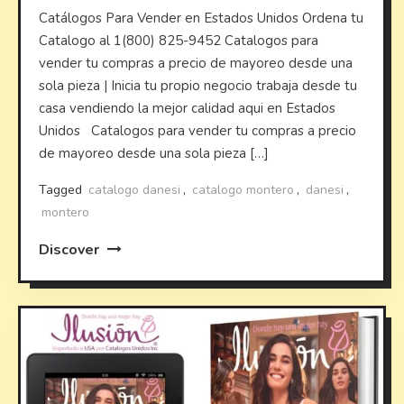
Catálogos Para Vender en Estados Unidos Ordena tu
Catalogo al 1(800) 825-9452 Catalogos para
vender tu compras a precio de mayoreo desde una
sola pieza | Inicia tu propio negocio trabaja desde tu
casa vendiendo la mejor calidad aqui en Estados
Unidos Catalogos para vender tu compras a precio
de mayoreo desde una sola pieza […]
Tagged
catalogo danesi
,
catalogo montero
,
danesi
,
montero
Discover