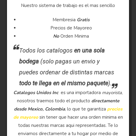
Nuestro sistema de trabajo es el mas sencillo
Membresia
Gratis
Precios de Mayoreo
No
Orden Minima
Todos los catalogos
en una sola
bodega
(solo pagas un envio y
puedes ordenar de distintas marcas
todo te llega en el mismo paquete
).
Catalogos Unidos Inc
es una importadora
mayorista
,
nosotros traemos todo el producto
directamente
desde Mexico, Colombia
, lo que te garantiza
precios
de mayoreo
sin tener que hacer una orden minima en
todas nuestras marcas aqui representadas. Te lo
enviamos directamente a tu hogar por medio de