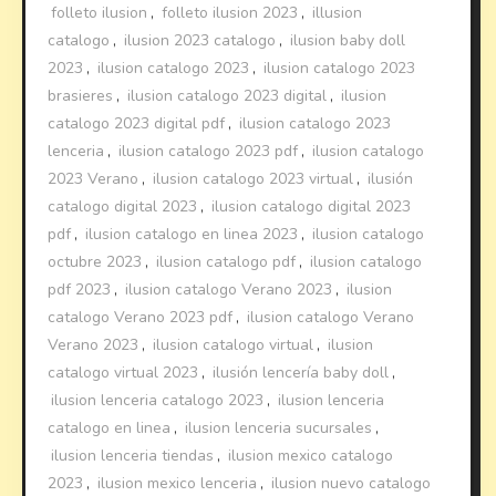
folleto ilusion
,
folleto ilusion 2023
,
illusion
catalogo
,
ilusion 2023 catalogo
,
ilusion baby doll
2023
,
ilusion catalogo 2023
,
ilusion catalogo 2023
brasieres
,
ilusion catalogo 2023 digital
,
ilusion
catalogo 2023 digital pdf
,
ilusion catalogo 2023
lenceria
,
ilusion catalogo 2023 pdf
,
ilusion catalogo
2023 Verano
,
ilusion catalogo 2023 virtual
,
ilusión
catalogo digital 2023
,
ilusion catalogo digital 2023
pdf
,
ilusion catalogo en linea 2023
,
ilusion catalogo
octubre 2023
,
ilusion catalogo pdf
,
ilusion catalogo
pdf 2023
,
ilusion catalogo Verano 2023
,
ilusion
catalogo Verano 2023 pdf
,
ilusion catalogo Verano
Verano 2023
,
ilusion catalogo virtual
,
ilusion
catalogo virtual 2023
,
ilusión lencería baby doll
,
ilusion lenceria catalogo 2023
,
ilusion lenceria
catalogo en linea
,
ilusion lenceria sucursales
,
ilusion lenceria tiendas
,
ilusion mexico catalogo
2023
,
ilusion mexico lenceria
,
ilusion nuevo catalogo