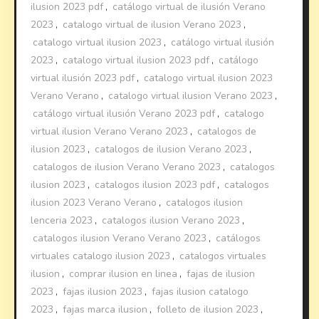
ilusion 2023 pdf
,
catálogo virtual de ilusión Verano
2023
,
catalogo virtual de ilusion Verano 2023
,
catalogo virtual ilusion 2023
,
catálogo virtual ilusión
2023
,
catalogo virtual ilusion 2023 pdf
,
catálogo
virtual ilusión 2023 pdf
,
catalogo virtual ilusion 2023
Verano Verano
,
catalogo virtual ilusion Verano 2023
,
catálogo virtual ilusión Verano 2023 pdf
,
catalogo
virtual ilusion Verano Verano 2023
,
catalogos de
ilusion 2023
,
catalogos de ilusion Verano 2023
,
catalogos de ilusion Verano Verano 2023
,
catalogos
ilusion 2023
,
catalogos ilusion 2023 pdf
,
catalogos
ilusion 2023 Verano Verano
,
catalogos ilusion
lenceria 2023
,
catalogos ilusion Verano 2023
,
catalogos ilusion Verano Verano 2023
,
catálogos
virtuales catalogo ilusion 2023
,
catalogos virtuales
ilusion
,
comprar ilusion en linea
,
fajas de ilusion
2023
,
fajas ilusion 2023
,
fajas ilusion catalogo
2023
,
fajas marca ilusion
,
folleto de ilusion 2023
,