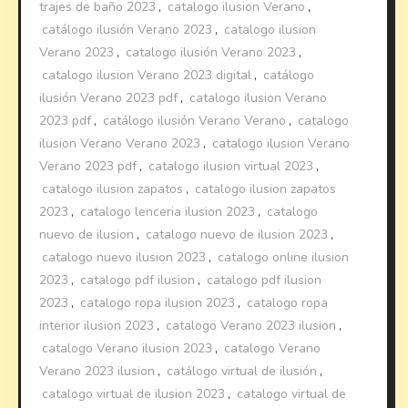
trajes de baño 2023
,
catalogo ilusion Verano
,
catálogo ilusión Verano 2023
,
catalogo ilusion
Verano 2023
,
catalogo ilusión Verano 2023
,
catalogo ilusion Verano 2023 digital
,
catálogo
ilusión Verano 2023 pdf
,
catalogo ilusion Verano
2023 pdf
,
catálogo ilusión Verano Verano
,
catalogo
ilusion Verano Verano 2023
,
catalogo ilusion Verano
Verano 2023 pdf
,
catalogo ilusion virtual 2023
,
catalogo ilusion zapatos
,
catalogo ilusion zapatos
2023
,
catalogo lenceria ilusion 2023
,
catalogo
nuevo de ilusion
,
catalogo nuevo de ilusion 2023
,
catalogo nuevo ilusion 2023
,
catalogo online ilusion
2023
,
catalogo pdf ilusion
,
catalogo pdf ilusion
2023
,
catalogo ropa ilusion 2023
,
catalogo ropa
interior ilusion 2023
,
catalogo Verano 2023 ilusion
,
catalogo Verano ilusion 2023
,
catalogo Verano
Verano 2023 ilusion
,
catálogo virtual de ilusión
,
catalogo virtual de ilusion 2023
,
catalogo virtual de