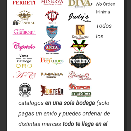
No
Orden
Minima
Todos
los
catalogos
en una sola bodega
(solo
pagas un envio y puedes ordenar de
distintas marcas
todo te llega en el