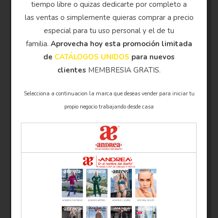
tiempo libre o quizas dedicarte por completo a
las ventas o simplemente quieras comprar a precio
especial para tu uso personal y el de tu
familia.
Aprovecha hoy esta promoción limitada
de
CATÁLOGOS UNIDOS
para nuevos
clientes
MEMBRESIA GRATIS.
Selecciona a continuacion la marca que deseas vender para iniciar tu
propio negocio trabajando desde casa