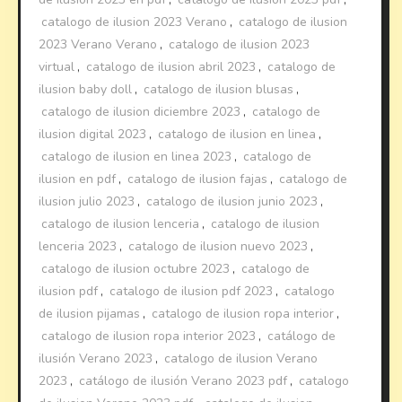
catalogo de ilusion 2023 Verano
,
catalogo de ilusion
2023 Verano Verano
,
catalogo de ilusion 2023
virtual
,
catalogo de ilusion abril 2023
,
catalogo de
ilusion baby doll
,
catalogo de ilusion blusas
,
catalogo de ilusion diciembre 2023
,
catalogo de
ilusion digital 2023
,
catalogo de ilusion en linea
,
catalogo de ilusion en linea 2023
,
catalogo de
ilusion en pdf
,
catalogo de ilusion fajas
,
catalogo de
ilusion julio 2023
,
catalogo de ilusion junio 2023
,
catalogo de ilusion lenceria
,
catalogo de ilusion
lenceria 2023
,
catalogo de ilusion nuevo 2023
,
catalogo de ilusion octubre 2023
,
catalogo de
ilusion pdf
,
catalogo de ilusion pdf 2023
,
catalogo
de ilusion pijamas
,
catalogo de ilusion ropa interior
,
catalogo de ilusion ropa interior 2023
,
catálogo de
ilusión Verano 2023
,
catalogo de ilusion Verano
2023
,
catálogo de ilusión Verano 2023 pdf
,
catalogo