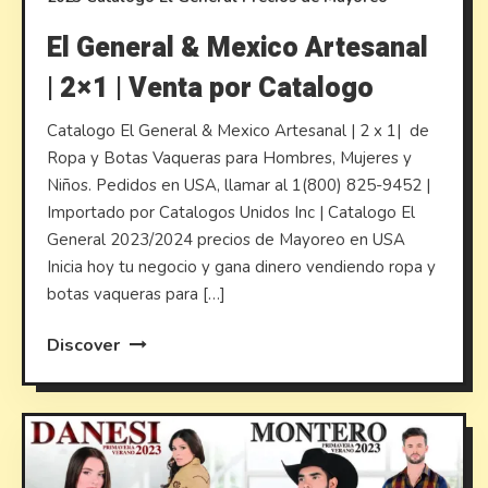
El General & Mexico Artesanal
| 2×1 | Venta por Catalogo
Catalogo El General & Mexico Artesanal | 2 x 1| de
Ropa y Botas Vaqueras para Hombres, Mujeres y
Niños. Pedidos en USA, llamar al 1(800) 825-9452 |
Importado por Catalogos Unidos Inc | Catalogo El
General 2023/2024 precios de Mayoreo en USA
Inicia hoy tu negocio y gana dinero vendiendo ropa y
botas vaqueras para […]
Discover