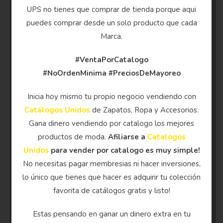
UPS no tienes que comprar de tienda porque aqui
puedes comprar desde un solo producto que cada
Marca.
#VentaPorCatalogo
#NoOrdenMinima
#PreciosDeMayoreo
Inicia hoy mismo tu propio negocio vendiendo con
Catálogos Unidos
de Zapatos, Ropa y Accesorios.
Gana dinero vendiendo por catalogo los mejores
productos de moda.
Afiliarse a
Catalogos
Unidos
para vender por catalogo es muy simple!
No necesitas pagar membresias ni hacer inversiones,
lo único que tienes que hacer es adquirir tu colección
favorita de catálogos gratis y listo!
Estas pensando en ganar un dinero extra en tu