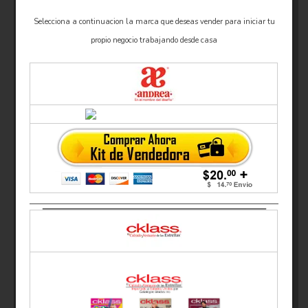
Selecciona a continuacion la marca que deseas vender para iniciar tu
propio negocio trabajando desde casa