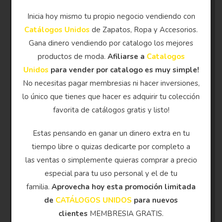
Inicia hoy mismo tu propio negocio vendiendo con
Catálogos Unidos
de Zapatos, Ropa y Accesorios.
Gana dinero vendiendo por catalogo los mejores
productos de moda.
Afiliarse a
Catalogos
Unidos
para vender por catalogo es muy simple!
No necesitas pagar membresias ni hacer inversiones,
lo único que tienes que hacer es adquirir tu colección
favorita de catálogos gratis y listo!
Estas pensando en ganar un dinero extra en tu
tiempo libre o quizas dedicarte por completo a
las ventas o simplemente quieras comprar a precio
especial para tu uso personal y el de tu
familia.
Aprovecha hoy esta promoción limitada
de
CATÁLOGOS UNIDOS
para nuevos
clientes
MEMBRESIA GRATIS.