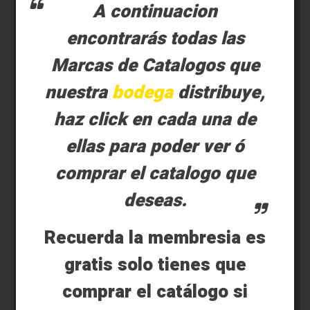
A continuacion
encontrarás todas las
Marcas de Catalogos que
nuestra
bodega
distribuye,
haz click en cada una de
ellas para poder ver ó
comprar el catalogo que
deseas.
Recuerda la membresia es
gratis solo tienes que
comprar el catálogo si