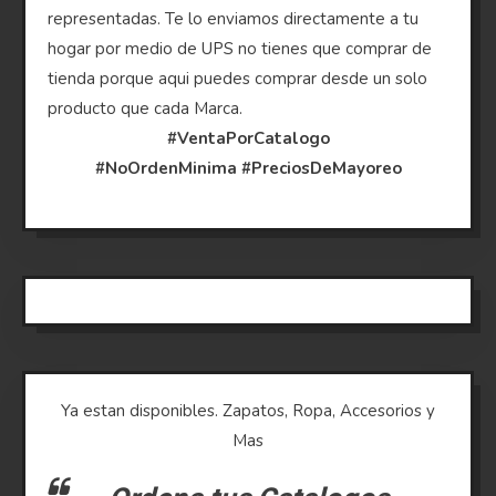
representadas. Te lo enviamos directamente a tu
hogar por medio de UPS no tienes que comprar de
tienda porque aqui puedes comprar desde un solo
producto que cada Marca.
#VentaPorCatalogo
#NoOrdenMinima
#PreciosDeMayoreo
Ya estan disponibles. Zapatos, Ropa, Accesorios y
Mas