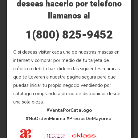
deseas hacerlo por telefono
llamanos al
1(800) 825-9452
O si deseas visitar cada una de nuestras mascas en
internet y comprar por medio de tu tarjeta de
crédito o debito haz click en las siguientes maracas
que te llevaran a nuestra pagina segura para que
puedas iniciar tu propio negocio vendiendo por
catalogo comprando a precio de distribuidor desde
una sola pieza.
#VentaPorCatalogo
#NoOrdenMinima
#PreciosDeMayoreo