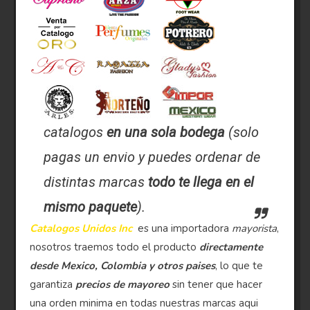
catalogos
en una sola bodega
(solo
pagas un envio y puedes ordenar de
distintas marcas
todo te llega en el
mismo paquete
).
Catalogos Unidos Inc
es una importadora
mayorista
,
nosotros traemos todo el producto
directamente
desde Mexico, Colombia y otros paises
, lo que te
garantiza
precios de mayoreo
sin tener que hacer
una orden minima en todas nuestras marcas aqui