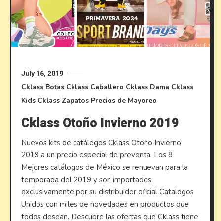
July 16, 2019
Cklass Botas
Cklass Caballero
Cklass Dama
Cklass
Kids
Cklass Zapatos
Precios de Mayoreo
Cklass Otoño Invierno 2019
Nuevos kits de catálogos Cklass Otoño Invierno
2019 a un precio especial de preventa. Los 8
Mejores catálogos de México se renuevan para la
temporada del 2019 y son importados
exclusivamente por su distribuidor oficial Catalogos
Unidos con miles de novedades en productos que
todos desean. Descubre las ofertas que Cklass tiene