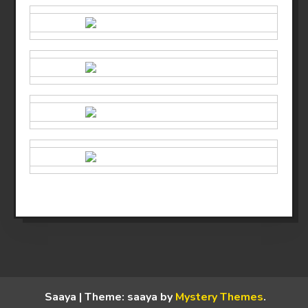
Saaya
|
Theme: saaya by
Mystery Themes
.