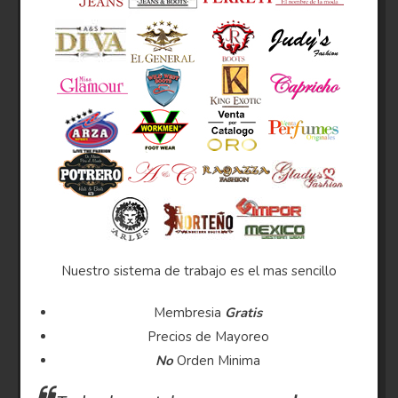
Nuestro sistema de trabajo es el mas sencillo
Membresia
Gratis
Precios de Mayoreo
No
Orden Minima