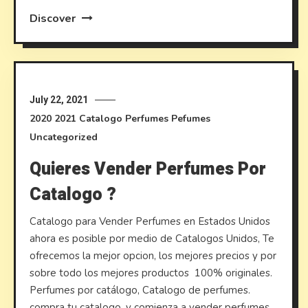
Discover
July 22, 2021
2020
2021
Catalogo Perfumes
Pefumes
Uncategorized
Quieres Vender Perfumes Por
Catalogo ?
Catalogo para Vender Perfumes en Estados Unidos
ahora es posible por medio de Catalogos Unidos, Te
ofrecemos la mejor opcion, los mejores precios y por
sobre todo los mejores productos 100% originales.
Perfumes por catálogo, Catalogo de perfumes.
compra tu catalogo, y comienza a vender perfumes,