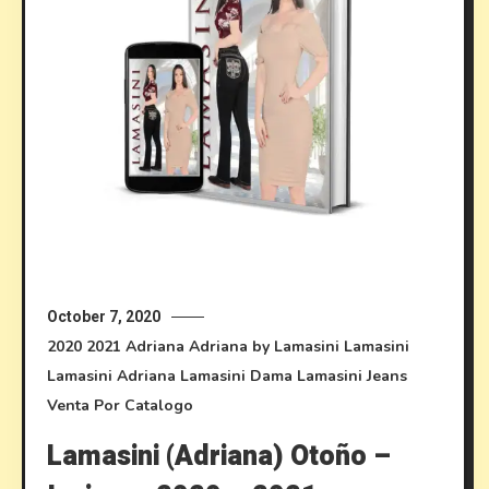
October 7, 2020
2020
2021
Adriana
Adriana by Lamasini
Lamasini
Lamasini Adriana
Lamasini Dama
Lamasini Jeans
Venta Por Catalogo
Lamasini (Adriana) Otoño –