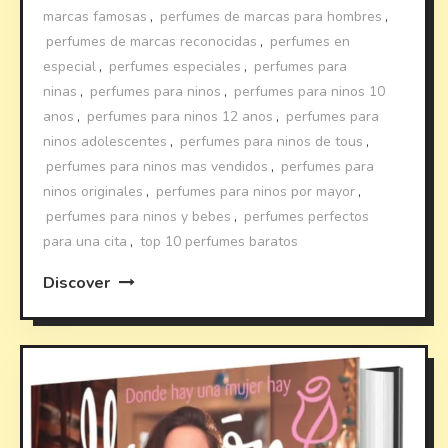
marcas famosas
,
perfumes de marcas para hombres
,
perfumes de marcas reconocidas
,
perfumes en
especial
,
perfumes especiales
,
perfumes para
ninas
,
perfumes para ninos
,
perfumes para ninos 10
anos
,
perfumes para ninos 12 anos
,
perfumes para
ninos adolescentes
,
perfumes para ninos de tous
,
perfumes para ninos mas vendidos
,
perfumes para
ninos originales
,
perfumes para ninos por mayor
,
perfumes para ninos y bebes
,
perfumes perfectos
para una cita
,
top 10 perfumes baratos
Discover