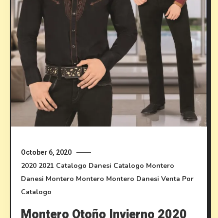
October 6, 2020
2020
2021
Catalogo Danesi
Catalogo Montero
Danesi
Montero
Montero
Montero Danesi
Venta Por
Catalogo
Montero Otoño Invierno 2020