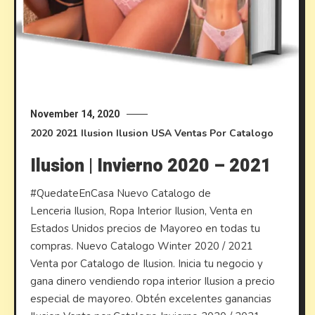
November 14, 2020
2020
2021
Ilusion
Ilusion USA
Ventas Por Catalogo
Ilusion | Invierno 2020 – 2021
#QuedateEnCasa Nuevo Catalogo de
Lenceria Ilusion, Ropa Interior Ilusion, Venta en
Estados Unidos precios de Mayoreo en todas tu
compras. Nuevo Catalogo Winter 2020 / 2021
Venta por Catalogo de Ilusion. Inicia tu negocio y
gana dinero vendiendo ropa interior Ilusion a precio
especial de mayoreo. Obtén excelentes ganancias