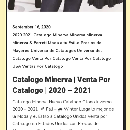
September 16, 2020
2020
2021
Catalogo Minerva
Minerva
Minerva
Minerva & Ferreti
Moda a tu Estilo
Precios de
Mayoreo
Universo de Catalogos
Universo del
Catalogo
Venta Por Catalogo
Venta Por Catalogo
USA
Ventas Por Catalogo
Catalogo Minerva | Venta Por
Catalogo | 2020 – 2021
Catalogo Minerva Nuevo Catalogo Otono Invierno
2020 – 2021 🍂 Fall – 🌧️ Winter Llega lo mejor de
la Moda y el Estilo a Catalogo Unidos Venta por
Catalogo en Estados Unidos con Precios de