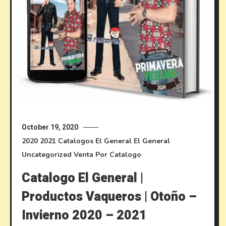
October 19, 2020
2020
2021
Catalogos El General
El General
Uncategorized
Venta Por Catalogo
Catalogo El General |
Productos Vaqueros | Otoño –
Invierno 2020 – 2021