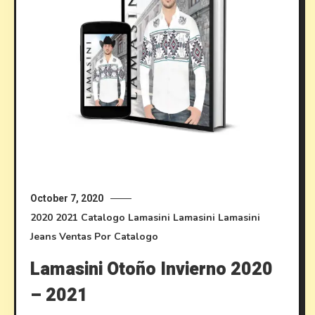
October 7, 2020
2020
2021
Catalogo Lamasini
Lamasini
Lamasini
Jeans
Ventas Por Catalogo
Lamasini Otoño Invierno 2020
– 2021