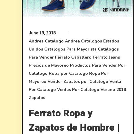
June 19, 2018
Andrea
Catalogo Andrea
Catalogos Estados
Unidos
Catalogos Para Mayorista
Catalogos
Para Vender
Ferrato Caballero
Ferrato Jeans
Precios de Mayoreo
Productos Para Vender Por
Catalogo
Ropa por Catalogo
Ropa Por
Mayoreo
Vender Zapatos por Catalogo
Venta
Por Catalogo
Ventas Por Catalogo
Verano 2018
Zapatos
Ferrato Ropa y
Zapatos de Hombre |