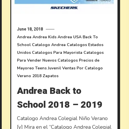
June 18, 2018
Andrea
Andrea Kids
Andrea USA
Back To
School
Catalogo Andrea
Catalogos Estados
Unidos
Catalogos Para Mayorista
Catalogos
Para Vender
Nuevos Catalogos
Precios de
Mayoreo
Teens Juvenil
Ventas Por Catalogo
Verano 2018
Zapatos
Andrea Back to
School 2018 – 2019
Catalogo Andrea Colegial Niño Verano
[y] Mira en el “Catalogo Andrea Colegial