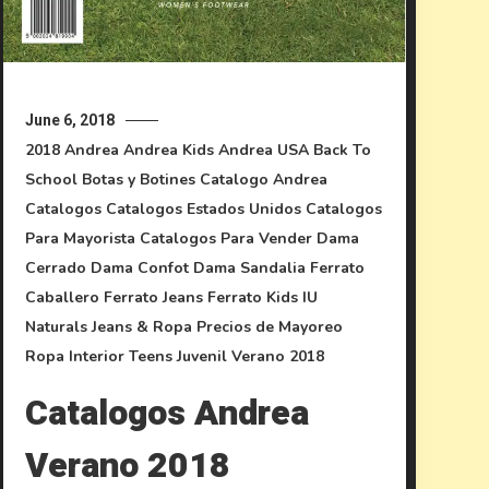
June 6, 2018
2018
Andrea
Andrea Kids
Andrea USA
Back To
School
Botas y Botines
Catalogo Andrea
Catalogos
Catalogos Estados Unidos
Catalogos
Para Mayorista
Catalogos Para Vender
Dama
Cerrado
Dama Confot
Dama Sandalia
Ferrato
Caballero
Ferrato Jeans
Ferrato Kids
IU
Naturals
Jeans & Ropa
Precios de Mayoreo
Ropa Interior
Teens Juvenil
Verano 2018
Catalogos Andrea
Verano 2018