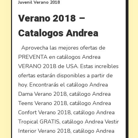
Juvenil
Verano 2018
Verano 2018 –
Catalogos Andrea
Aprovecha las mejores ofertas de
PREVENTA en catálogos Andrea
VERANO 2018 de USA. Estas increíbles
ofertas estarán disponibles a partir de
hoy. Encontrarás el catálogo Andrea
Dama Verano 2018, catálogo Andrea
Teens Verano 2018, catálogo Andrea
Confort Verano 2018, catálogo Andrea
Tropical GRATIS, catálogo Andrea Vestir
Interior Verano 2018, catálogo Andrea