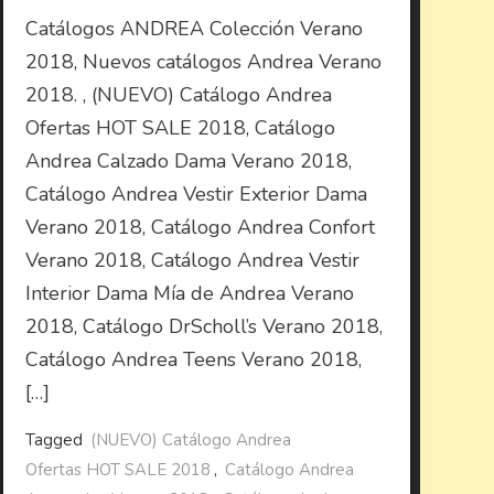
Catálogos ANDREA Colección Verano
2018, Nuevos catálogos Andrea Verano
2018. , (NUEVO) Catálogo Andrea
Ofertas HOT SALE 2018, Catálogo
Andrea Calzado Dama Verano 2018,
Catálogo Andrea Vestir Exterior Dama
Verano 2018, Catálogo Andrea Confort
Verano 2018, Catálogo Andrea Vestir
Interior Dama Mía de Andrea Verano
2018, Catálogo DrScholl’s Verano 2018,
Catálogo Andrea Teens Verano 2018,
[…]
Tagged
(NUEVO) Catálogo Andrea
Ofertas HOT SALE 2018
,
Catálogo Andrea