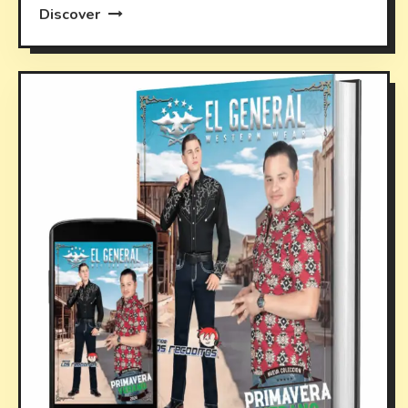
Discover