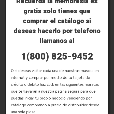
Recuerda la membresia es
gratis solo tienes que
comprar el catálogo si
deseas hacerlo por telefono
llamanos al
1(800) 825-9452
O si deseas visitar cada una de nuestras mascas en
internet y comprar por medio de tu tarjeta de
crédito o debito haz click en las siguientes maracas
que te llevaran a nuestra pagina segura para que
puedas iniciar tu propio negocio vendiendo por
catalogo comprando a precio de distribuidor desde
una sola pieza.