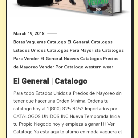
March 19, 2018
Botas Vaqueras
Catalogo El General
Catalogos
Estados Unidos
Catalogos Para Mayorista
Catalogos
Para Vender
El General
Nuevos Catalogos
Precios
de Mayoreo
Vender Por Catalogo
western wear
El General | Catalogo
Para todo Estados Unidos a Precios de Mayoreo sin
tener que hacer una Orden Minima, Ordena tu
catalogo hoy al 1(800) 825-9452 Importados por
CATALOGOS UNIDOS INC Nueva Temporada Inicia
tu Propio Negocio hoy y empieza a ganar ! ! ! Ver
Catalogo Ya esta aqui lo ultimo en moda vaquera el