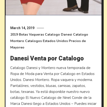
March 14, 2019
2019
Botas Vaqueras
Catalogo Danesi
Catalogo
Montero
Catalogos Estados Unidos
Precios de
Mayoreo
Danesi Venta por Catalogo
Catalogo Danesi y Montero nueva temporada de
Ropa de Moda para Venta por Catalogo en Estados
Unidos. Danesi Montero. Ropa vaquera y moderna.
Pantalónes, vestidos, blusas, camisas, zapatos,
botas, texanas. Ya está disponible nuestro nuevo
catálogo El Nuevo Catalogo de Ninel Conde de la
Marca Danesi llego a Estados Unidos – Puedes iniciar