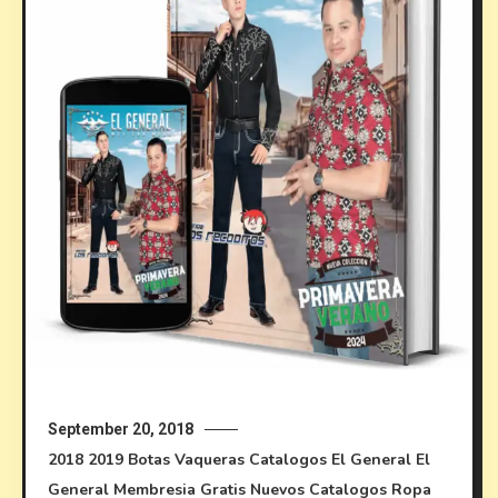
September 20, 2018
2018
2019
Botas Vaqueras
Catalogos El General
El
General
Membresia Gratis
Nuevos Catalogos
Ropa