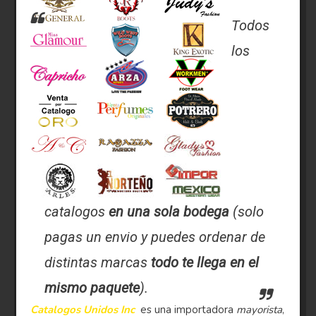
Todos
los
catalogos
en una sola bodega
(solo
pagas un envio y puedes ordenar de
distintas marcas
todo te llega en el
mismo paquete
).
Catalogos Unidos Inc
es una importadora
mayorista
,