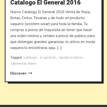
Catalogo El General 2016
Nuevo Catalogo El General 2016 Venta de Ropa,
Botas, Cintos, Texanas y de todo en producto
vaquero (western wear) para toda la familia. Tu
compras a precio de mayorista sin tener que hacer
una orden minima y vendes a precio de publico para
que obtengas grandes ganancias, lo ultimo en moda
vaquera lo encontraras aqui. […]
Tagged
catalogo
,
el general
,
zapateria diana
,
zapaterias diana
Discover