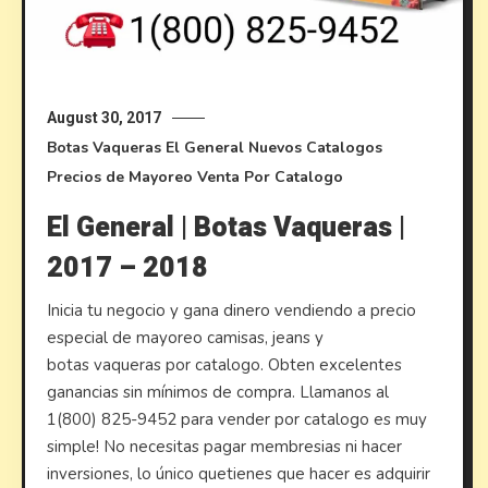
August 30, 2017
Botas Vaqueras
El General
Nuevos Catalogos
Precios de Mayoreo
Venta Por Catalogo
El General | Botas Vaqueras |
2017 – 2018
Inicia tu negocio y gana dinero vendiendo a precio
especial de mayoreo camisas, jeans y
botas vaqueras por catalogo. Obten excelentes
ganancias sin mínimos de compra. Llamanos al
1(800) 825-9452 para vender por catalogo es muy
simple! No necesitas pagar membresias ni hacer
inversiones, lo único quetienes que hacer es adquirir