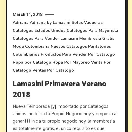
March 11, 2018
Adriana
Adriana by Lamasini
Botas Vaqueras
Catalogos Estados Unidos
Catalogos Para Mayorista
Catalogos Para Vender
Lamasini
Membresia Gratis
Moda Colombiana
Nuevos Catalogos
Pantalones
Colombianos
Productos Para Vender Por Catalogo
Ropa por Catalogo
Ropa Por Mayoreo
Venta Por
Catalogo
Ventas Por Catalogo
Lamasini Primavera Verano
2018
Nueva Temporada [y] Importado por Catalogos
Unidos Inc. Inicia tu Propio Negocio hoy y empieza a
ganar ! ! ! Inicia tu propio negocio hoy, la membresia
es totalmente gratis, el unico requisito es que