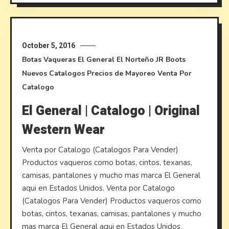
October 5, 2016
Botas Vaqueras
El General
El Norteño
JR Boots
Nuevos Catalogos
Precios de Mayoreo
Venta Por
Catalogo
El General | Catalogo | Original
Western Wear
Venta por Catalogo (Catalogos Para Vender)
Productos vaqueros como botas, cintos, texanas,
camisas, pantalones y mucho mas marca El General
aqui en Estados Unidos. Venta por Catalogo
(Catalogos Para Vender) Productos vaqueros como
botas, cintos, texanas, camisas, pantalones y mucho
mas marca El General aqui en Estados Unidos.