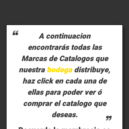
A continuacion
encontrarás todas las
Marcas de Catalogos que
nuestra
bodega
distribuye,
haz click en cada una de
ellas para poder ver ó
comprar el catalogo que
deseas.