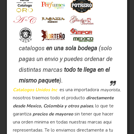
catalogos
en una sola bodega
(solo
pagas un envio y puedes ordenar de
distintas marcas
todo te llega en el
mismo paquete
).
Catalogos Unidos Inc
es una importadora
mayorista
,
nosotros traemos todo el producto
directamente
desde Mexico, Colombia y otros paises
, lo que te
garantiza
precios de mayoreo
sin tener que hacer
una orden minima en todas nuestras marcas aqui
representadas. Te lo enviamos directamente a tu