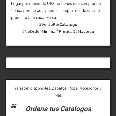
hogar por medio de UPS no tienes que comprar de
tienda porque aqui puedes comprar desde un solo
producto que cada Marca.
#VentaPorCatalogo
#NoOrdenMinima
#PreciosDeMayoreo
Ya estan disponibles. Zapatos, Ropa, Accesorios y
Mas
Ordena tus Catalogos