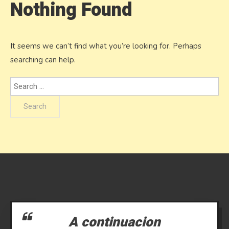
Nothing Found
It seems we can’t find what you’re looking for. Perhaps
searching can help.
Search
for:
A continuacion