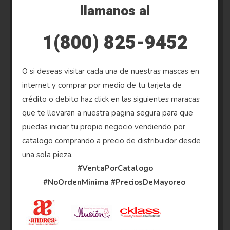
llamanos al
1(800) 825-9452
O si deseas visitar cada una de nuestras mascas en
internet y comprar por medio de tu tarjeta de
crédito o debito haz click en las siguientes maracas
que te llevaran a nuestra pagina segura para que
puedas iniciar tu propio negocio vendiendo por
catalogo comprando a precio de distribuidor desde
una sola pieza.
#VentaPorCatalogo
#NoOrdenMinima
#PreciosDeMayoreo