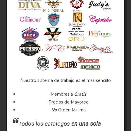
Nuestro sistema de trabajo es el mas sencillo
Membresia
Gratis
Precios de Mayoreo
No
Orden Minima
Todos los catalogos
en una sola