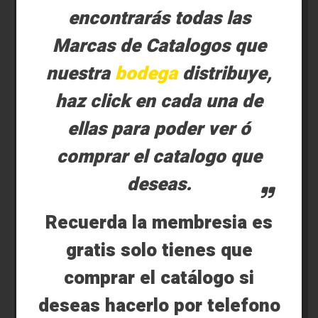
encontrarás todas las
Marcas de Catalogos que
nuestra
bodega
distribuye,
haz click en cada una de
ellas para poder ver ó
comprar el catalogo que
deseas.
Recuerda la membresia es
gratis solo tienes que
comprar el catálogo si
deseas hacerlo por telefono