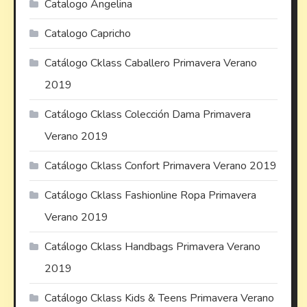
Catalogo Angelina
Catalogo Capricho
Catálogo Cklass Caballero Primavera Verano
2019
Catálogo Cklass Colección Dama Primavera
Verano 2019
Catálogo Cklass Confort Primavera Verano 2019
Catálogo Cklass Fashionline Ropa Primavera
Verano 2019
Catálogo Cklass Handbags Primavera Verano
2019
Catálogo Cklass Kids & Teens Primavera Verano