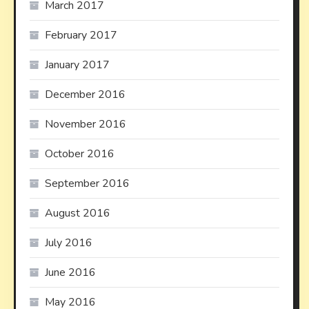
March 2017
February 2017
January 2017
December 2016
November 2016
October 2016
September 2016
August 2016
July 2016
June 2016
May 2016