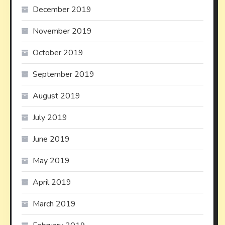
December 2019
November 2019
October 2019
September 2019
August 2019
July 2019
June 2019
May 2019
April 2019
March 2019