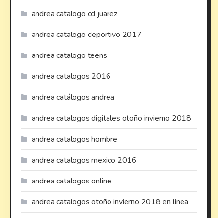
andrea catalogo cd juarez
andrea catalogo deportivo 2017
andrea catalogo teens
andrea catalogos 2016
andrea catálogos andrea
andrea catalogos digitales otoño invierno 2018
andrea catalogos hombre
andrea catalogos mexico 2016
andrea catalogos online
andrea catalogos otoño invierno 2018 en linea