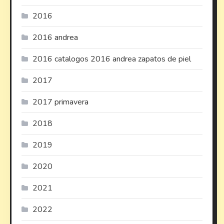
2016
2016 andrea
2016 catalogos 2016 andrea zapatos de piel
2017
2017 primavera
2018
2019
2020
2021
2022