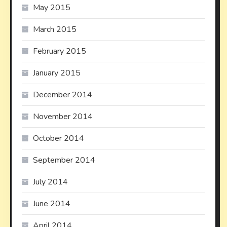
May 2015
March 2015
February 2015
January 2015
December 2014
November 2014
October 2014
September 2014
July 2014
June 2014
April 2014