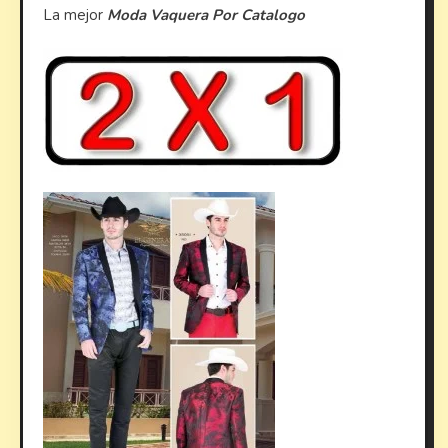
La mejor
Moda Vaquera Por Catalogo