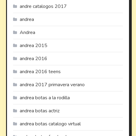
andre catalogos 2017
andrea
Andrea
andrea 2015
andrea 2016
andrea 2016 teens
andrea 2017 primavera verano
andrea botas a la rodilla
andrea botas actriz
andrea botas catalogo virtual