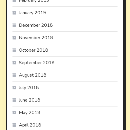
February 2019
January 2019
December 2018
November 2018
October 2018
September 2018
August 2018
July 2018
June 2018
May 2018
April 2018