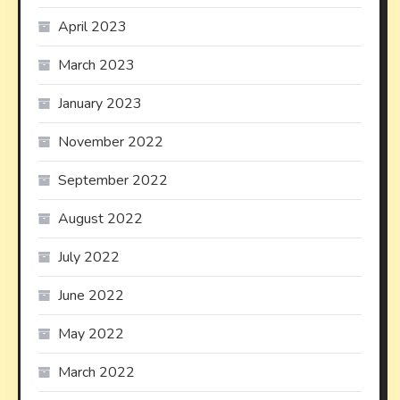
April 2023
March 2023
January 2023
November 2022
September 2022
August 2022
July 2022
June 2022
May 2022
March 2022