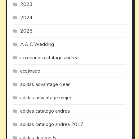
2023
2024
2025
A & C Wedding
accesorios catalogo andrea
acojinado
adidas advantage clean
adidas advantage mujer
adidas catalogo andrea
adidas catalogo andrea 2017
adidas duramo 8