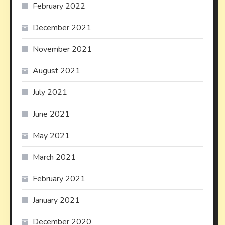
February 2022
December 2021
November 2021
August 2021
July 2021
June 2021
May 2021
March 2021
February 2021
January 2021
December 2020