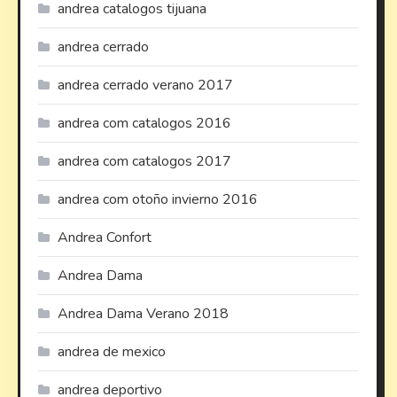
andrea catalogos tijuana
andrea cerrado
andrea cerrado verano 2017
andrea com catalogos 2016
andrea com catalogos 2017
andrea com otoño invierno 2016
Andrea Confort
Andrea Dama
Andrea Dama Verano 2018
andrea de mexico
andrea deportivo