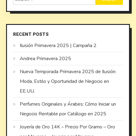
for:
RECENT POSTS
Ilusión Primavera 2025 | Campaña 2
Andrea Primavera 2025
Nueva Temporada Primavera 2025 de Ilusión:
Moda, Estilo y Oportunidad de Negocio en
EE.UU.
Perfumes Originales y Árabes: Cómo Iniciar un
Negocio Rentable por Catálogo en 2025
Joyería de Oro 14K – Precio Por Gramo – Oro