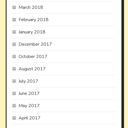
March 2018
February 2018
January 2018
December 2017
October 2017
August 2017
July 2017
June 2017
May 2017
April 2017