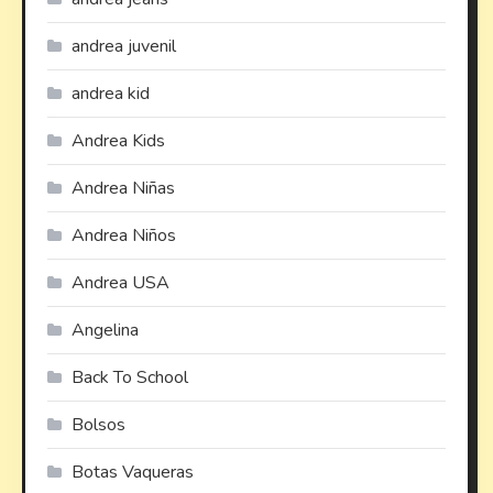
andrea juvenil
andrea kid
Andrea Kids
Andrea Niñas
Andrea Niños
Andrea USA
Angelina
Back To School
Bolsos
Botas Vaqueras