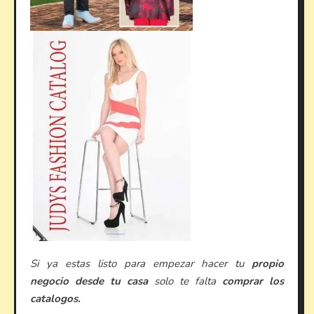
Si ya estas listo para empezar hacer tu
propio
negocio desde tu casa
solo te falta
comprar los
catalogos.