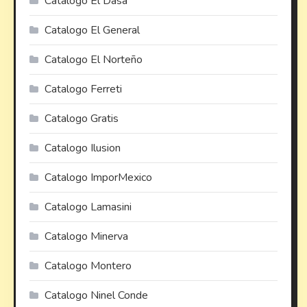
Catalogo El Dasa
Catalogo El General
Catalogo El Norteño
Catalogo Ferreti
Catalogo Gratis
Catalogo Ilusion
Catalogo ImporMexico
Catalogo Lamasini
Catalogo Minerva
Catalogo Montero
Catalogo Ninel Conde