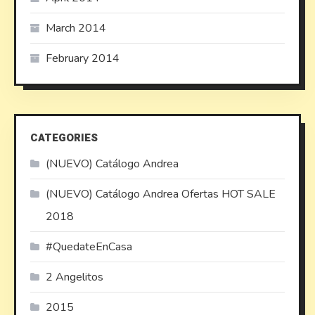
March 2014
February 2014
CATEGORIES
(NUEVO) Catálogo Andrea
(NUEVO) Catálogo Andrea Ofertas HOT SALE
2018
#QuedateEnCasa
2 Angelitos
2015