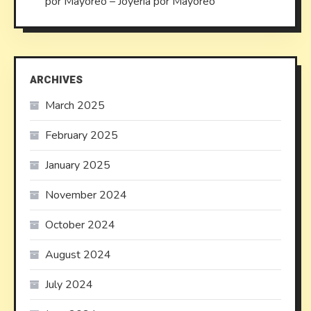
por Mayoreo – Joyeria por Mayoreo
ARCHIVES
March 2025
February 2025
January 2025
November 2024
October 2024
August 2024
July 2024