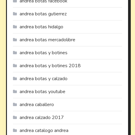
andrea botas facebook
andrea botas gutierrez
andrea botas hidalgo
andrea botas mercadolibre
andrea botas y botines
andrea botas y botines 2018
andrea botas y calzado
andrea botas youtube
andrea caballero
andrea calzado 2017
andrea catalogo andrea