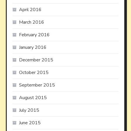
April 2016
March 2016
February 2016
January 2016
December 2015
October 2015
September 2015
August 2015
July 2015
June 2015