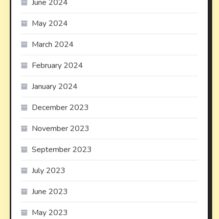
June 2024
May 2024
March 2024
February 2024
January 2024
December 2023
November 2023
September 2023
July 2023
June 2023
May 2023