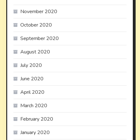
November 2020
October 2020
September 2020
August 2020
July 2020
June 2020
April 2020
March 2020
February 2020
January 2020