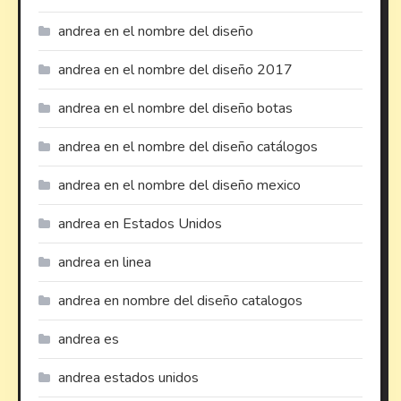
andrea en el nombre del diseño
andrea en el nombre del diseño 2017
andrea en el nombre del diseño botas
andrea en el nombre del diseño catálogos
andrea en el nombre del diseño mexico
andrea en Estados Unidos
andrea en linea
andrea en nombre del diseño catalogos
andrea es
andrea estados unidos