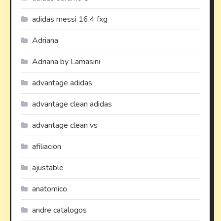
adidas messi 16.4 fxg
Adriana
Adriana by Lamasini
advantage adidas
advantage clean adidas
advantage clean vs
afiliacion
ajustable
anatomico
andre catalogos