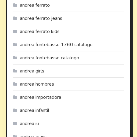
andrea ferrato
andrea ferrato jeans
andrea ferrato kids
andrea fontebasso 1760 catalogo
andrea fontebasso catalogo
andrea girls
andrea hombres
andrea importadora
andrea infantil
andrea iu
andrea jeans