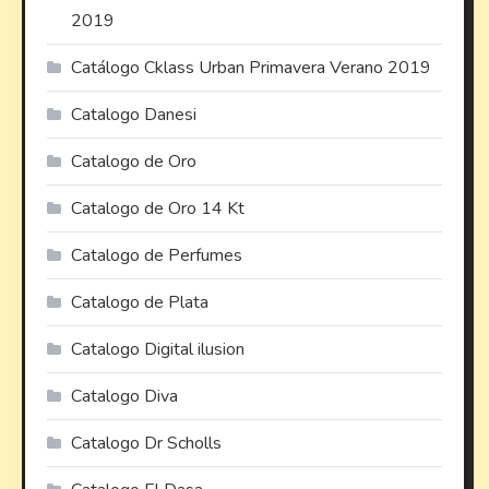
2019
Catálogo Cklass Urban Primavera Verano 2019
Catalogo Danesi
Catalogo de Oro
Catalogo de Oro 14 Kt
Catalogo de Perfumes
Catalogo de Plata
Catalogo Digital ilusion
Catalogo Diva
Catalogo Dr Scholls