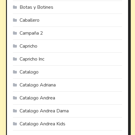
Botas y Botines
Caballero
Campaña 2
Capricho
Capricho Inc
Catalogo
Catalogo Adriana
Catalogo Andrea
Catalogo Andrea Dama
Catalogo Andrea Kids