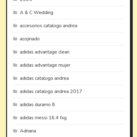
A & C Wedding
accesorios catalogo andrea
acojinado
adidas advantage clean
adidas advantage mujer
adidas catalogo andrea
adidas catalogo andrea 2017
adidas duramo 8
adidas messi 16.4 fxg
Adriana