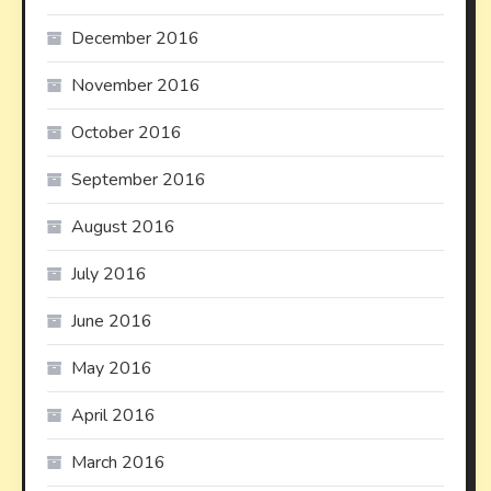
December 2016
November 2016
October 2016
September 2016
August 2016
July 2016
June 2016
May 2016
April 2016
March 2016