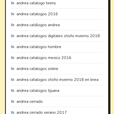
andrea catalogo teens
andrea catalogos 2016
andrea catálogos andrea
andrea catalogos digitales otoño invierno 2018
andrea catalogos hombre
andrea catalogos mexico 2016
andrea catalogos online
andrea catalogos otoño invierno 2018 en linea
andrea catalogos tijuana
andrea cerrado
andrea cerrado verano 2017