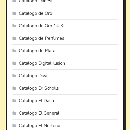
Catalogo Danesi
Catalogo de Oro
Catalogo de Oro 14 Kt
Catalogo de Perfumes
Catalogo de Plata
Catalogo Digital ilusion
Catalogo Diva
Catalogo Dr Scholls
Catalogo El Dasa
Catalogo El General
Catalogo El Norteño