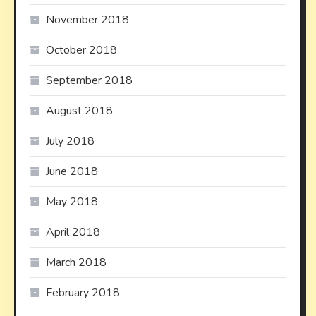
November 2018
October 2018
September 2018
August 2018
July 2018
June 2018
May 2018
April 2018
March 2018
February 2018