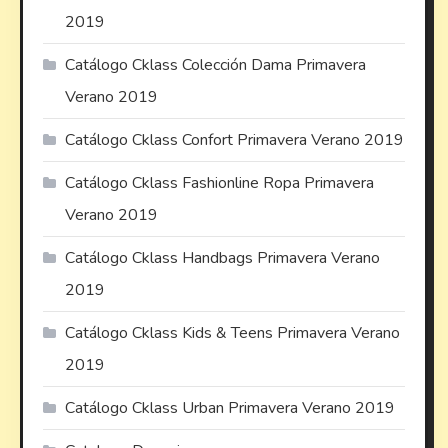
2019
Catálogo Cklass Colección Dama Primavera
Verano 2019
Catálogo Cklass Confort Primavera Verano 2019
Catálogo Cklass Fashionline Ropa Primavera
Verano 2019
Catálogo Cklass Handbags Primavera Verano
2019
Catálogo Cklass Kids & Teens Primavera Verano
2019
Catálogo Cklass Urban Primavera Verano 2019