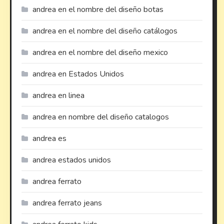
andrea en el nombre del diseño botas
andrea en el nombre del diseño catálogos
andrea en el nombre del diseño mexico
andrea en Estados Unidos
andrea en linea
andrea en nombre del diseño catalogos
andrea es
andrea estados unidos
andrea ferrato
andrea ferrato jeans