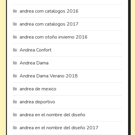
andrea com catalogos 2016
andrea com catalogos 2017
andrea com otoño invierno 2016
Andrea Confort
Andrea Dama
Andrea Dama Verano 2018
andrea de mexico
andrea deportivo
andrea en el nombre del diseño
andrea en el nombre del diseño 2017