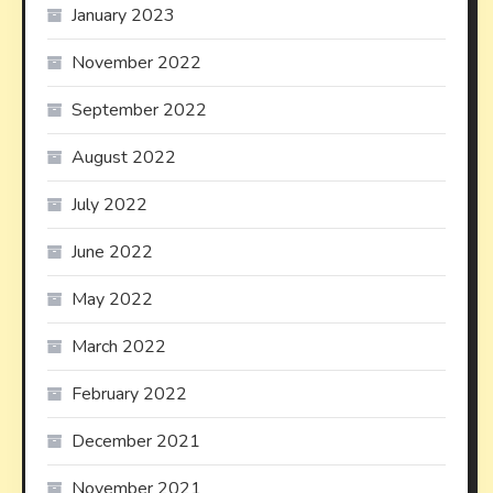
January 2023
November 2022
September 2022
August 2022
July 2022
June 2022
May 2022
March 2022
February 2022
December 2021
November 2021