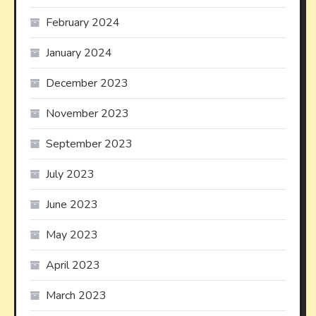
February 2024
January 2024
December 2023
November 2023
September 2023
July 2023
June 2023
May 2023
April 2023
March 2023