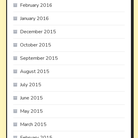
February 2016
January 2016
December 2015
October 2015
September 2015
August 2015
July 2015
June 2015
May 2015
March 2015
February 2015