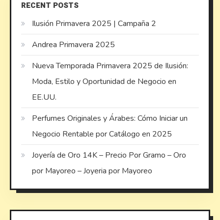
RECENT POSTS
Ilusión Primavera 2025 | Campaña 2
Andrea Primavera 2025
Nueva Temporada Primavera 2025 de Ilusión:
Moda, Estilo y Oportunidad de Negocio en
EE.UU.
Perfumes Originales y Árabes: Cómo Iniciar un
Negocio Rentable por Catálogo en 2025
Joyería de Oro 14K – Precio Por Gramo – Oro
por Mayoreo – Joyeria por Mayoreo