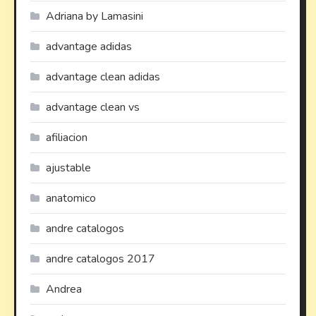
Adriana by Lamasini
advantage adidas
advantage clean adidas
advantage clean vs
afiliacion
ajustable
anatomico
andre catalogos
andre catalogos 2017
Andrea