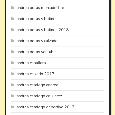
andrea botas mercadolibre
andrea botas y botines
andrea botas y botines 2018
andrea botas y calzado
andrea botas youtube
andrea caballero
andrea calzado 2017
andrea catalogo andrea
andrea catalogo cd juarez
andrea catalogo deportivo 2017