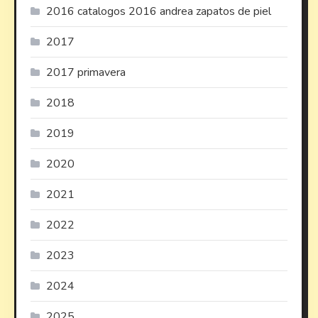
2016 catalogos 2016 andrea zapatos de piel
2017
2017 primavera
2018
2019
2020
2021
2022
2023
2024
2025