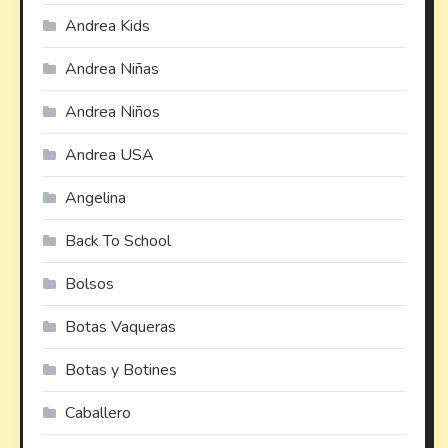
Andrea Kids
Andrea Niñas
Andrea Niños
Andrea USA
Angelina
Back To School
Bolsos
Botas Vaqueras
Botas y Botines
Caballero