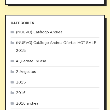
CATEGORIES
(NUEVO) Catálogo Andrea
(NUEVO) Catálogo Andrea Ofertas HOT SALE
2018
#QuedateEnCasa
2 Angelitos
2015
2016
2016 andrea