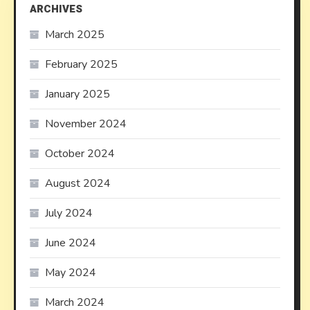
ARCHIVES
March 2025
February 2025
January 2025
November 2024
October 2024
August 2024
July 2024
June 2024
May 2024
March 2024