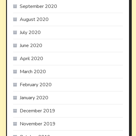
September 2020
August 2020
July 2020
June 2020
April 2020
March 2020
February 2020
January 2020
December 2019
November 2019