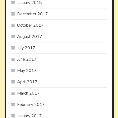
January 2018
December 2017
October 2017
August 2017
July 2017
June 2017
May 2017
April 2017
March 2017
February 2017
January 2017