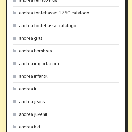
andrea ferrato kids
andrea fontebasso 1760 catalogo
andrea fontebasso catalogo
andrea girls
andrea hombres
andrea importadora
andrea infantil
andrea iu
andrea jeans
andrea juvenil
andrea kid