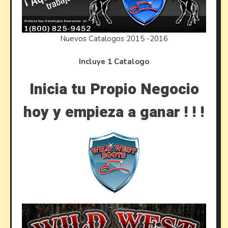
Nuevos Catalogos 2015 -2016
Incluye 1 Catalogo
Inicia tu Propio Negocio
hoy y empieza a ganar ! ! !