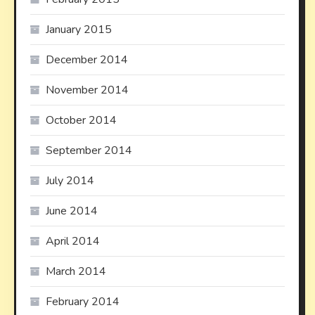
January 2015
December 2014
November 2014
October 2014
September 2014
July 2014
June 2014
April 2014
March 2014
February 2014