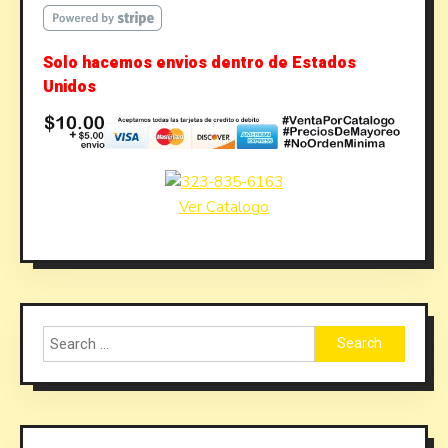
Solo hacemos envios dentro de Estados
Unidos
Ver Catalogo
Search
for: