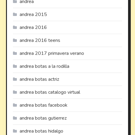
andrea
andrea 2015
andrea 2016
andrea 2016 teens
andrea 2017 primavera verano
andrea botas a la rodilla
andrea botas actriz
andrea botas catalogo virtual
andrea botas facebook
andrea botas gutierrez
andrea botas hidalgo