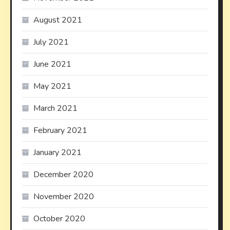
August 2021
July 2021
June 2021
May 2021
March 2021
February 2021
January 2021
December 2020
November 2020
October 2020