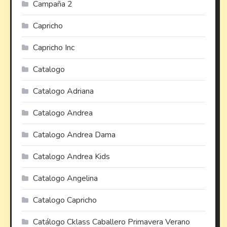
Campaña 2
Capricho
Capricho Inc
Catalogo
Catalogo Adriana
Catalogo Andrea
Catalogo Andrea Dama
Catalogo Andrea Kids
Catalogo Angelina
Catalogo Capricho
Catálogo Cklass Caballero Primavera Verano