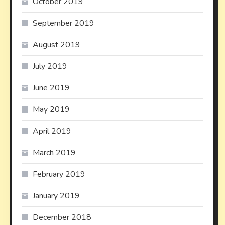
October 2019
September 2019
August 2019
July 2019
June 2019
May 2019
April 2019
March 2019
February 2019
January 2019
December 2018