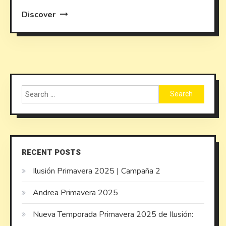
Discover
Search
for:
RECENT POSTS
Ilusión Primavera 2025 | Campaña 2
Andrea Primavera 2025
Nueva Temporada Primavera 2025 de Ilusión: