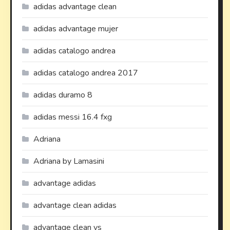
adidas advantage clean
adidas advantage mujer
adidas catalogo andrea
adidas catalogo andrea 2017
adidas duramo 8
adidas messi 16.4 fxg
Adriana
Adriana by Lamasini
advantage adidas
advantage clean adidas
advantage clean vs