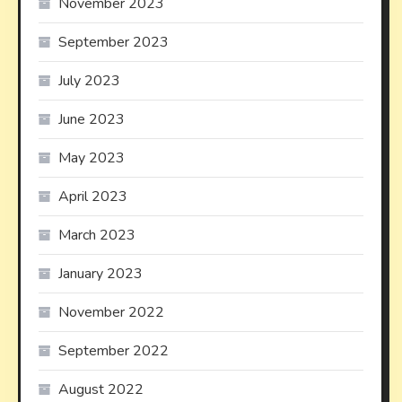
November 2023
September 2023
July 2023
June 2023
May 2023
April 2023
March 2023
January 2023
November 2022
September 2022
August 2022