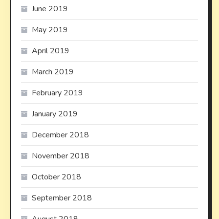
June 2019
May 2019
April 2019
March 2019
February 2019
January 2019
December 2018
November 2018
October 2018
September 2018
August 2018