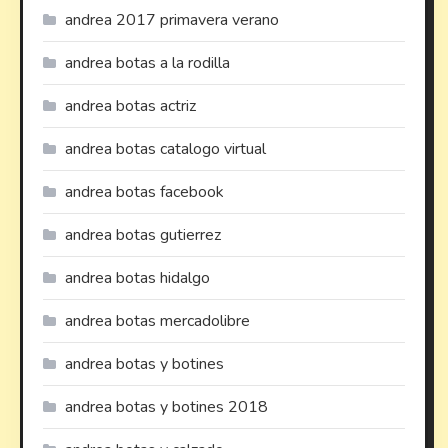
andrea 2017 primavera verano
andrea botas a la rodilla
andrea botas actriz
andrea botas catalogo virtual
andrea botas facebook
andrea botas gutierrez
andrea botas hidalgo
andrea botas mercadolibre
andrea botas y botines
andrea botas y botines 2018