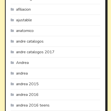
afiliacion
ajustable
anatomico
andre catalogos
andre catalogos 2017
Andrea
andrea
andrea 2015
andrea 2016
andrea 2016 teens