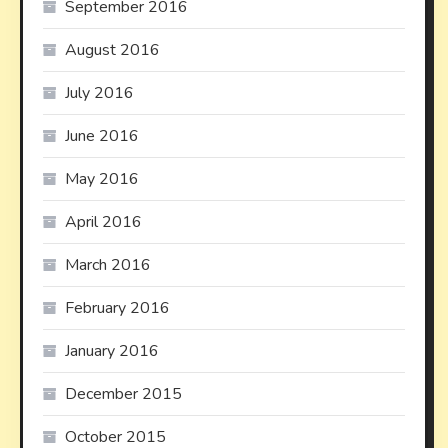
September 2016
August 2016
July 2016
June 2016
May 2016
April 2016
March 2016
February 2016
January 2016
December 2015
October 2015