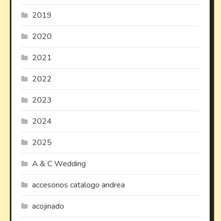
2019
2020
2021
2022
2023
2024
2025
A & C Wedding
accesorios catalogo andrea
acojinado