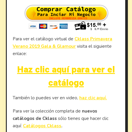
Para ver el catálogo virtual de
Cklass Primavera
Verano 2019 Gala & Glamour
visita el siguiente
enlace:
Haz clic aquí para ver el
catálogo
También lo puedes ver en video,
haz clic aquí.
Para ver la colección completa de
nuevos
catálogos de Cklass
sólo tienes que hacer clic
aquí:
Catálogos Cklass
.