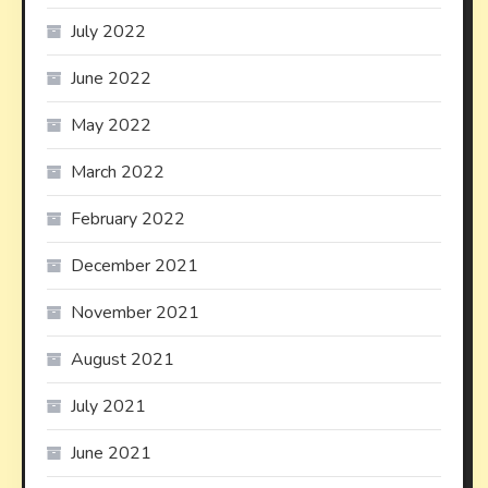
July 2022
June 2022
May 2022
March 2022
February 2022
December 2021
November 2021
August 2021
July 2021
June 2021