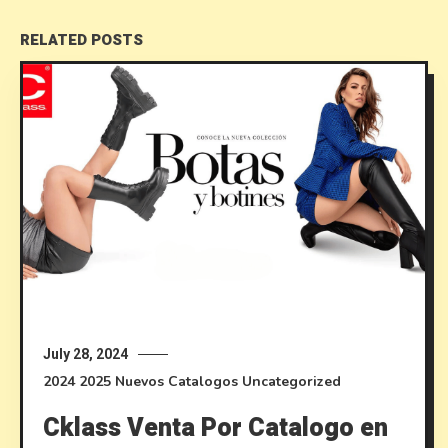
RELATED POSTS
July 28, 2024
2024
2025
Nuevos Catalogos
Uncategorized
Cklass Venta Por Catalogo en