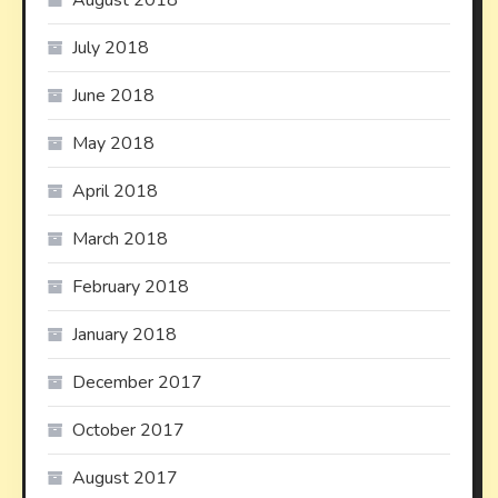
July 2018
June 2018
May 2018
April 2018
March 2018
February 2018
January 2018
December 2017
October 2017
August 2017