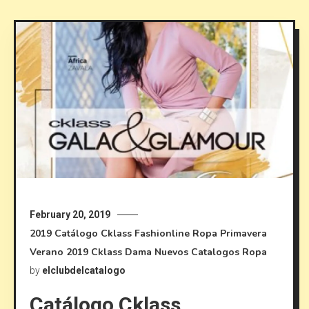
February 20, 2019
2019
Catálogo Cklass Fashionline Ropa Primavera
Verano 2019
Cklass
Dama
Nuevos Catalogos
Ropa
by
elclubdelcatalogo
Catálogo Cklass