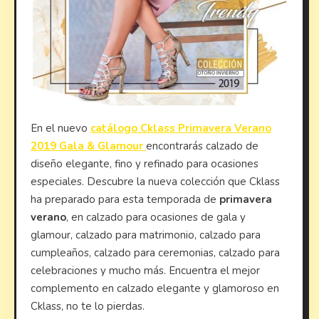
En el nuevo
catálogo Cklass Primavera Verano
2019 Gala & Glamour
encontrarás calzado de
diseño elegante, fino y refinado para ocasiones
especiales. Descubre la nueva colección que Cklass
ha preparado para esta temporada de
primavera
verano
, en calzado para ocasiones de gala y
glamour, calzado para matrimonio, calzado para
cumpleaños, calzado para ceremonias, calzado para
celebraciones y mucho más. Encuentra el mejor
complemento en calzado elegante y glamoroso en
Cklass, no te lo pierdas.