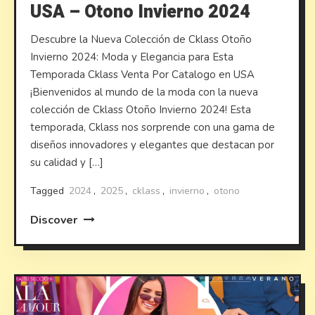
USA – Otono Invierno 2024
Descubre la Nueva Colección de Cklass Otoño
Invierno 2024: Moda y Elegancia para Esta
Temporada Cklass Venta Por Catalogo en USA
¡Bienvenidos al mundo de la moda con la nueva
colección de Cklass Otoño Invierno 2024! Esta
temporada, Cklass nos sorprende con una gama de
diseños innovadores y elegantes que destacan por
su calidad y […]
Tagged
2024
,
2025
,
cklass
,
invierno
,
otono
Discover