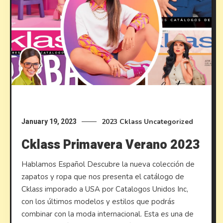
2023
Cklass
Uncategorized
January 19, 2023
Cklass Primavera Verano 2023
Hablamos Español Descubre la nueva colección de
zapatos y ropa que nos presenta el catálogo de
Cklass imporado a USA por Catalogos Unidos Inc,
con los últimos modelos y estilos que podrás
combinar con la moda internacional. Esta es una de