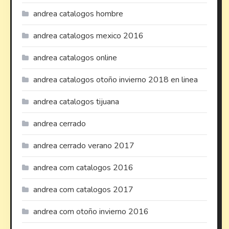
andrea catalogos hombre
andrea catalogos mexico 2016
andrea catalogos online
andrea catalogos otoño invierno 2018 en linea
andrea catalogos tijuana
andrea cerrado
andrea cerrado verano 2017
andrea com catalogos 2016
andrea com catalogos 2017
andrea com otoño invierno 2016