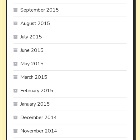
September 2015
August 2015
July 2015
June 2015
May 2015
March 2015
February 2015
January 2015
December 2014
November 2014