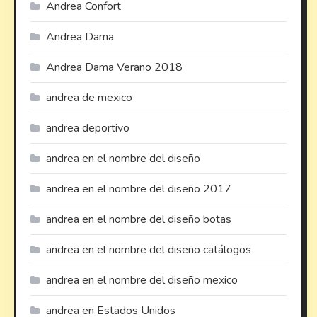
Andrea Confort
Andrea Dama
Andrea Dama Verano 2018
andrea de mexico
andrea deportivo
andrea en el nombre del diseño
andrea en el nombre del diseño 2017
andrea en el nombre del diseño botas
andrea en el nombre del diseño catálogos
andrea en el nombre del diseño mexico
andrea en Estados Unidos