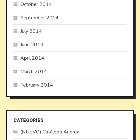
October 2014
September 2014
July 2014
June 2014
April 2014
March 2014
February 2014
CATEGORIES
(NUEVO) Catálogo Andrea