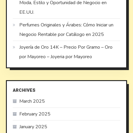
Moda, Estilo y Oportunidad de Negocio en
EE.UU.
Perfumes Originales y Árabes: Cómo Iniciar un
Negocio Rentable por Catálogo en 2025
Joyería de Oro 14K – Precio Por Gramo – Oro
por Mayoreo – Joyeria por Mayoreo
ARCHIVES
March 2025
February 2025
January 2025