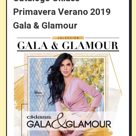
Primavera Verano 2019
Gala & Glamour