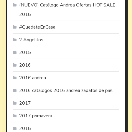
(NUEVO) Catálogo Andrea Ofertas HOT SALE
2018
#QuedateEnCasa
2 Angelitos
2015
2016
2016 andrea
2016 catalogos 2016 andrea zapatos de piel
2017
2017 primavera
2018