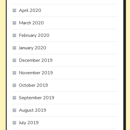
April 2020
March 2020
February 2020
January 2020
December 2019
November 2019
October 2019
September 2019
August 2019
July 2019