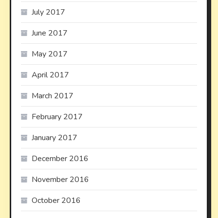
July 2017
June 2017
May 2017
April 2017
March 2017
February 2017
January 2017
December 2016
November 2016
October 2016