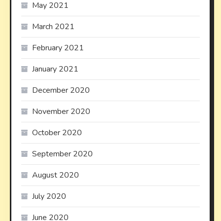
May 2021
March 2021
February 2021
January 2021
December 2020
November 2020
October 2020
September 2020
August 2020
July 2020
June 2020