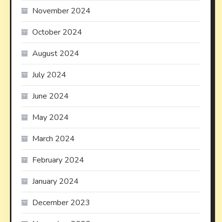
November 2024
October 2024
August 2024
July 2024
June 2024
May 2024
March 2024
February 2024
January 2024
December 2023