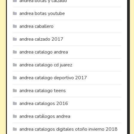
andrea botas y calzado
andrea botas youtube
andrea caballero
andrea calzado 2017
andrea catalogo andrea
andrea catalogo cd juarez
andrea catalogo deportivo 2017
andrea catalogo teens
andrea catalogos 2016
andrea catálogos andrea
andrea catalogos digitales otoño invierno 2018