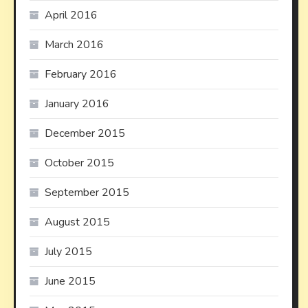
April 2016
March 2016
February 2016
January 2016
December 2015
October 2015
September 2015
August 2015
July 2015
June 2015