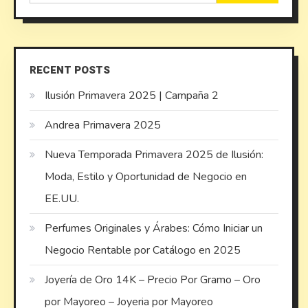
for:
RECENT POSTS
Ilusión Primavera 2025 | Campaña 2
Andrea Primavera 2025
Nueva Temporada Primavera 2025 de Ilusión:
Moda, Estilo y Oportunidad de Negocio en
EE.UU.
Perfumes Originales y Árabes: Cómo Iniciar un
Negocio Rentable por Catálogo en 2025
Joyería de Oro 14K – Precio Por Gramo – Oro
por Mayoreo – Joyeria por Mayoreo