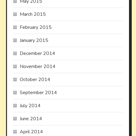
May 2015
March 2015
February 2015
January 2015
December 2014
November 2014
October 2014
September 2014
July 2014
June 2014
April 2014