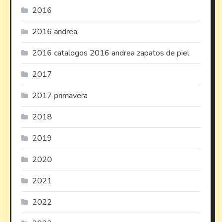
2016
2016 andrea
2016 catalogos 2016 andrea zapatos de piel
2017
2017 primavera
2018
2019
2020
2021
2022