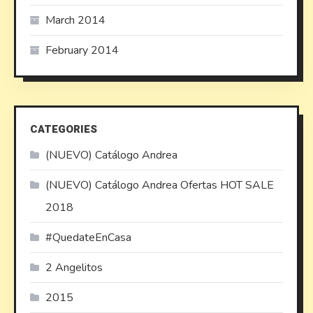
March 2014
February 2014
CATEGORIES
(NUEVO) Catálogo Andrea
(NUEVO) Catálogo Andrea Ofertas HOT SALE
2018
#QuedateEnCasa
2 Angelitos
2015