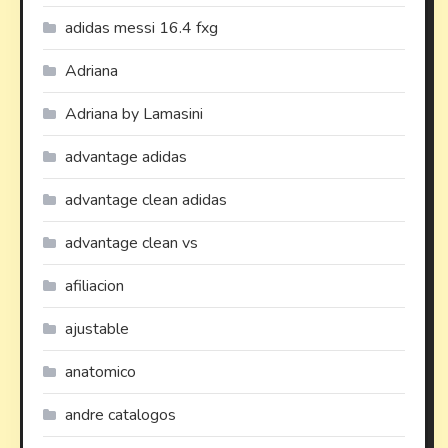
adidas messi 16.4 fxg
Adriana
Adriana by Lamasini
advantage adidas
advantage clean adidas
advantage clean vs
afiliacion
ajustable
anatomico
andre catalogos