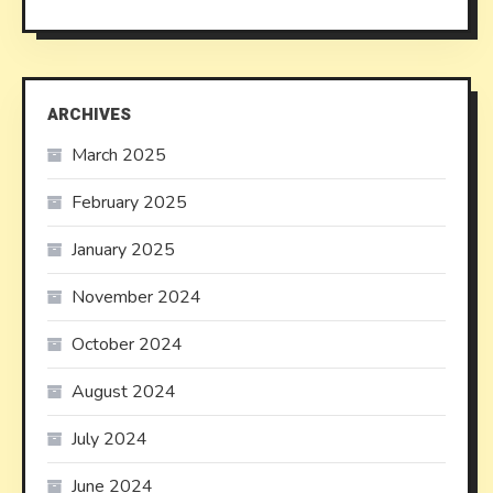
ARCHIVES
March 2025
February 2025
January 2025
November 2024
October 2024
August 2024
July 2024
June 2024