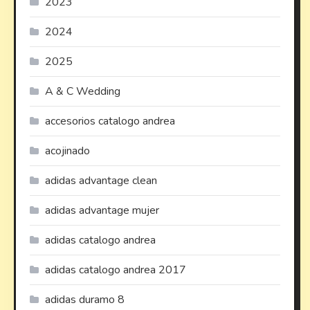
2023
2024
2025
A & C Wedding
accesorios catalogo andrea
acojinado
adidas advantage clean
adidas advantage mujer
adidas catalogo andrea
adidas catalogo andrea 2017
adidas duramo 8