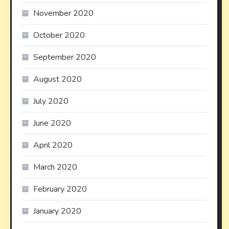
November 2020
October 2020
September 2020
August 2020
July 2020
June 2020
April 2020
March 2020
February 2020
January 2020