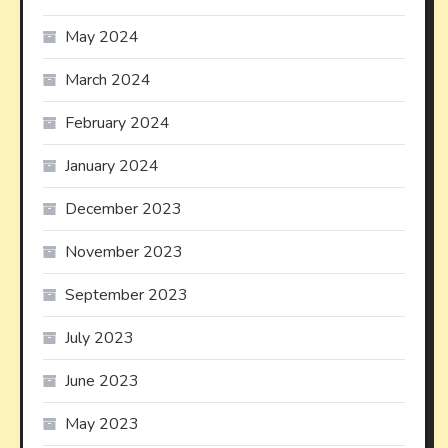
May 2024
March 2024
February 2024
January 2024
December 2023
November 2023
September 2023
July 2023
June 2023
May 2023