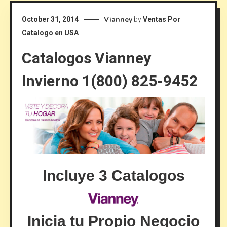
Vianney
October 31, 2014
by
Ventas Por
Catalogo en USA
Catalogos Vianney
Invierno 1(800) 825-9452
Incluye 3 Catalogos
Inicia tu Propio Negocio