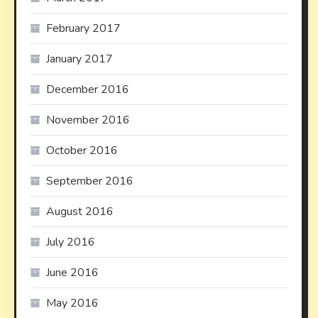
February 2017
January 2017
December 2016
November 2016
October 2016
September 2016
August 2016
July 2016
June 2016
May 2016