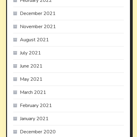
February 2022
December 2021
November 2021
August 2021
July 2021
June 2021
May 2021
March 2021
February 2021
January 2021
December 2020