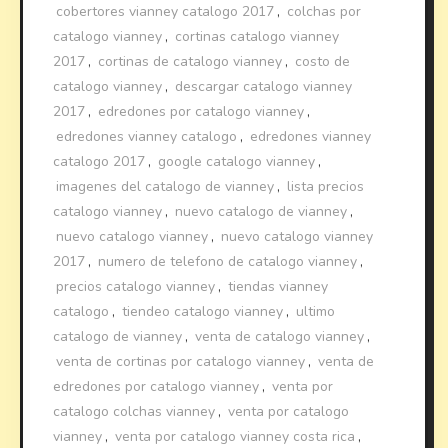
cobertores vianney catalogo 2017
,
colchas por
catalogo vianney
,
cortinas catalogo vianney
2017
,
cortinas de catalogo vianney
,
costo de
catalogo vianney
,
descargar catalogo vianney
2017
,
edredones por catalogo vianney
,
edredones vianney catalogo
,
edredones vianney
catalogo 2017
,
google catalogo vianney
,
imagenes del catalogo de vianney
,
lista precios
catalogo vianney
,
nuevo catalogo de vianney
,
nuevo catalogo vianney
,
nuevo catalogo vianney
2017
,
numero de telefono de catalogo vianney
,
precios catalogo vianney
,
tiendas vianney
catalogo
,
tiendeo catalogo vianney
,
ultimo
catalogo de vianney
,
venta de catalogo vianney
,
venta de cortinas por catalogo vianney
,
venta de
edredones por catalogo vianney
,
venta por
catalogo colchas vianney
,
venta por catalogo
vianney
,
venta por catalogo vianney costa rica
,