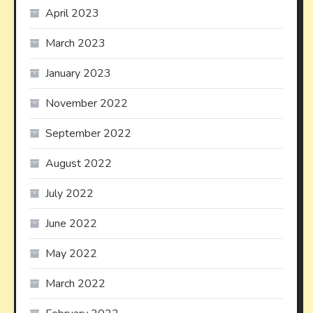
April 2023
March 2023
January 2023
November 2022
September 2022
August 2022
July 2022
June 2022
May 2022
March 2022