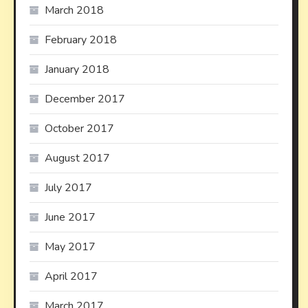
March 2018
February 2018
January 2018
December 2017
October 2017
August 2017
July 2017
June 2017
May 2017
April 2017
March 2017