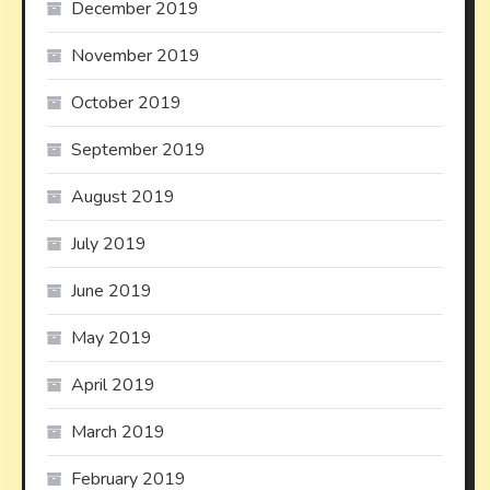
December 2019
November 2019
October 2019
September 2019
August 2019
July 2019
June 2019
May 2019
April 2019
March 2019
February 2019