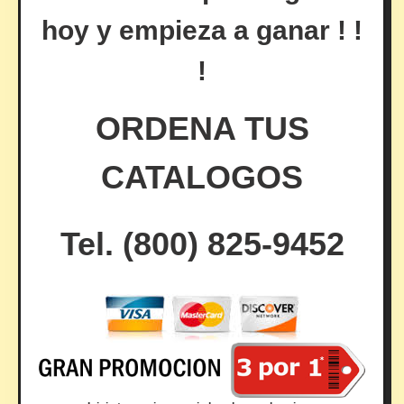
hoy y empieza a ganar ! !
!
ORDENA TUS
CATALOGOS
Tel. (800) 825-9452