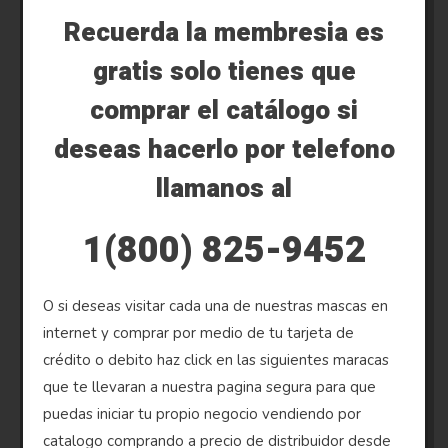
Recuerda la membresia es
gratis solo tienes que
comprar el catálogo si
deseas hacerlo por telefono
llamanos al
1(800) 825-9452
O si deseas visitar cada una de nuestras mascas en
internet y comprar por medio de tu tarjeta de
crédito o debito haz click en las siguientes maracas
que te llevaran a nuestra pagina segura para que
puedas iniciar tu propio negocio vendiendo por
catalogo comprando a precio de distribuidor desde