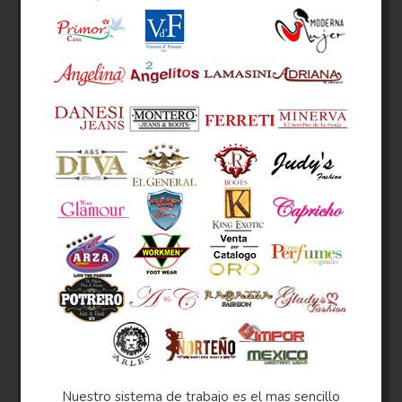
Nuestro sistema de trabajo es el mas sencillo