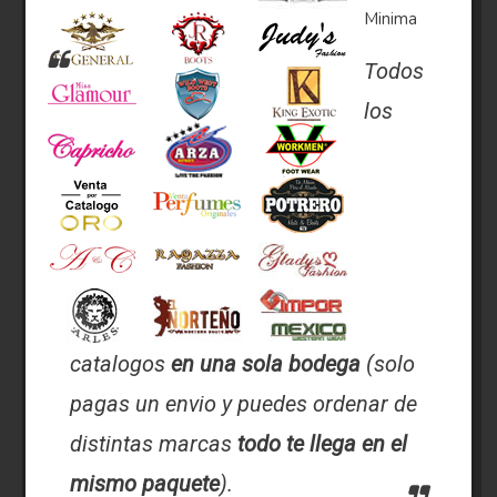
Minima
Todos
los
catalogos
en una sola bodega
(solo
pagas un envio y puedes ordenar de
distintas marcas
todo te llega en el
mismo paquete
).