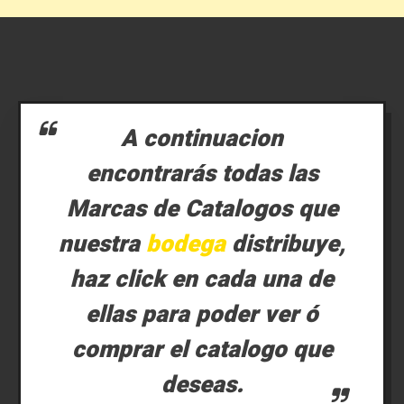
A continuacion
encontrarás todas las
Marcas de Catalogos que
nuestra
bodega
distribuye,
haz click en cada una de
ellas para poder ver ó
comprar el catalogo que
deseas.