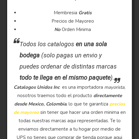
Membresia
Gratis
Precios de Mayoreo
No
Orden Minima
Todos los catalogos
en una sola
bodega
(solo pagas un envio y
puedes ordenar de distintas marcas
todo te llega en el mismo paquete
).
Catalogos Unidos Inc
es una importadora
mayorista
,
nosotros traemos todo el producto
directamente
desde Mexico, Colombia
, lo que te garantiza
precios
de mayoreo
sin tener que hacer una orden minima en
todas nuestras marcas aqui representadas. Te lo
enviamos directamente a tu hogar por medio de
UPS no tienes que comprar de tienda porque aqui