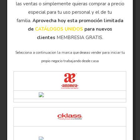
las ventas o simplemente quieras comprar a precio
especial para tu uso personal y el de tu
familia.
Aprovecha hoy esta promoción limitada
de
CATÁLOGOS UNIDOS
para nuevos
clientes
MEMBRESIA GRATIS.
Selecciona a continuacion la marca que deseas vender para iniciar tu
propio negocio trabajando desde casa