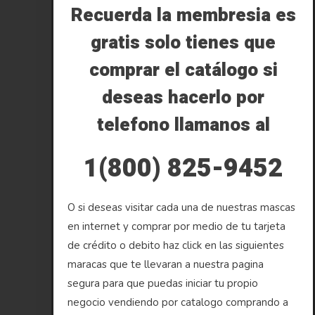
Recuerda la membresia es
gratis solo tienes que
comprar el catálogo si
deseas hacerlo por
telefono llamanos al
1(800) 825-9452
O si deseas visitar cada una de nuestras mascas
en internet y comprar por medio de tu tarjeta
de crédito o debito haz click en las siguientes
maracas que te llevaran a nuestra pagina
segura para que puedas iniciar tu propio
negocio vendiendo por catalogo comprando a