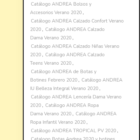
Catálogo ANDREA Bolsos y
Accesorios Verano 2020
,
Catálogo ANDREA Calzado Confort Verano
2020
,
Catálogo ANDREA Calzado
Dama Verano 2020
,
Catálogo ANDREA Calzado Niñas Verano
2020
,
Catálogo ANDREA Calzado
Teens Verano 2020
,
Catálogo ANDREA de Botas y
Botines Febrero 2020
,
Catálogo ANDREA
IU Belleza Integral Verano 2020
,
Catálogo ANDREA Lencería Dama Verano
2020
,
Catálogo ANDREA Ropa
Dama Verano 2020
,
Catálogo ANDREA
Ropa Infantil Verano 2020
,
Catálogo ANDREA TROPICAL PV 2020
,
Catalogo Botas Andrea 2020 y botines
,