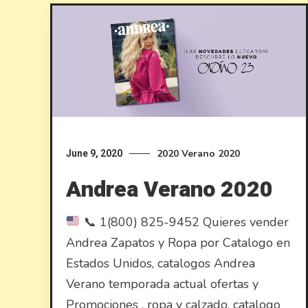
2020
Verano 2020
June 9, 2020
Andrea Verano 2020
📞
1(800) 825-9452 Quieres vender
Andrea Zapatos y Ropa por Catalogo en
Estados Unidos, catalogos Andrea
Verano temporada actual ofertas y
Promociones . ropa y calzado. catalogo