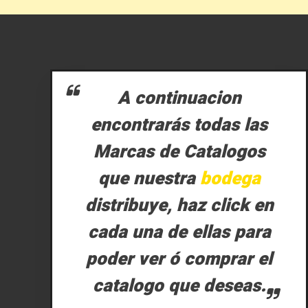
A continuacion
encontrarás todas las
Marcas de Catalogos
que nuestra
bodega
distribuye, haz click en
cada una de ellas para
poder ver ó comprar el
catalogo que deseas.