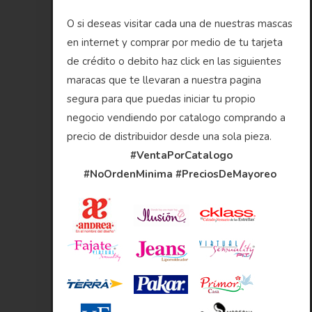
O si deseas visitar cada una de nuestras mascas
en internet y comprar por medio de tu tarjeta
de crédito o debito haz click en las siguientes
maracas que te llevaran a nuestra pagina
segura para que puedas iniciar tu propio
negocio vendiendo por catalogo comprando a
precio de distribuidor desde una sola pieza.
#VentaPorCatalogo
#NoOrdenMinima
#PreciosDeMayoreo