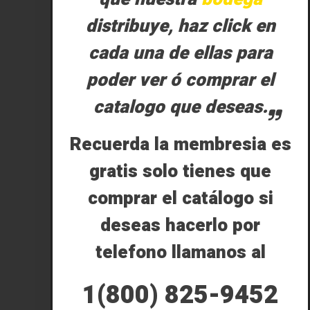
distribuye, haz click en
cada una de ellas para
poder ver ó comprar el
catalogo que deseas.
Recuerda la membresia es
gratis solo tienes que
comprar el catálogo si
deseas hacerlo por
telefono llamanos al
1(800) 825-9452