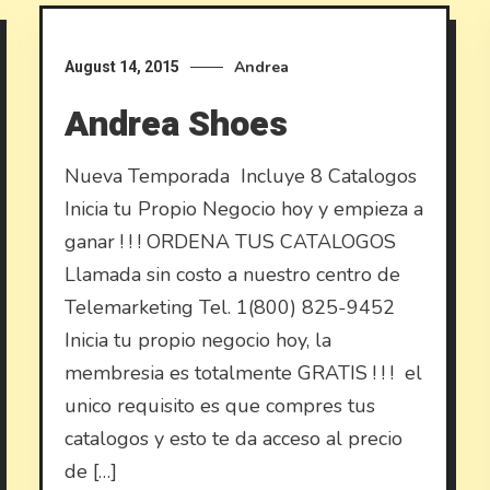
Andrea
August 14, 2015
Andrea Shoes
Nueva Temporada Incluye 8 Catalogos
Inicia tu Propio Negocio hoy y empieza a
ganar ! ! ! ORDENA TUS CATALOGOS
Llamada sin costo a nuestro centro de
Telemarketing Tel. 1(800) 825-9452
Inicia tu propio negocio hoy, la
membresia es totalmente GRATIS ! ! ! el
unico requisito es que compres tus
catalogos y esto te da acceso al precio
de […]