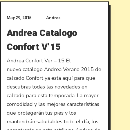
Andrea
May 29, 2015
Andrea Catalogo
Confort V’15
Andrea Confort Ver – 15 El
nuevo catálogo Andrea Verano 2015 de
calzado Confort ya está aquí para que
descubras todas las novedades en
calzado para esta temporada. La mayor
comodidad y las mejores características
que protegerán tus pies y los
mantendrán saludables todo el día, los