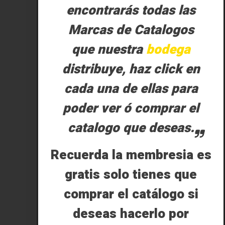
encontrarás todas las
Marcas de Catalogos
que nuestra
bodega
distribuye, haz click en
cada una de ellas para
poder ver ó comprar el
catalogo que deseas.
Recuerda la membresia es
gratis solo tienes que
comprar el catálogo si
deseas hacerlo por