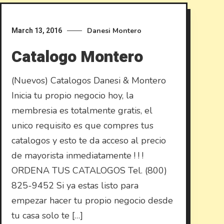
Danesi
Montero
March 13, 2016
Catalogo Montero
(Nuevos) Catalogos Danesi & Montero
Inicia tu propio negocio hoy, la
membresia es totalmente gratis, el
unico requisito es que compres tus
catalogos y esto te da acceso al precio
de mayorista inmediatamente ! ! !
ORDENA TUS CATALOGOS Tel. (800)
825-9452 Si ya estas listo para
empezar hacer tu propio negocio desde
tu casa solo te […]