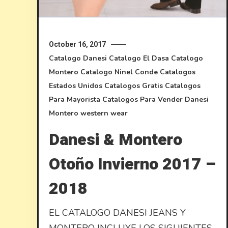
October 16, 2017
Catalogo Danesi
Catalogo El Dasa
Catalogo
Montero
Catalogo Ninel Conde
Catalogos
Estados Unidos
Catalogos Gratis
Catalogos
Para Mayorista
Catalogos Para Vender
Danesi
Montero
western wear
Danesi & Montero
Otoño Invierno 2017 –
2018
EL CATALOGO DANESI JEANS Y