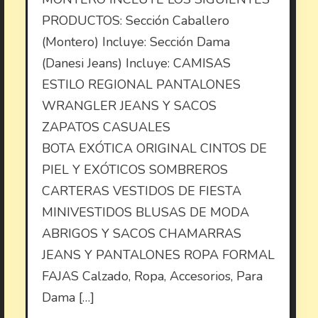
PRODUCTOS: Sección Caballero
(Montero) Incluye: Sección Dama
(Danesi Jeans) Incluye: CAMISAS
ESTILO REGIONAL PANTALONES
WRANGLER JEANS Y SACOS
ZAPATOS CASUALES
BOTA EXÓTICA ORIGINAL CINTOS DE
PIEL Y EXÓTICOS SOMBREROS
CARTERAS VESTIDOS DE FIESTA
MINIVESTIDOS BLUSAS DE MODA
ABRIGOS Y SACOS CHAMARRAS
JEANS Y PANTALONES ROPA FORMAL
FAJAS Calzado, Ropa, Accesorios, Para
Dama […]