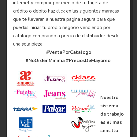
internet y comprar por medio de tu tarjeta de
crédito o debito haz click en las siguientes maracas
que te llevaran a nuestra pagina segura para que
puedas iniciar tu propio negocio vendiendo por
catalogo comprando a precio de distribuidor desde
una sola pieza.
#VentaPorCatalogo
#NoOrdenMinima
#PreciosDeMayoreo
Nuestro
sistema
de trabajo
es el mas
sencillo