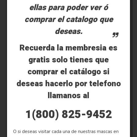
ellas para poder ver ó
comprar el catalogo que
deseas.
Recuerda la membresia es
gratis solo tienes que
comprar el catálogo si
deseas hacerlo por telefono
llamanos al
1(800) 825-9452
O si deseas visitar cada una de nuestras mascas en