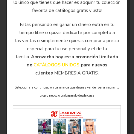
lo único que tienes que hacer es adquirir tu colección
favorita de catálogos gratis y listo!
Estas pensando en ganar un dinero extra en tu
tiempo libre o quizas dedicarte por completo a
las ventas o simplemente quieras comprar a precio
especial para tu uso personal y el de tu
familia.
Aprovecha hoy esta promoción limitada
de
CATÁLOGOS UNIDOS
para nuevos
clientes
MEMBRESIA GRATIS.
Selecciona a continuacion la marca que deseas vender para iniciar tu
propio negocio trabajando desde casa