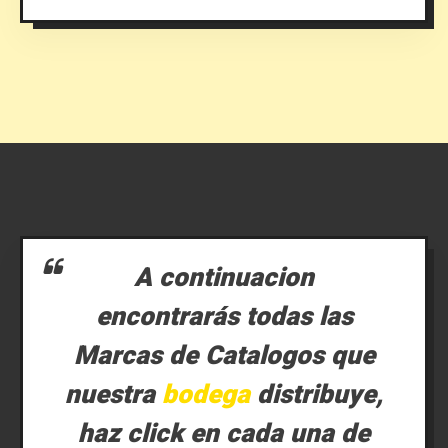
A continuacion
encontrarás todas las
Marcas de Catalogos que
nuestra
bodega
distribuye,
haz click en cada una de