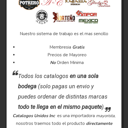
Nuestro sistema de trabajo es el mas sencillo
Membresia
Gratis
Precios de Mayoreo
No
Orden Minima
Todos los catalogos
en una sola
bodega
(solo pagas un envio y
puedes ordenar de distintas marcas
todo te llega en el mismo paquete
).
Catalogos Unidos Inc
es una importadora
mayorista
,
nosotros traemos todo el producto
directamente