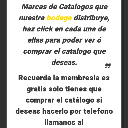
Marcas de Catalogos que
nuestra
bodega
distribuye,
haz click en cada una de
ellas para poder ver ó
comprar el catalogo que
deseas.
Recuerda la membresia es
gratis solo tienes que
comprar el catálogo si
deseas hacerlo por telefono
llamanos al