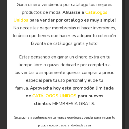
Gana dinero vendiendo por catalogo los mejores
productos de moda.
Afiliarse a
Catalogos
Unidos
para vender por catalogo es muy simple!
No necesitas pagar membresias ni hacer inversiones,
lo único que tienes que hacer es adquirir tu colección
favorita de catálogos gratis y listo!
Estas pensando en ganar un dinero extra en tu
tiempo libre o quizas dedicarte por completo a
las ventas o simplemente quieras comprar a precio
especial para tu uso personal y el de tu
familia.
Aprovecha hoy esta promoción limitada
de
CATÁLOGOS UNIDOS
para nuevos
clientes
MEMBRESIA GRATIS.
Selecciona a continuacion la marca que deseas vender para iniciar tu
propio negocio trabajando desde casa