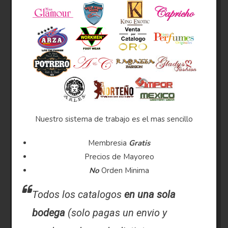
Nuestro sistema de trabajo es el mas sencillo
Membresia
Gratis
Precios de Mayoreo
No
Orden Minima
Todos los catalogos
en una sola
bodega
(solo pagas un envio y