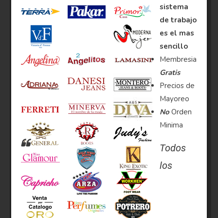
sistema
de trabajo
es el mas
sencillo
Membresia
Gratis
Precios de
Mayoreo
No
Orden
Minima
Todos
los