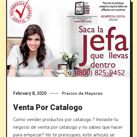
Precios de Mayoreo
February 8, 2020
Venta Por Catalogo
Como vender productos por catalogo ? Iniciaste tu
negocio de venta por catalogo y no sabes que hacer
para empezar? No te preocupes, este articulo se