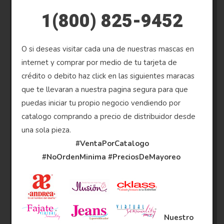
1(800) 825-9452
O si deseas visitar cada una de nuestras mascas en
internet y comprar por medio de tu tarjeta de
crédito o debito haz click en las siguientes maracas
que te llevaran a nuestra pagina segura para que
puedas iniciar tu propio negocio vendiendo por
catalogo comprando a precio de distribuidor desde
una sola pieza.
#VentaPorCatalogo
#NoOrdenMinima
#PreciosDeMayoreo
Nuestro