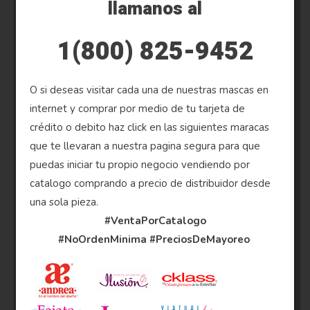
llamanos al
1(800) 825-9452
O si deseas visitar cada una de nuestras mascas en
internet y comprar por medio de tu tarjeta de
crédito o debito haz click en las siguientes maracas
que te llevaran a nuestra pagina segura para que
puedas iniciar tu propio negocio vendiendo por
catalogo comprando a precio de distribuidor desde
una sola pieza.
#VentaPorCatalogo
#NoOrdenMinima
#PreciosDeMayoreo