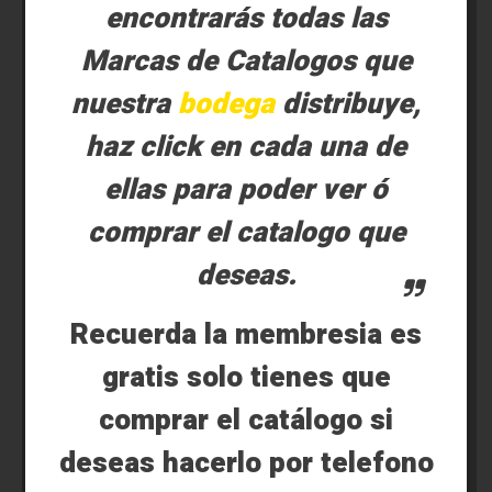
encontrarás todas las
Marcas de Catalogos que
nuestra
bodega
distribuye,
haz click en cada una de
ellas para poder ver ó
comprar el catalogo que
deseas.
Recuerda la membresia es
gratis solo tienes que
comprar el catálogo si
deseas hacerlo por telefono