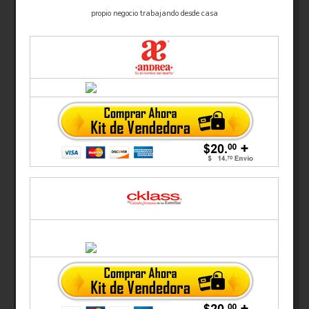
propio negocio trabajando desde casa