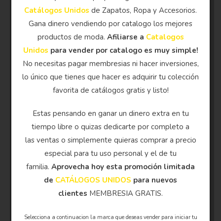
Catálogos Unidos
de Zapatos, Ropa y Accesorios.
Gana dinero vendiendo por catalogo los mejores
productos de moda.
Afiliarse a
Catalogos
Unidos
para vender por catalogo es muy simple!
No necesitas pagar membresias ni hacer inversiones,
lo único que tienes que hacer es adquirir tu colección
favorita de catálogos gratis y listo!
Estas pensando en ganar un dinero extra en tu
tiempo libre o quizas dedicarte por completo a
las ventas o simplemente quieras comprar a precio
especial para tu uso personal y el de tu
familia.
Aprovecha hoy esta promoción limitada
de
CATÁLOGOS UNIDOS
para nuevos
clientes
MEMBRESIA GRATIS.
Selecciona a continuacion la marca que deseas vender para iniciar tu