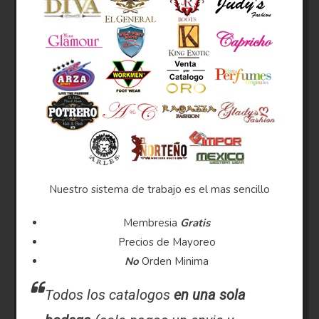
Nuestro sistema de trabajo es el mas sencillo
Membresia
Gratis
Precios de Mayoreo
No
Orden Minima
Todos los catalogos
en una sola