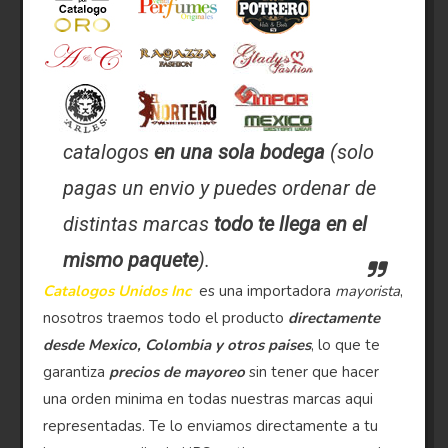
catalogos
en una sola bodega
(solo
pagas un envio y puedes ordenar de
distintas marcas
todo te llega en el
mismo paquete
).
Catalogos Unidos Inc
es una importadora
mayorista
,
nosotros traemos todo el producto
directamente
desde Mexico, Colombia y otros paises
, lo que te
garantiza
precios de mayoreo
sin tener que hacer
una orden minima en todas nuestras marcas aqui
representadas. Te lo enviamos directamente a tu