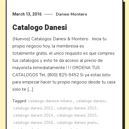
Danesi
Montero
March 13, 2016
Catalogo Danesi
(Nuevos) Catalogos Danesi & Montero Inicia tu
propio negocio hoy, la membresia es
totalmente gratis, el unico requisito es que compres
tus catalogos y esto te da acceso al precio de
mayorista inmediatamente ! ! ! ORDENA TUS
CATALOGOS Tel. (800) 825-9452 Si ya estas listo
para empezar hacer tu propio negocio desde tu casa
solo te […]
Tagged
catalogo danese milano
,
catalogo danesi
,
catalogo danesi 2012
,
catalogo danesi 2013
,
catalogo danesi 2014
,
catalogo danesi 2015
,
catalogo danesi 2016
,
catalogo danesi jeans
,