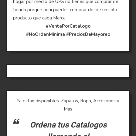
hogar por medio de UPS no tienes que comprar de
tienda porque aqui puedes comprar desde un solo
producto que cada Marca.
#VentaPorCatalogo
#NoOrdenMinima
#PreciosDeMayoreo
Ya estan disponibles. Zapatos, Ropa, Accesorios y
Mas
Ordena tus Catalogos