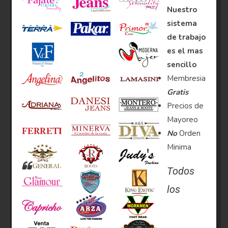
Nuestro
sistema
de trabajo
es el mas
sencillo
Membresia
Gratis
Precios de
Mayoreo
No
Orden
Minima
Todos
los