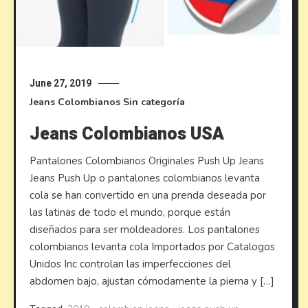
June 27, 2019
Jeans Colombianos
Sin categoría
Jeans Colombianos USA
Pantalones Colombianos Originales Push Up Jeans
Jeans Push Up o pantalones colombianos levanta
cola se han convertido en una prenda deseada por
las latinas de todo el mundo, porque están
diseñados para ser moldeadores. Los pantalones
colombianos levanta cola Importados por Catalogos
Unidos Inc controlan las imperfecciones del
abdomen bajo, ajustan cómodamente la pierna y […]