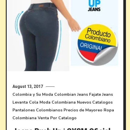
August 13, 2017
Colombia y Su Moda
Colombian Jeans
Fajate
Jeans
Levanta Cola
Moda Colombiana
Nuevos Catalogos
Pantalones Colombianos
Precios de Mayoreo
Ropa
Colombiana
Venta Por Catalogo