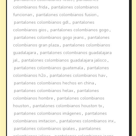
colombianos frida
,
pantalones colombianos
funcionan
,
pantalones colombianos fusion
,
pantalones colombianos gdl
,
pantalones
colombianos gios
,
pantalones colombianos gogo
,
pantalones colombianos gogo jeans
,
pantalones
colombianos gran plaza
,
pantalones colombianos
guadalajara
,
pantalones colombianos guadalajara
jal
,
pantalones colombianos guadalajara jalisco
,
pantalones colombianos guatemala
,
pantalones
colombianos h2o
,
pantalones colombianos hav
,
pantalones colombianos hechos en china
,
pantalones colombianos helax
,
pantalones
colombianos hombre
,
pantalones colombianos
houston
,
pantalones colombianos houston tx
,
pantalones colombianos imágenes
,
pantalones
colombianos imitacion
,
pantalones colombianos inx
,
pantalones colombianos ipiales
,
pantalones