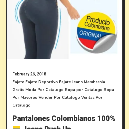
February 26, 2018
Fajate
Fajate Deportivo
Fajate Jeans
Membresia
Gratis
Moda Por Catalogo
Ropa por Catalogo
Ropa
Por Mayoreo
Vender Por Catalogo
Ventas Por
Catalogo
Pantalones Colombianos 100%