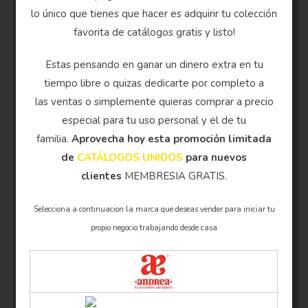
lo único que tienes que hacer es adquirir tu colección
favorita de catálogos gratis y listo!
Estas pensando en ganar un dinero extra en tu
tiempo libre o quizas dedicarte por completo a
las ventas o simplemente quieras comprar a precio
especial para tu uso personal y el de tu
familia.
Aprovecha hoy esta promoción limitada
de
CATÁLOGOS UNIDOS
para nuevos
clientes
MEMBRESIA GRATIS.
Selecciona a continuacion la marca que deseas vender para iniciar tu
propio negocio trabajando desde casa