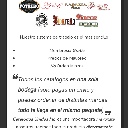
Nuestro sistema de trabajo es el mas sencillo
Membresia
Gratis
Precios de Mayoreo
No
Orden Minima
Todos los catalogos
en una sola
bodega
(solo pagas un envio y
puedes ordenar de distintas marcas
todo te llega en el mismo paquete
).
Catalogos Unidos Inc
es una importadora
mayorista
,
nosotros traemos todo el producto
directamente