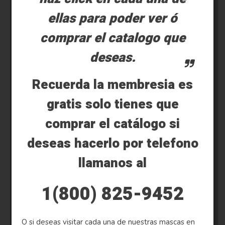
ellas para poder ver ó
comprar el catalogo que
deseas.
Recuerda la membresia es
gratis solo tienes que
comprar el catálogo si
deseas hacerlo por telefono
llamanos al
1(800) 825-9452
O si deseas visitar cada una de nuestras mascas en