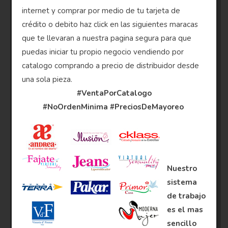
internet y comprar por medio de tu tarjeta de
crédito o debito haz click en las siguientes maracas
que te llevaran a nuestra pagina segura para que
puedas iniciar tu propio negocio vendiendo por
catalogo comprando a precio de distribuidor desde
una sola pieza.
#VentaPorCatalogo
#NoOrdenMinima
#PreciosDeMayoreo
Nuestro
sistema
de trabajo
es el mas
sencillo