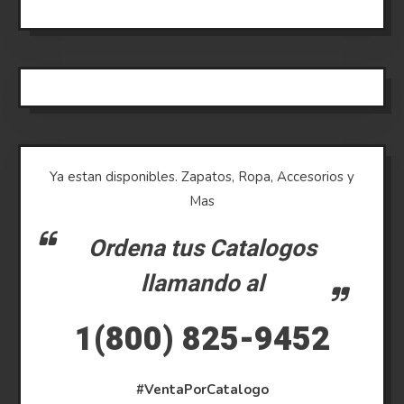
Ya estan disponibles. Zapatos, Ropa, Accesorios y
Mas
Ordena tus Catalogos
llamando al
1(800) 825-9452
#VentaPorCatalogo