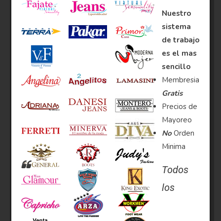
Nuestro
sistema
de trabajo
es el mas
sencillo
Membresia
Gratis
Precios de
Mayoreo
No
Orden
Minima
Todos
los