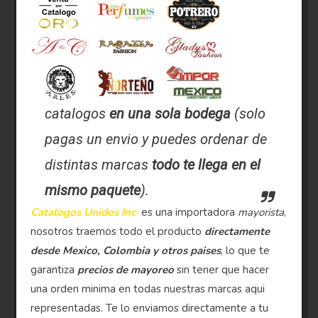
catalogos
en una sola bodega
(solo
pagas un envio y puedes ordenar de
distintas marcas
todo te llega en el
mismo paquete
).
Catalogos Unidos Inc
es una importadora
mayorista
,
nosotros traemos todo el producto
directamente
desde Mexico, Colombia y otros paises
, lo que te
garantiza
precios de mayoreo
sin tener que hacer
una orden minima en todas nuestras marcas aqui
representadas. Te lo enviamos directamente a tu