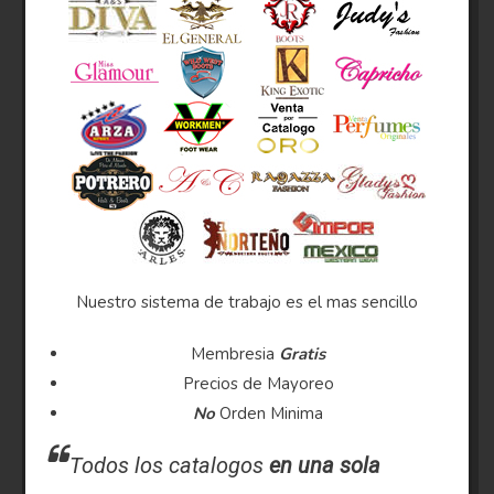
Nuestro sistema de trabajo es el mas sencillo
Membresia
Gratis
Precios de Mayoreo
No
Orden Minima
Todos los catalogos
en una sola