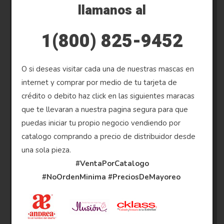
llamanos al
1(800) 825-9452
O si deseas visitar cada una de nuestras mascas en
internet y comprar por medio de tu tarjeta de
crédito o debito haz click en las siguientes maracas
que te llevaran a nuestra pagina segura para que
puedas iniciar tu propio negocio vendiendo por
catalogo comprando a precio de distribuidor desde
una sola pieza.
#VentaPorCatalogo
#NoOrdenMinima
#PreciosDeMayoreo