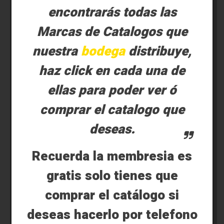
encontrarás todas las
Marcas de Catalogos que
nuestra
bodega
distribuye,
haz click en cada una de
ellas para poder ver ó
comprar el catalogo que
deseas.
Recuerda la membresia es
gratis solo tienes que
comprar el catálogo si
deseas hacerlo por telefono