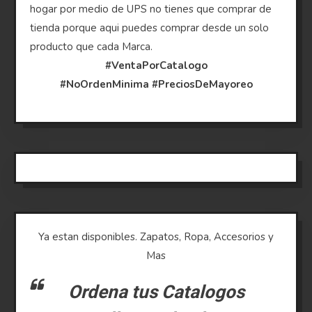
hogar por medio de UPS no tienes que comprar de
tienda porque aqui puedes comprar desde un solo
producto que cada Marca.
#VentaPorCatalogo
#NoOrdenMinima
#PreciosDeMayoreo
Ya estan disponibles. Zapatos, Ropa, Accesorios y
Mas
Ordena tus Catalogos