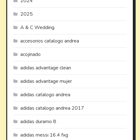
2024
2025
A & C Wedding
accesorios catalogo andrea
acojinado
adidas advantage clean
adidas advantage mujer
adidas catalogo andrea
adidas catalogo andrea 2017
adidas duramo 8
adidas messi 16.4 fxg