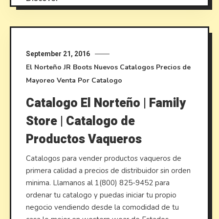
September 21, 2016
El Norteño
JR Boots
Nuevos Catalogos
Precios de
Mayoreo
Venta Por Catalogo
Catalogo El Norteño | Family
Store | Catalogo de
Productos Vaqueros
Catalogos para vender productos vaqueros de
primera calidad a precios de distribuidor sin orden
minima. Llamanos al 1(800) 825-9452 para
ordenar tu catalogo y puedas iniciar tu propio
negocio vendiendo desde la comodidad de tu