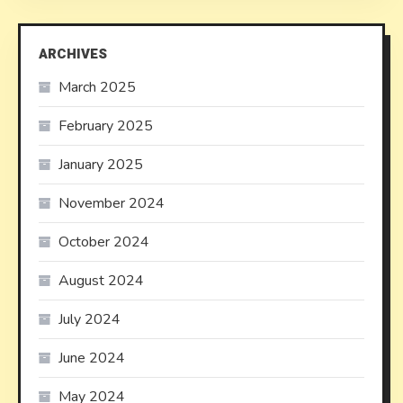
ARCHIVES
March 2025
February 2025
January 2025
November 2024
October 2024
August 2024
July 2024
June 2024
May 2024