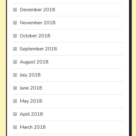
December 2018
November 2018
October 2018
September 2018
August 2018
July 2018
June 2018
May 2018
April 2018
March 2018