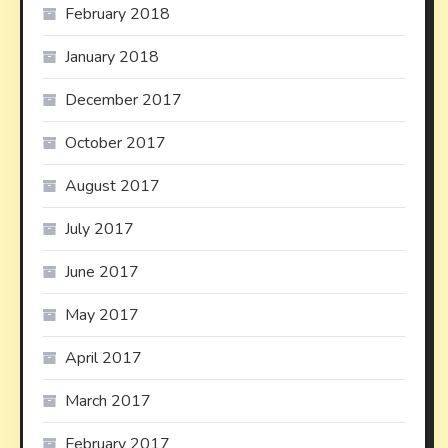
February 2018
January 2018
December 2017
October 2017
August 2017
July 2017
June 2017
May 2017
April 2017
March 2017
February 2017