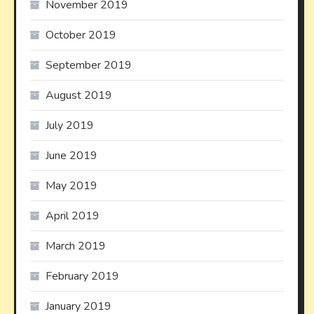
November 2019
October 2019
September 2019
August 2019
July 2019
June 2019
May 2019
April 2019
March 2019
February 2019
January 2019