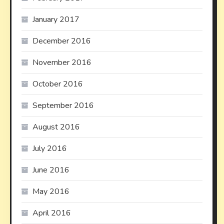
January 2017
December 2016
November 2016
October 2016
September 2016
August 2016
July 2016
June 2016
May 2016
April 2016