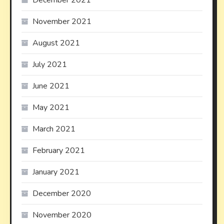
December 2021
November 2021
August 2021
July 2021
June 2021
May 2021
March 2021
February 2021
January 2021
December 2020
November 2020