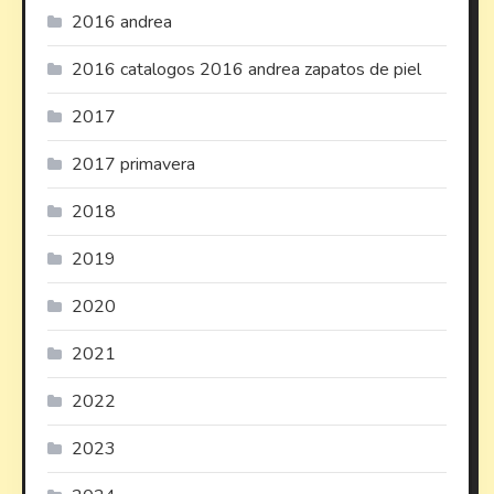
2016 andrea
2016 catalogos 2016 andrea zapatos de piel
2017
2017 primavera
2018
2019
2020
2021
2022
2023