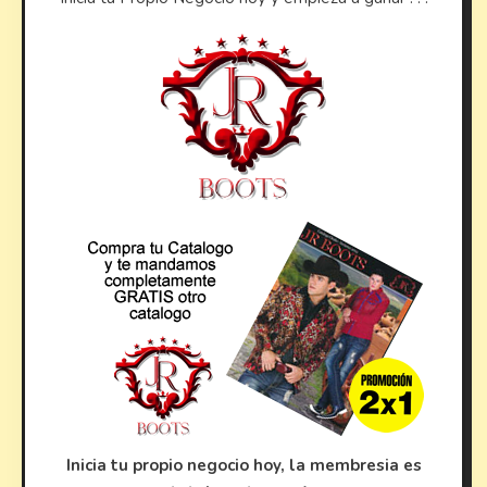
Inicia tu propio negocio hoy, la membresia es