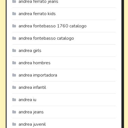
andrea ferrato jeans
andrea ferrato kids
andrea fontebasso 1760 catalogo
andrea fontebasso catalogo
andrea girls
andrea hombres
andrea importadora
andrea infantil
andrea iu
andrea jeans
andrea juvenil