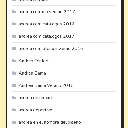
andrea cerrado verano 2017
andrea com catalogos 2016
andrea com catalogos 2017
andrea com otoño invierno 2016
Andrea Confort
Andrea Dama
Andrea Dama Verano 2018
andrea de mexico
andrea deportivo
andrea en el nombre del diseño