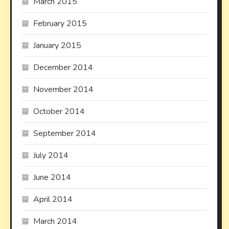
March 2015
February 2015
January 2015
December 2014
November 2014
October 2014
September 2014
July 2014
June 2014
April 2014
March 2014