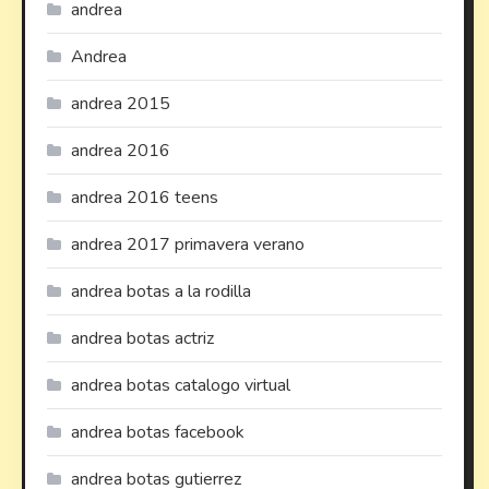
andrea
Andrea
andrea 2015
andrea 2016
andrea 2016 teens
andrea 2017 primavera verano
andrea botas a la rodilla
andrea botas actriz
andrea botas catalogo virtual
andrea botas facebook
andrea botas gutierrez