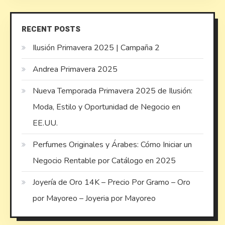
RECENT POSTS
Ilusión Primavera 2025 | Campaña 2
Andrea Primavera 2025
Nueva Temporada Primavera 2025 de Ilusión:
Moda, Estilo y Oportunidad de Negocio en
EE.UU.
Perfumes Originales y Árabes: Cómo Iniciar un
Negocio Rentable por Catálogo en 2025
Joyería de Oro 14K – Precio Por Gramo – Oro
por Mayoreo – Joyeria por Mayoreo