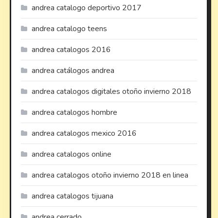
andrea catalogo deportivo 2017
andrea catalogo teens
andrea catalogos 2016
andrea catálogos andrea
andrea catalogos digitales otoño invierno 2018
andrea catalogos hombre
andrea catalogos mexico 2016
andrea catalogos online
andrea catalogos otoño invierno 2018 en linea
andrea catalogos tijuana
andrea cerrado