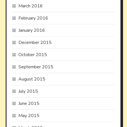
March 2016
February 2016
January 2016
December 2015
October 2015
September 2015
August 2015
July 2015
June 2015
May 2015