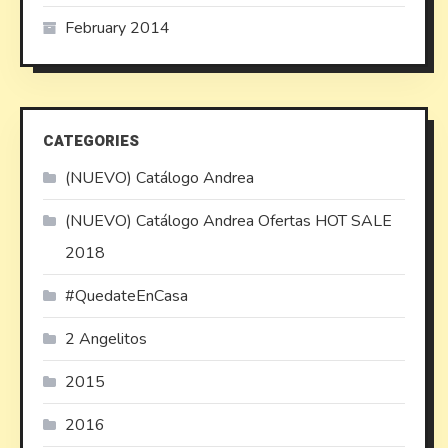
February 2014
CATEGORIES
(NUEVO) Catálogo Andrea
(NUEVO) Catálogo Andrea Ofertas HOT SALE
2018
#QuedateEnCasa
2 Angelitos
2015
2016