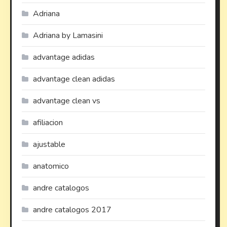
Adriana
Adriana by Lamasini
advantage adidas
advantage clean adidas
advantage clean vs
afiliacion
ajustable
anatomico
andre catalogos
andre catalogos 2017