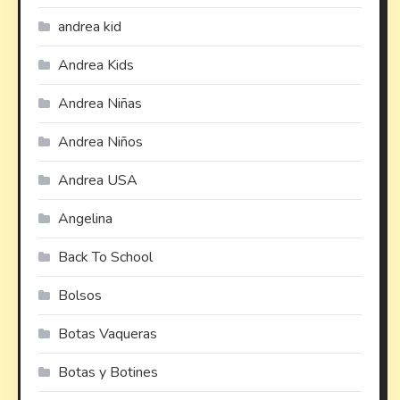
andrea kid
Andrea Kids
Andrea Niñas
Andrea Niños
Andrea USA
Angelina
Back To School
Bolsos
Botas Vaqueras
Botas y Botines