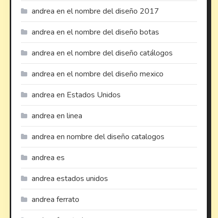
andrea en el nombre del diseño 2017
andrea en el nombre del diseño botas
andrea en el nombre del diseño catálogos
andrea en el nombre del diseño mexico
andrea en Estados Unidos
andrea en linea
andrea en nombre del diseño catalogos
andrea es
andrea estados unidos
andrea ferrato