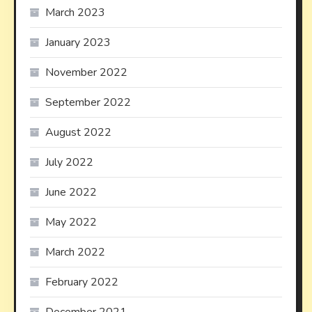
March 2023
January 2023
November 2022
September 2022
August 2022
July 2022
June 2022
May 2022
March 2022
February 2022