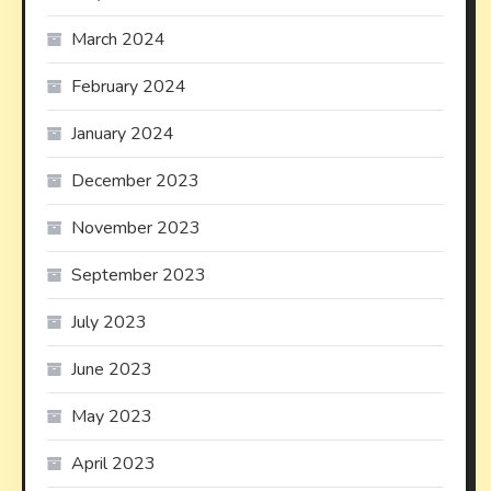
March 2024
February 2024
January 2024
December 2023
November 2023
September 2023
July 2023
June 2023
May 2023
April 2023