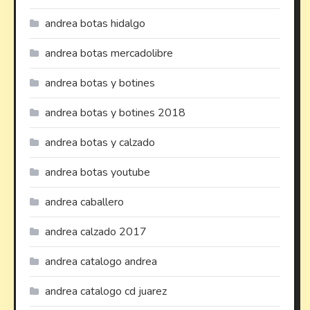
andrea botas hidalgo
andrea botas mercadolibre
andrea botas y botines
andrea botas y botines 2018
andrea botas y calzado
andrea botas youtube
andrea caballero
andrea calzado 2017
andrea catalogo andrea
andrea catalogo cd juarez