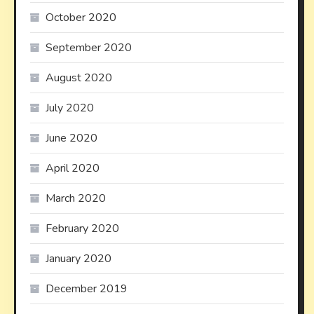
October 2020
September 2020
August 2020
July 2020
June 2020
April 2020
March 2020
February 2020
January 2020
December 2019