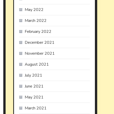
May 2022
March 2022
February 2022
December 2021
November 2021
August 2021
July 2021
June 2021
May 2021
March 2021