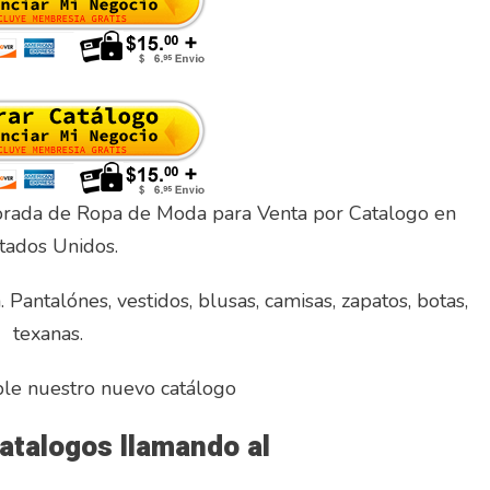
rada de Ropa de Moda para Venta por Catalogo en
tados Unidos.
antalónes, vestidos, blusas, camisas, zapatos, botas,
texanas.
ble nuestro nuevo catálogo
atalogos llamando al