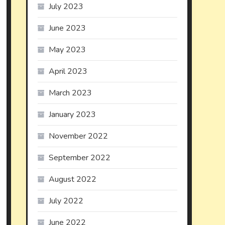
July 2023
June 2023
May 2023
April 2023
March 2023
January 2023
November 2022
September 2022
August 2022
July 2022
June 2022