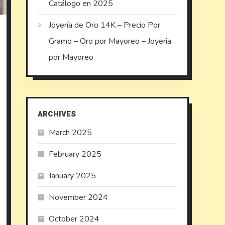
Catálogo en 2025
Joyería de Oro 14K – Precio Por
Gramo – Oro por Mayoreo – Joyeria
por Mayoreo
ARCHIVES
March 2025
February 2025
January 2025
November 2024
October 2024