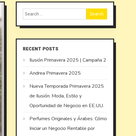
Search
for:
RECENT POSTS
Ilusión Primavera 2025 | Campaña 2
Andrea Primavera 2025
Nueva Temporada Primavera 2025
de Ilusión: Moda, Estilo y
Oportunidad de Negocio en EE.UU.
Perfumes Originales y Árabes: Cómo
Iniciar un Negocio Rentable por