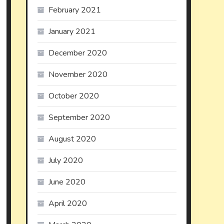
February 2021
January 2021
December 2020
November 2020
October 2020
September 2020
August 2020
July 2020
June 2020
April 2020