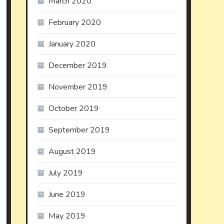
March 2020
February 2020
January 2020
December 2019
November 2019
October 2019
September 2019
August 2019
July 2019
June 2019
May 2019