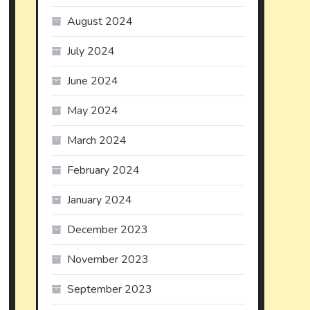
August 2024
July 2024
June 2024
May 2024
March 2024
February 2024
January 2024
December 2023
November 2023
September 2023