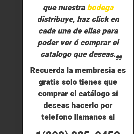
que nuestra
bodega
distribuye, haz click en
cada una de ellas para
poder ver ó comprar el
catalogo que deseas.
Recuerda la membresia es
gratis solo tienes que
comprar el catálogo si
deseas hacerlo por
telefono llamanos al