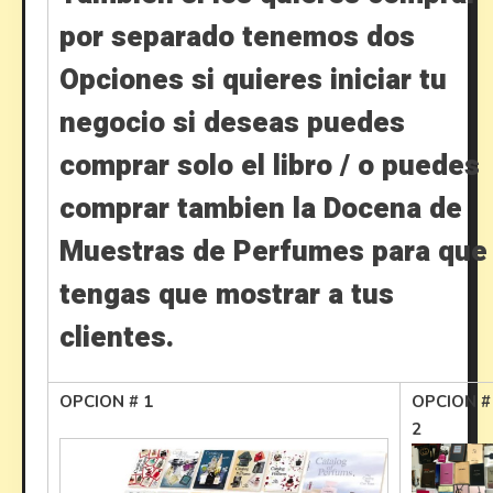
por separado tenemos dos
Opciones si quieres iniciar tu
negocio si deseas puedes
comprar solo el libro / o puedes
comprar tambien la Docena de
Muestras de Perfumes para que
tengas que mostrar a tus
clientes.
OPCION # 1
OPCION #
2