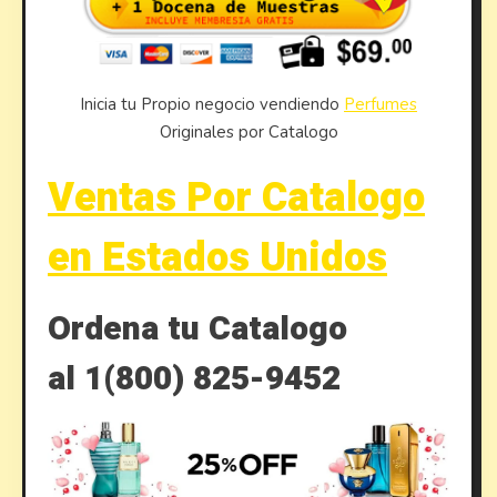
Inicia tu Propio negocio vendiendo
Perfumes
Originales por Catalogo
Ventas Por Catalogo
en Estados Unidos
Ordena tu Catalogo
al 1(800) 825-9452