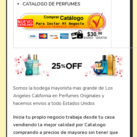
CATALOGO DE PERFUMES
Somos la bodega mayorista mas grande de Los
Angeles California en Perfumes Originales y
hacemos envios a todo Estados Unidos
Inicia tu propio negocio trabaja desde tu casa
vendiendo la mejor calidad por Catalogo
comprando a precios de mayoreo sin tener que