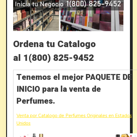
Ordena tu Catalogo
al 1(800) 825-9452
Tenemos el mejor PAQUETE DE
INICIO para la venta de
Perfumes.
Venta por Catalogo de Perfumes Originales en Estados
Unidos