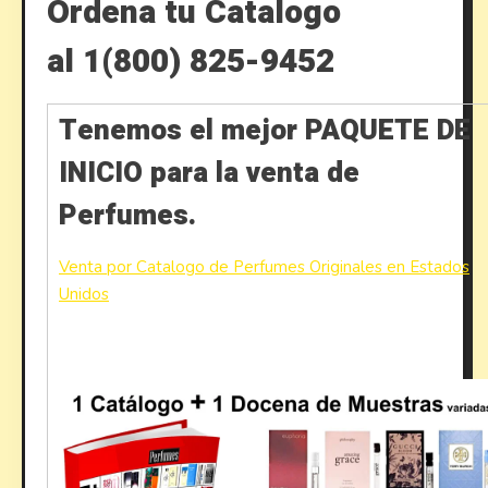
Ordena tu Catalogo
al 1(800) 825-9452
Tenemos el mejor PAQUETE DE
INICIO para la venta de
Perfumes.
Venta por Catalogo de Perfumes Originales en Estados
Unidos