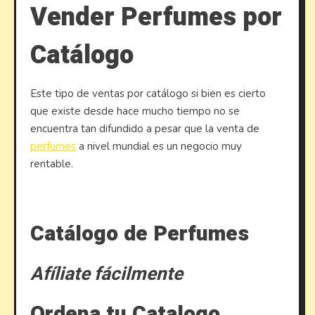
Vender Perfumes por
Catálogo
Este tipo de ventas por catálogo si bien es cierto
que existe desde hace mucho tiempo no se
encuentra tan difundido a pesar que la venta de
perfumes
a nivel mundial es un negocio muy
rentable.
Catálogo de Perfumes
Afíliate fácilmente
Ordena tu Catalogo