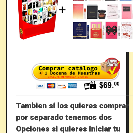
Tambien si los quieres comprar
por separado tenemos dos
Opciones si quieres iniciar tu