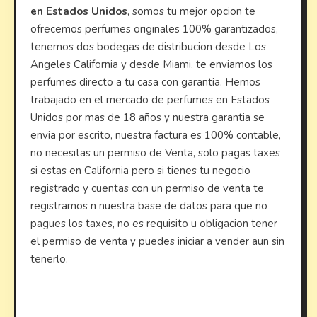
en Estados Unidos
, somos tu mejor opcion te
ofrecemos perfumes originales 100% garantizados,
tenemos dos bodegas de distribucion desde Los
Angeles California y desde Miami, te enviamos los
perfumes directo a tu casa con garantia. Hemos
trabajado en el mercado de perfumes en Estados
Unidos por mas de 18 años y nuestra garantia se
envia por escrito, nuestra factura es 100% contable,
no necesitas un permiso de Venta, solo pagas taxes
si estas en California pero si tienes tu negocio
registrado y cuentas con un permiso de venta te
registramos n nuestra base de datos para que no
pagues los taxes, no es requisito u obligacion tener
el permiso de venta y puedes iniciar a vender aun sin
tenerlo.