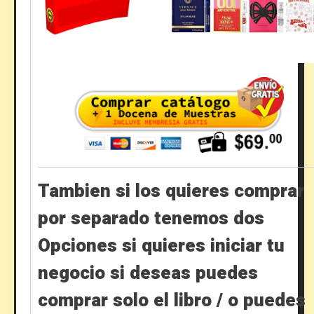
Tambien si los quieres comprar
por separado tenemos dos
Opciones si quieres iniciar tu
negocio si deseas puedes
comprar solo el libro / o puedes