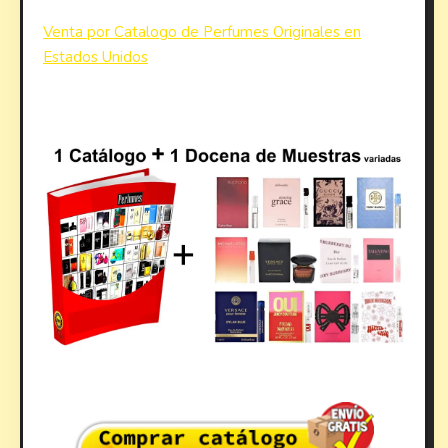
Venta por Catalogo de Perfumes Originales en
Estados Unidos