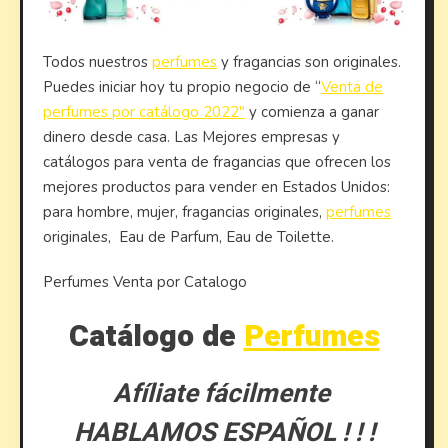
Todos nuestros
perfumes
y fragancias son originales.
Puedes iniciar hoy tu propio negocio de “
Venta de
perfumes por catálogo 2022″
y comienza a ganar
dinero desde casa. Las Mejores empresas y
catálogos para venta de fragancias que ofrecen los
mejores productos para vender en Estados Unidos:
para hombre, mujer, fragancias originales,
perfumes
originales, Eau de Parfum, Eau de Toilette.
Perfumes Venta por Catalogo
Catálogo de
Perfumes
Afíliate fácilmente
HABLAMOS ESPAÑOL ! ! !