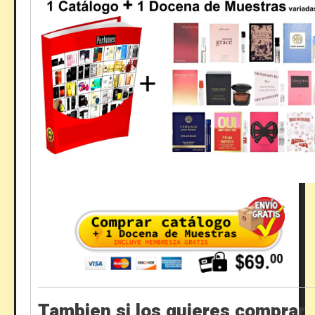
Tambien si los quieres comprar