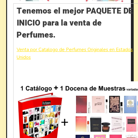
Tenemos el mejor PAQUETE DE
INICIO para la venta de
Perfumes.
Venta por Catalogo de Perfumes Originales en Estados
Unidos