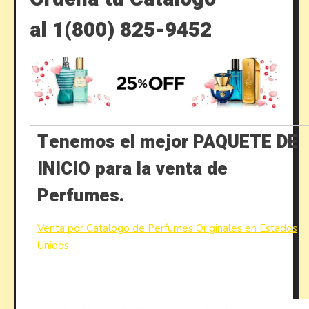
al 1(800) 825-9452
Tenemos el mejor PAQUETE DE
INICIO para la venta de
Perfumes.
Venta por Catalogo de Perfumes Originales en Estados
Unidos