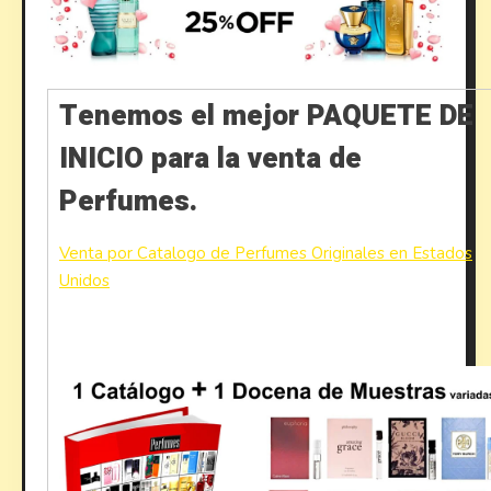
Tenemos el mejor PAQUETE DE
INICIO para la venta de
Perfumes.
Venta por Catalogo de Perfumes Originales en Estados
Unidos