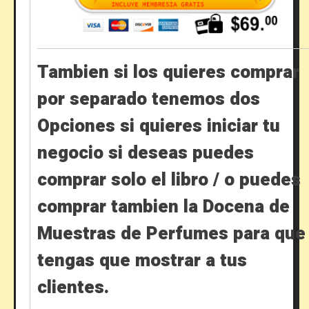
Tambien si los quieres comprar
por separado tenemos dos
Opciones si quieres iniciar tu
negocio si deseas puedes
comprar solo el libro / o puedes
comprar tambien la Docena de
Muestras de Perfumes para que
tengas que mostrar a tus
clientes.