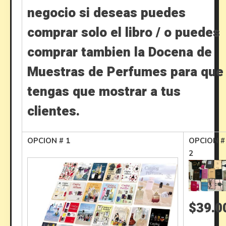
negocio si deseas puedes
comprar solo el libro / o puedes
comprar tambien la Docena de
Muestras de Perfumes para que
tengas que mostrar a tus
clientes.
OPCION # 1
OPCION #
2
$39.0