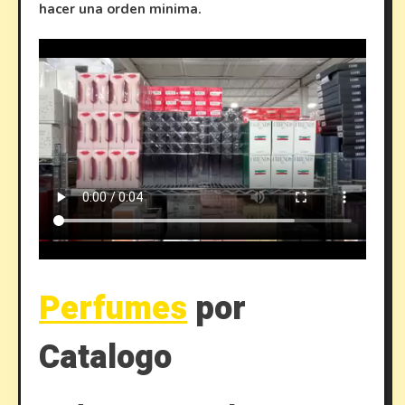
hacer una orden minima.
Perfumes
por
Catalogo