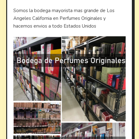
Somos la bodega mayorista mas grande de Los
Angeles California en Perfumes Originales y
hacemos envios a todo Estados Unidos