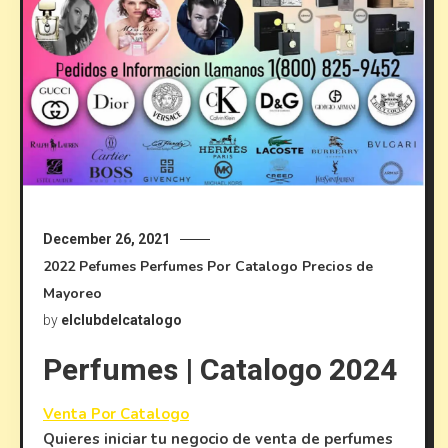
December 26, 2021
2022
Pefumes
Perfumes Por Catalogo
Precios de
Mayoreo
by
elclubdelcatalogo
Perfumes | Catalogo 2024
Venta Por Catalogo
Quieres iniciar tu negocio de venta de perfumes