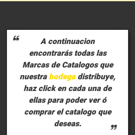
A continuacion
encontrarás todas las
Marcas de Catalogos que
nuestra
bodega
distribuye,
haz click en cada una de
ellas para poder ver ó
comprar el catalogo que
deseas.