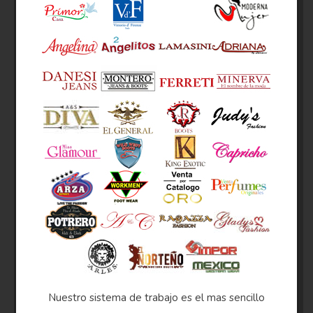
Nuestro sistema de trabajo es el mas sencillo