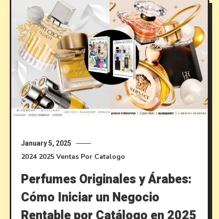
January 5, 2025
2024
2025
Ventas Por Catalogo
Perfumes Originales y Árabes:
Cómo Iniciar un Negocio
Rentable por Catálogo en 2025