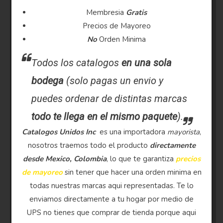
Membresia
Gratis
Precios de Mayoreo
No
Orden Minima
Todos los catalogos
en una sola
bodega
(solo pagas un envio y
puedes ordenar de distintas marcas
todo te llega en el mismo paquete
).
Catalogos Unidos Inc
es una importadora
mayorista
,
nosotros traemos todo el producto
directamente
desde Mexico, Colombia
, lo que te garantiza
precios
de mayoreo
sin tener que hacer una orden minima en
todas nuestras marcas aqui representadas. Te lo
enviamos directamente a tu hogar por medio de
UPS no tienes que comprar de tienda porque aqui