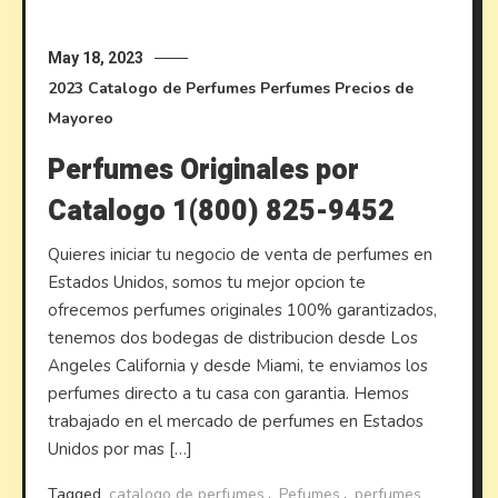
May 18, 2023
2023
Catalogo de Perfumes
Perfumes
Precios de
Mayoreo
Perfumes Originales por
Catalogo 1(800) 825-9452
Quieres iniciar tu negocio de venta de perfumes en
Estados Unidos, somos tu mejor opcion te
ofrecemos perfumes originales 100% garantizados,
tenemos dos bodegas de distribucion desde Los
Angeles California y desde Miami, te enviamos los
perfumes directo a tu casa con garantia. Hemos
trabajado en el mercado de perfumes en Estados
Unidos por mas […]
Tagged
catalogo de perfumes
,
Pefumes
,
perfumes