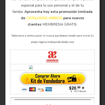
especial para tu uso personal y el de tu
familia.
Aprovecha hoy esta promoción limitada
de
CATÁLOGOS UNIDOS
para nuevos
clientes
MEMBRESIA GRATIS.
Selecciona a continuacion la marca que deseas vender para iniciar tu
propio negocio trabajando desde casa