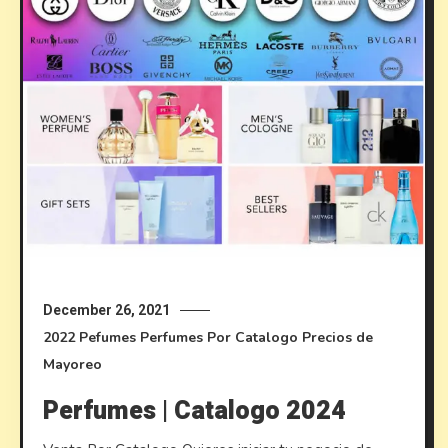
December 26, 2021
2022
Pefumes
Perfumes Por Catalogo
Precios de
Mayoreo
Perfumes | Catalogo 2024