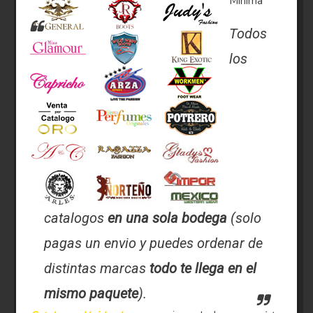
Minima
Todos
los
catalogos
en una sola bodega
(solo
pagas un envio y puedes ordenar de
distintas marcas
todo te llega en el
mismo paquete
).