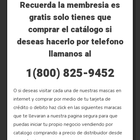
Recuerda la membresia es
gratis solo tienes que
comprar el catálogo si
deseas hacerlo por telefono
llamanos al
1(800) 825-9452
O si deseas visitar cada una de nuestras mascas en
internet y comprar por medio de tu tarjeta de
crédito o debito haz click en las siguientes maracas
que te llevaran a nuestra pagina segura para que
puedas iniciar tu propio negocio vendiendo por
catalogo comprando a precio de distribuidor desde