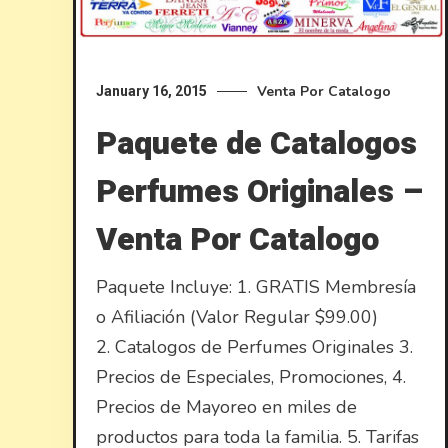
Venta Por Catalogo
January 16, 2015
Paquete de Catalogos
Perfumes Originales –
Venta Por Catalogo
Paquete Incluye: 1. GRATIS Membresía
o Afiliación (Valor Regular $99.00)
2. Catalogos de Perfumes Originales 3.
Precios de Especiales, Promociones, 4.
Precios de Mayoreo en miles de
productos para toda la familia. 5. Tarifas