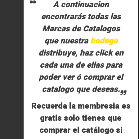
A continuacion
encontrarás todas las
Marcas de Catalogos
que nuestra
bodega
distribuye, haz click en
cada una de ellas para
poder ver ó comprar el
catalogo que deseas.
Recuerda la membresia es
gratis solo tienes que
comprar el catálogo si