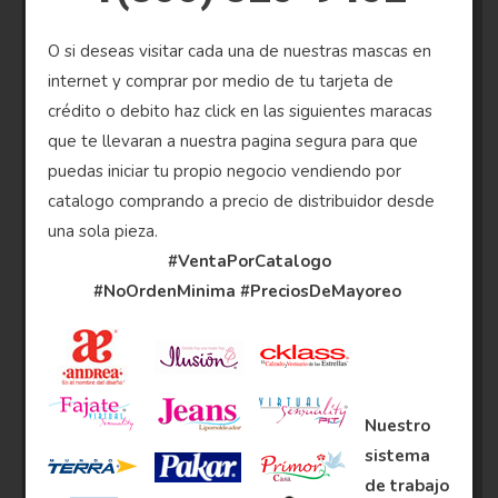
O si deseas visitar cada una de nuestras mascas en
internet y comprar por medio de tu tarjeta de
crédito o debito haz click en las siguientes maracas
que te llevaran a nuestra pagina segura para que
puedas iniciar tu propio negocio vendiendo por
catalogo comprando a precio de distribuidor desde
una sola pieza.
#VentaPorCatalogo
#NoOrdenMinima
#PreciosDeMayoreo
Nuestro
sistema
de trabajo