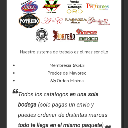
Nuestro sistema de trabajo es el mas sencillo
Membresia
Gratis
Precios de Mayoreo
No
Orden Minima
Todos los catalogos
en una sola
bodega
(solo pagas un envio y
puedes ordenar de distintas marcas
todo te llega en el mismo paquete
).