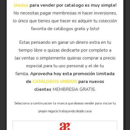
Unidos
para vender por catalogo es muy simple!
No necesitas pagar membresias ni hacer inversiones,
lo único que tienes que hacer es adquirir tu colección
favorita de catálogos gratis y listo!
Estas pensando en ganar un dinero extra en tu
tiempo libre o quizas dedicarte por completo a
las ventas o simplemente quieras comprar a precio
especial para tu uso personal y el de tu
familia.
Aprovecha hoy esta promoción limitada
de
CATÁLOGOS UNIDOS
para nuevos
clientes
MEMBRESIA GRATIS.
Selecciona a continuacion la marca que deseas vender para iniciar tu
propio negocio trabajando desde casa