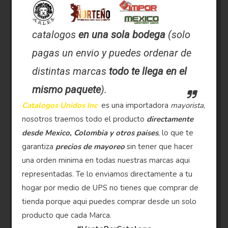
catalogos
en una sola bodega
(solo
pagas un envio y puedes ordenar de
distintas marcas
todo te llega en el
mismo paquete
).
Catalogos Unidos Inc
es una importadora
mayorista
,
nosotros traemos todo el producto
directamente
desde Mexico, Colombia y otros paises
, lo que te
garantiza
precios de mayoreo
sin tener que hacer
una orden minima en todas nuestras marcas aqui
representadas. Te lo enviamos directamente a tu
hogar por medio de UPS no tienes que comprar de
tienda porque aqui puedes comprar desde un solo
producto que cada Marca.