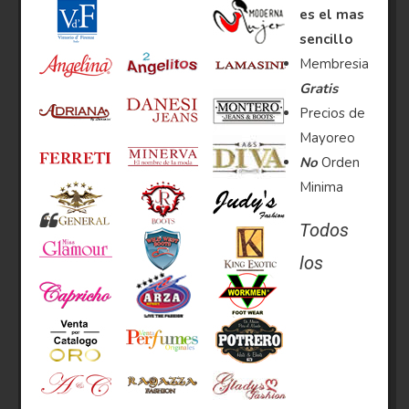
es el mas
sencillo
Membresia
Gratis
Precios de
Mayoreo
No
Orden
Minima
Todos
los