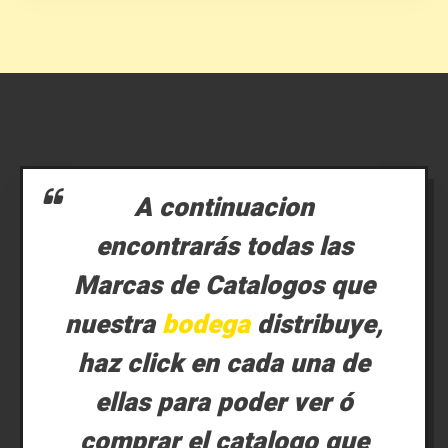
A continuacion
encontrarás todas las
Marcas de Catalogos que
nuestra
bodega
distribuye,
haz click en cada una de
ellas para poder ver ó
comprar el catalogo que