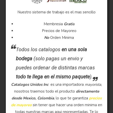
Nuestro sistema de trabajo es el mas sencillo
Membresia
Gratis
Precios de Mayoreo
No
Orden Minima
Todos los catalogos
en una sola
bodega
(solo pagas un envio y
puedes ordenar de distintas marcas
todo te llega en el mismo paquete
).
Catalogos Unidos Inc
es una importadora
mayorista
,
nosotros traemos todo el producto
directamente
desde Mexico, Colombia
, lo que te garantiza
precios
de mayoreo
sin tener que hacer una orden minima en
todas nuestras marcas aqui representadas. Te lo