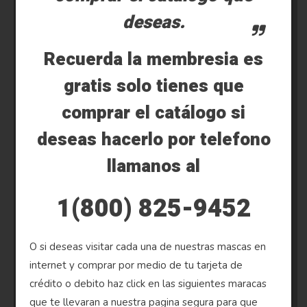
deseas.
Recuerda la membresia es
gratis solo tienes que
comprar el catálogo si
deseas hacerlo por telefono
llamanos al
1(800) 825-9452
O si deseas visitar cada una de nuestras mascas en
internet y comprar por medio de tu tarjeta de
crédito o debito haz click en las siguientes maracas
que te llevaran a nuestra pagina segura para que