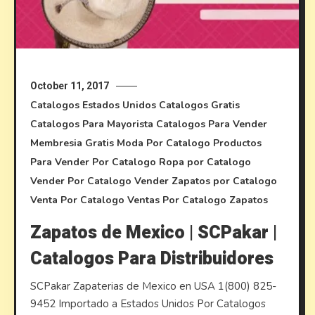
October 11, 2017
Catalogos Estados Unidos
Catalogos Gratis
Catalogos Para Mayorista
Catalogos Para Vender
Membresia Gratis
Moda Por Catalogo
Productos
Para Vender Por Catalogo
Ropa por Catalogo
Vender Por Catalogo
Vender Zapatos por Catalogo
Venta Por Catalogo
Ventas Por Catalogo
Zapatos
Zapatos de Mexico | SCPakar |
Catalogos Para Distribuidores
SCPakar Zapaterias de Mexico en USA 1(800) 825-
9452 Importado a Estados Unidos Por Catalogos