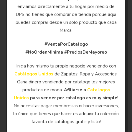
enviamos directamente a tu hogar por medio de
UPS no tienes que comprar de tienda porque aqui
puedes comprar desde un solo producto que cada
Marca.
#VentaPorCatalogo
#NoOrdenMinima
#PreciosDeMayoreo
Inicia hoy mismo tu propio negocio vendiendo con
Catálogos Unidos
de Zapatos, Ropa y Accesorios.
Gana dinero vendiendo por catalogo los mejores
productos de moda.
Afiliarse a
Catalogos
Unidos
para vender por catalogo es muy simple!
No necesitas pagar membresias ni hacer inversiones,
lo único que tienes que hacer es adquirir tu colección
favorita de catálogos gratis y listo!