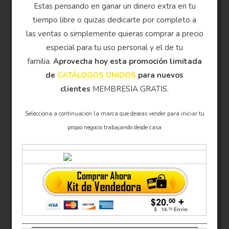
Estas pensando en ganar un dinero extra en tu
tiempo libre o quizas dedicarte por completo a
las ventas o simplemente quieras comprar a precio
especial para tu uso personal y el de tu
familia.
Aprovecha hoy esta promoción limitada
de
CATÁLOGOS UNIDOS
para nuevos
clientes
MEMBRESIA GRATIS.
Selecciona a continuacion la marca que deseas vender para iniciar tu
propio negocio trabajando desde casa