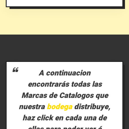
A continuacion
encontrarás todas las
Marcas de Catalogos que
nuestra
bodega
distribuye,
haz click en cada una de