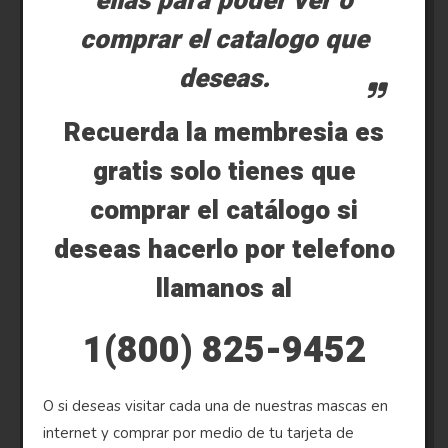
ellas para poder ver ó
comprar el catalogo que
deseas.
Recuerda la membresia es
gratis solo tienes que
comprar el catálogo si
deseas hacerlo por telefono
llamanos al
1(800) 825-9452
O si deseas visitar cada una de nuestras mascas en
internet y comprar por medio de tu tarjeta de