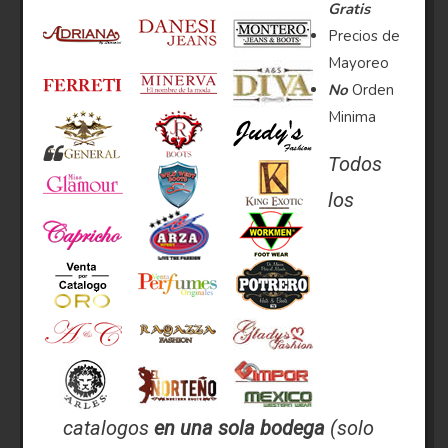
Gratis
Precios de
Mayoreo
No
Orden
Minima
Todos
los
catalogos
en una sola bodega
(solo