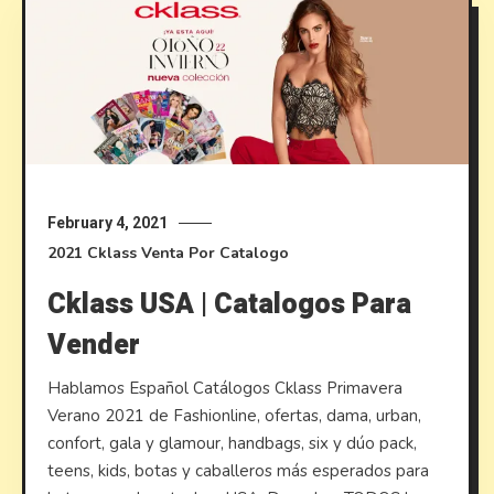
February 4, 2021
2021
Cklass
Venta Por Catalogo
Cklass USA | Catalogos Para
Vender
Hablamos Español Catálogos Cklass Primavera
Verano 2021 de Fashionline, ofertas, dama, urban,
confort, gala y glamour, handbags, six y dúo pack,
teens, kids, botas y caballeros más esperados para