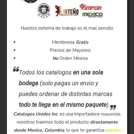
Nuestro sistema de trabajo es el mas sencillo
Membresia
Gratis
Precios de Mayoreo
No
Orden Minima
Todos los catalogos
en una sola
bodega
(solo pagas un envio y
puedes ordenar de distintas marcas
todo te llega en el mismo paquete
).
Catalogos Unidos Inc
es una importadora
mayorista
,
nosotros traemos todo el producto
directamente
desde Mexico, Colombia
, lo que te garantiza
precios