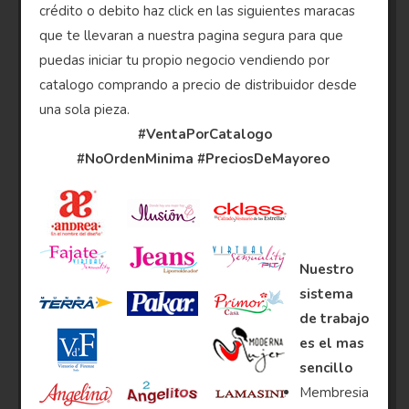
crédito o debito haz click en las siguientes maracas
que te llevaran a nuestra pagina segura para que
puedas iniciar tu propio negocio vendiendo por
catalogo comprando a precio de distribuidor desde
una sola pieza.
#VentaPorCatalogo
#NoOrdenMinima
#PreciosDeMayoreo
Nuestro
sistema
de trabajo
es el mas
sencillo
Membresia