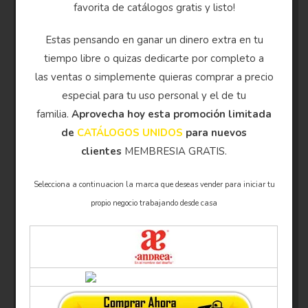
favorita de catálogos gratis y listo!
Estas pensando en ganar un dinero extra en tu
tiempo libre o quizas dedicarte por completo a
las ventas o simplemente quieras comprar a precio
especial para tu uso personal y el de tu
familia.
Aprovecha hoy esta promoción limitada
de
CATÁLOGOS UNIDOS
para nuevos
clientes
MEMBRESIA GRATIS.
Selecciona a continuacion la marca que deseas vender para iniciar tu
propio negocio trabajando desde casa