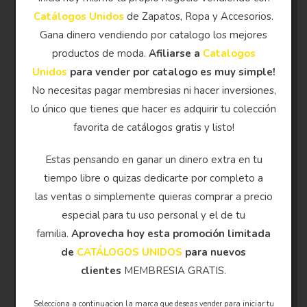
Catálogos Unidos
de Zapatos, Ropa y Accesorios.
Gana dinero vendiendo por catalogo los mejores
productos de moda.
Afiliarse a
Catalogos
Unidos
para vender por catalogo es muy simple!
No necesitas pagar membresias ni hacer inversiones,
lo único que tienes que hacer es adquirir tu colección
favorita de catálogos gratis y listo!
Estas pensando en ganar un dinero extra en tu
tiempo libre o quizas dedicarte por completo a
las ventas o simplemente quieras comprar a precio
especial para tu uso personal y el de tu
familia.
Aprovecha hoy esta promoción limitada
de
CATÁLOGOS UNIDOS
para nuevos
clientes
MEMBRESIA GRATIS.
Selecciona a continuacion la marca que deseas vender para iniciar tu