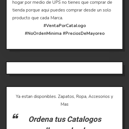
hogar por medio de UPS no tienes que comprar de
tienda porque aqui puedes comprar desde un solo
producto que cada Marca.
#VentaPorCatalogo
#NoOrdenMinima
#PreciosDeMayoreo
Ya estan disponibles. Zapatos, Ropa, Accesorios y
Mas
Ordena tus Catalogos