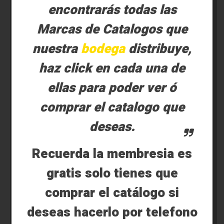
encontrarás todas las
Marcas de Catalogos que
nuestra
bodega
distribuye,
haz click en cada una de
ellas para poder ver ó
comprar el catalogo que
deseas.
Recuerda la membresia es
gratis solo tienes que
comprar el catálogo si
deseas hacerlo por telefono