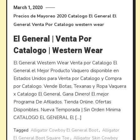
March 1, 2020
Precios de Mayoreo
2020
Catalogo El General
El
General
Venta Por Catalogo
western wear
El General | Venta Por
Catalogo | Western Wear
El General Western Wear Venta por Catalogo El
General el Mejor Producto Vaquero disponible en
Estados Unidos para Venta por Catalogo y Compra
por Catalogo. Vende Botas, Texanas y Ropa Vaquera
x Catalogo El General. Gana Dinero! El mejor
Programa De Afiliados. Tienda Online. Ofertas
Disponibles. Nueva Temporada | Sin Orden Minima
CATALOGO EL GENERAL El […]
Tagged
Alligator Cowboy El General Boot
,
Alligator
El General Boot Square Toe
,
Alligator Skin Cowboy