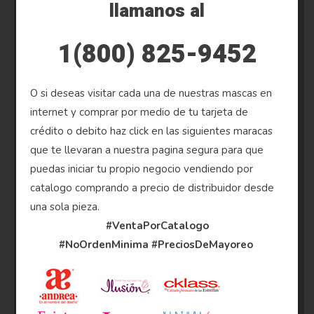
llamanos al
1(800) 825-9452
O si deseas visitar cada una de nuestras mascas en
internet y comprar por medio de tu tarjeta de
crédito o debito haz click en las siguientes maracas
que te llevaran a nuestra pagina segura para que
puedas iniciar tu propio negocio vendiendo por
catalogo comprando a precio de distribuidor desde
una sola pieza.
#VentaPorCatalogo
#NoOrdenMinima
#PreciosDeMayoreo