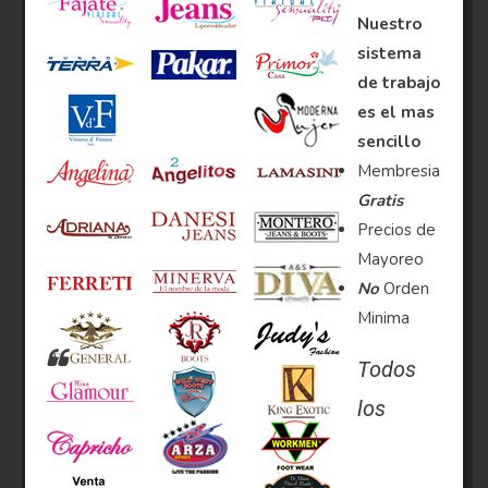
Nuestro
sistema
de trabajo
es el mas
sencillo
Membresia
Gratis
Precios de
Mayoreo
No
Orden
Minima
Todos
los