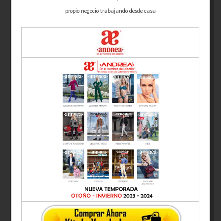
propio negocio trabajando desde casa