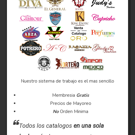
Nuestro sistema de trabajo es el mas sencillo
Membresia
Gratis
Precios de Mayoreo
No
Orden Minima
Todos los catalogos
en una sola