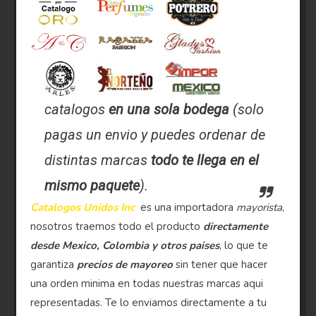
catalogos
en una sola bodega
(solo
pagas un envio y puedes ordenar de
distintas marcas
todo te llega en el
mismo paquete
).
Catalogos Unidos Inc
es una importadora
mayorista
,
nosotros traemos todo el producto
directamente
desde Mexico, Colombia y otros paises
, lo que te
garantiza
precios de mayoreo
sin tener que hacer
una orden minima en todas nuestras marcas aqui
representadas. Te lo enviamos directamente a tu