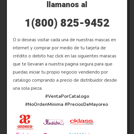
llamanos al
1(800) 825-9452
O si deseas visitar cada una de nuestras mascas en
internet y comprar por medio de tu tarjeta de
crédito o debito haz click en las siguientes maracas
que te llevaran a nuestra pagina segura para que
puedas iniciar tu propio negocio vendiendo por
catalogo comprando a precio de distribuidor desde
una sola pieza.
#VentaPorCatalogo
#NoOrdenMinima
#PreciosDeMayoreo