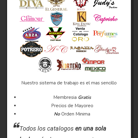
Nuestro sistema de trabajo es el mas sencillo
Membresia
Gratis
Precios de Mayoreo
No
Orden Minima
Todos los catalogos
en una sola