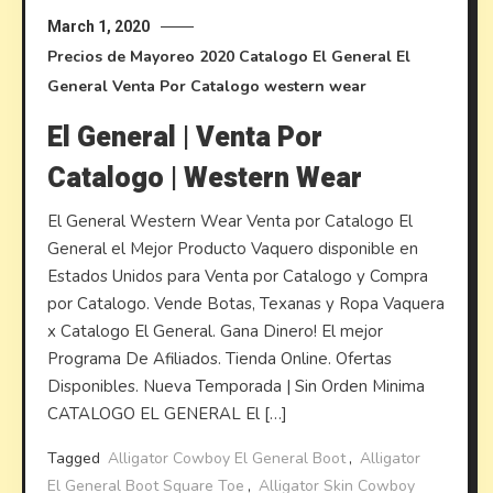
March 1, 2020
Precios de Mayoreo
2020
Catalogo El General
El
General
Venta Por Catalogo
western wear
El General | Venta Por
Catalogo | Western Wear
El General Western Wear Venta por Catalogo El
General el Mejor Producto Vaquero disponible en
Estados Unidos para Venta por Catalogo y Compra
por Catalogo. Vende Botas, Texanas y Ropa Vaquera
x Catalogo El General. Gana Dinero! El mejor
Programa De Afiliados. Tienda Online. Ofertas
Disponibles. Nueva Temporada | Sin Orden Minima
CATALOGO EL GENERAL El […]
Tagged
Alligator Cowboy El General Boot
,
Alligator
El General Boot Square Toe
,
Alligator Skin Cowboy