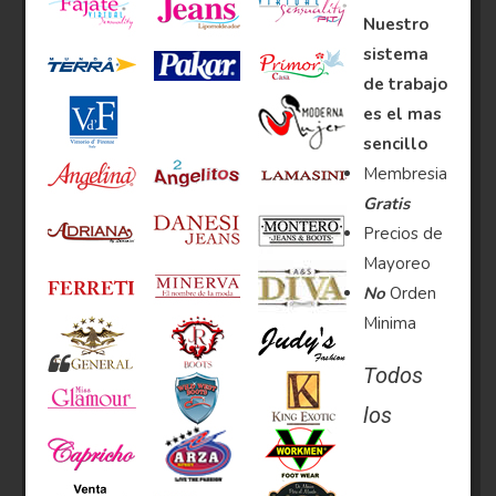
Nuestro
sistema
de trabajo
es el mas
sencillo
Membresia
Gratis
Precios de
Mayoreo
No
Orden
Minima
Todos
los