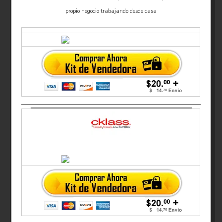
propio negocio trabajando desde casa