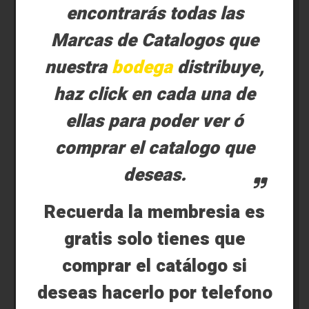
encontrarás todas las
Marcas de Catalogos que
nuestra
bodega
distribuye,
haz click en cada una de
ellas para poder ver ó
comprar el catalogo que
deseas.
Recuerda la membresia es
gratis solo tienes que
comprar el catálogo si
deseas hacerlo por telefono