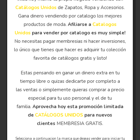
Catálogos Unidos
de Zapatos, Ropa y Accesorios.
Gana dinero vendiendo por catalogo los mejores
productos de moda.
Afiliarse a
Catalogos
Unidos
para vender por catalogo es muy simple!
No necesitas pagar membresias ni hacer inversiones,
lo único que tienes que hacer es adquirir tu colección
favorita de catálogos gratis y listo!
Estas pensando en ganar un dinero extra en tu
tiempo libre o quizas dedicarte por completo a
las ventas o simplemente quieras comprar a precio
especial para tu uso personal y el de tu
familia.
Aprovecha hoy esta promoción limitada
de
CATÁLOGOS UNIDOS
para nuevos
clientes
MEMBRESIA GRATIS.
Selecciona a continuacion la marca que deseas vender para iniciar tu