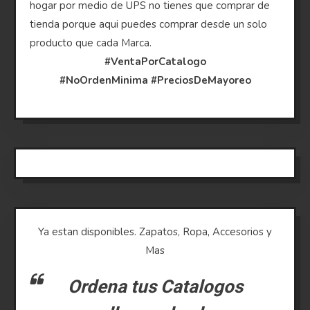
hogar por medio de UPS no tienes que comprar de
tienda porque aqui puedes comprar desde un solo
producto que cada Marca.
#VentaPorCatalogo
#NoOrdenMinima
#PreciosDeMayoreo
Ya estan disponibles. Zapatos, Ropa, Accesorios y
Mas
Ordena tus Catalogos