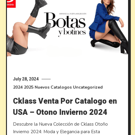
July 28, 2024
2024
2025
Nuevos Catalogos
Uncategorized
Cklass Venta Por Catalogo en
USA – Otono Invierno 2024
Descubre la Nueva Colección de Cklass Otoño
Invierno 2024: Moda y Elegancia para Esta