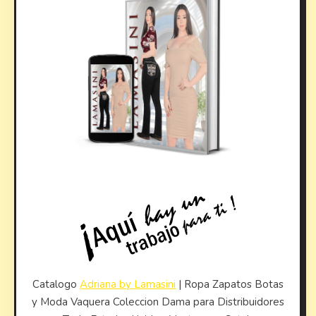
Catalogo
Adriana by Lamasini
| Ropa Zapatos Botas
y Moda Vaquera Coleccion Dama para Distribuidores