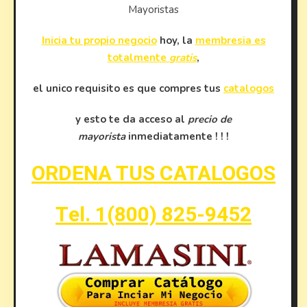
Mayoristas
Inicia tu propio negocio
hoy, la
membresia es
totalmente
gratis
,
el unico requisito es que compres tus
catalogos
y esto te da acceso al
precio de
mayorista
inmediatamente ! ! !
ORDENA TUS CATALOGOS
Tel. 1(800) 825-9452