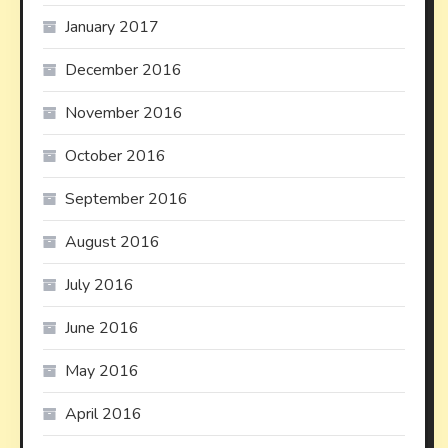
January 2017
December 2016
November 2016
October 2016
September 2016
August 2016
July 2016
June 2016
May 2016
April 2016