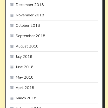
December 2018
November 2018
October 2018
September 2018
August 2018
July 2018
June 2018
May 2018
April 2018
March 2018