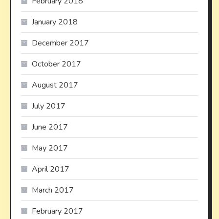
February 2018
January 2018
December 2017
October 2017
August 2017
July 2017
June 2017
May 2017
April 2017
March 2017
February 2017