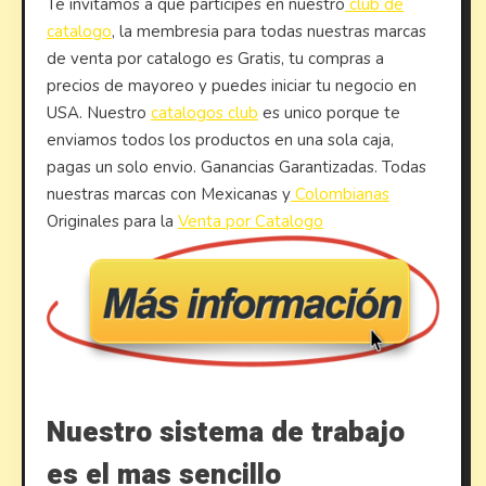
Te invitamos a que participes en nuestro
club de
catalogo
, la membresia para todas nuestras marcas
de venta por catalogo es Gratis, tu compras a
precios de mayoreo y puedes iniciar tu negocio en
USA. Nuestro
catalogos club
es unico porque te
enviamos todos los productos en una sola caja,
pagas un solo envio. Ganancias Garantizadas. Todas
nuestras marcas con Mexicanas y
Colombianas
Originales para la
Venta por Catalogo
Nuestro sistema de trabajo
es el mas sencillo