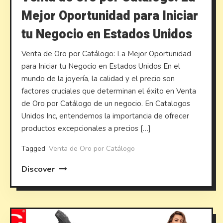
Mejor Oportunidad para Iniciar
tu Negocio en Estados Unidos
Venta de Oro por Catálogo: La Mejor Oportunidad
para Iniciar tu Negocio en Estados Unidos En el
mundo de la joyería, la calidad y el precio son
factores cruciales que determinan el éxito en Venta
de Oro por Catálogo de un negocio. En Catalogos
Unidos Inc, entendemos la importancia de ofrecer
productos excepcionales a precios […]
Tagged
Venta de Oro por Catálogo
Discover