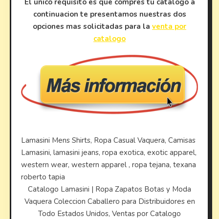
El unico requisito es que compres tu catalogo a
continuacion te presentamos nuestras dos
opciones mas solicitadas para la
venta por
catalogo
Lamasini Mens Shirts, Ropa Casual Vaquera, Camisas
Lamasini, lamasini jeans, ropa exotica, exotic apparel,
western wear, western apparel , ropa tejana, texana
roberto tapia
Catalogo Lamasini | Ropa Zapatos Botas y Moda
Vaquera Coleccion Caballero para Distribuidores en
Todo Estados Unidos, Ventas por Catalogo