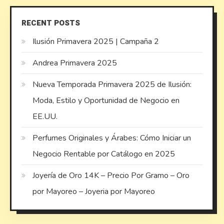
RECENT POSTS
Ilusión Primavera 2025 | Campaña 2
Andrea Primavera 2025
Nueva Temporada Primavera 2025 de Ilusión:
Moda, Estilo y Oportunidad de Negocio en
EE.UU.
Perfumes Originales y Árabes: Cómo Iniciar un
Negocio Rentable por Catálogo en 2025
Joyería de Oro 14K – Precio Por Gramo – Oro
por Mayoreo – Joyeria por Mayoreo