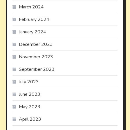
March 2024
February 2024
January 2024
December 2023
November 2023
September 2023
July 2023
June 2023
May 2023
April 2023