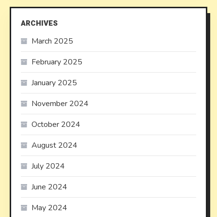
ARCHIVES
March 2025
February 2025
January 2025
November 2024
October 2024
August 2024
July 2024
June 2024
May 2024