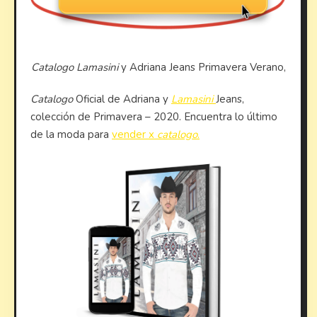
Catalogo Lamasini
y Adriana Jeans Primavera Verano,
Catalogo
Oficial de Adriana y
Lamasini
Jeans,
colección de Primavera – 2020. Encuentra lo último
de la moda para
vender x
catalogo
.