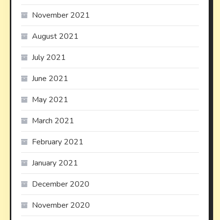
November 2021
August 2021
July 2021
June 2021
May 2021
March 2021
February 2021
January 2021
December 2020
November 2020