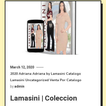
March 12, 2020
2020
Adriana
Adriana by Lamasini
Catalogo
Lamasini
Uncategorized
Venta Por Catalogo
by
admin
Lamasini | Coleccion