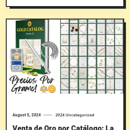
2024
Uncategorized
August 5, 2024
Venta de Oro por Catálogo: La