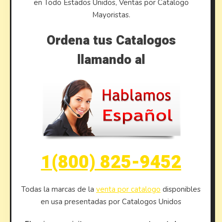
en Todo Estados Unidos, Ventas por Catalogo
Mayoristas.
Ordena tus Catalogos
llamando al
1(800) 825-9452
Todas la marcas de la
venta por catalogo
disponibles
en usa presentadas por Catalogos Unidos