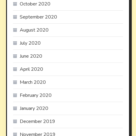
October 2020
September 2020
August 2020
July 2020
June 2020
April 2020
March 2020
February 2020
January 2020
December 2019
November 2019