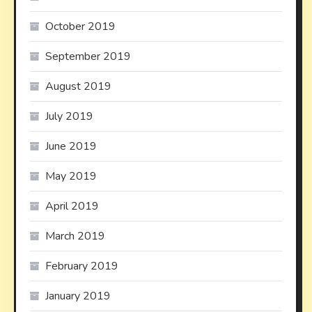
October 2019
September 2019
August 2019
July 2019
June 2019
May 2019
April 2019
March 2019
February 2019
January 2019