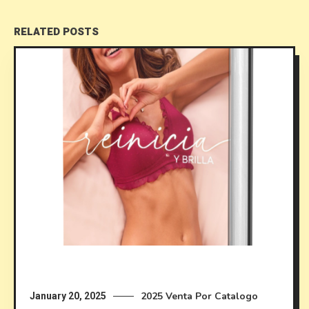
RELATED POSTS
2025
Venta Por Catalogo
January 20, 2025