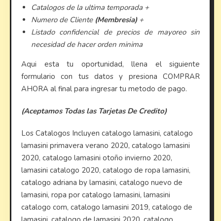
Catalogos de la ultima temporada +
Numero de Cliente
(Membresia)
+
Listado confidencial de precios de mayoreo sin
necesidad de hacer orden minima
Aqui esta tu oportunidad, llena el siguiente
formulario con tus datos y presiona COMPRAR
AHORA al final para ingresar tu metodo de pago.
(Aceptamos Todas las Tarjetas De Credito)
Los Catalogos Incluyen catalogo lamasini, catalogo
lamasini primavera verano 2020, catalogo lamasini
2020, catalogo lamasini otoño invierno 2020,
lamasini catalogo 2020, catalogo de ropa lamasini,
catalogo adriana by lamasini, catalogo nuevo de
lamasini, ropa por catalogo lamasini, lamasini
catalogo com, catalogo lamasini 2019, catalogo de
lamasini, catalogo de lamasini 2020, catalogo