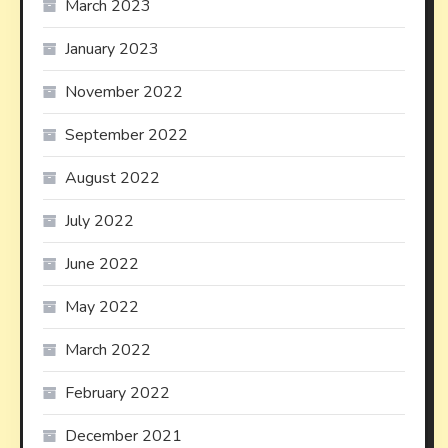
March 2023
January 2023
November 2022
September 2022
August 2022
July 2022
June 2022
May 2022
March 2022
February 2022
December 2021