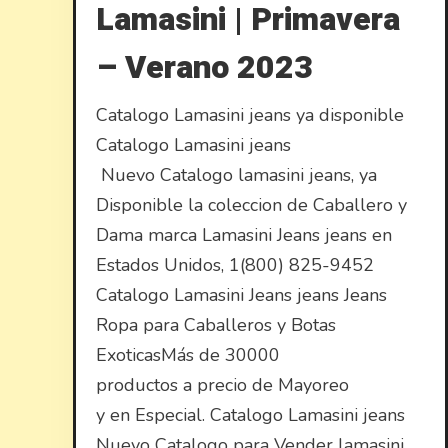
Lamasini | Primavera
– Verano 2023
Catalogo Lamasini jeans ya disponible
Catalogo Lamasini jeans
Nuevo Catalogo lamasini jeans, ya
Disponible la coleccion de Caballero y
Dama marca Lamasini Jeans jeans en
Estados Unidos, 1(800) 825-9452
Catalogo Lamasini Jeans jeans Jeans
Ropa para Caballeros y Botas
ExoticasMás de 30000
productos a precio de Mayoreo
y en Especial. Catalogo Lamasini jeans
Nuevo Catalogo para Vender lamasini