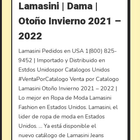
Lamasini | Dama |
Otoño Invierno 2021 –
2022
Lamasini Pedidos en USA 1(800) 825-
9452 | Importado y Distribuido en
Estdos Unidospor Catalogos Unidos
#VentaPorCatalogo Venta por Catalogo
Lamasini Otoño Invierno 2021 – 2022 |
Lo mejor en Ropa de Moda Lamasini
Fashion en Estados Unidos. Lamasini, el
lider de ropa de moda en Estados
Unidos. … Ya está disponible el
nuevo catálogo de Lamasini Jeans