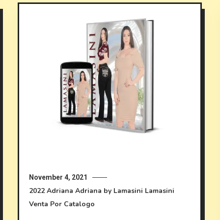
November 4, 2021
2022
Adriana
Adriana by Lamasini
Lamasini
Venta Por Catalogo