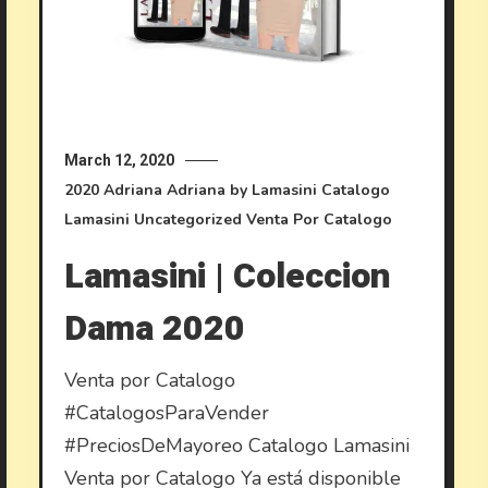
March 12, 2020
2020
Adriana
Adriana by Lamasini
Catalogo
Lamasini
Uncategorized
Venta Por Catalogo
Lamasini | Coleccion
Dama 2020
Venta por Catalogo
#CatalogosParaVender
#PreciosDeMayoreo Catalogo Lamasini
Venta por Catalogo Ya está disponible