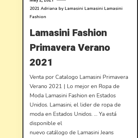
May 2, 2021
2021
Adriana by Lamasini
Lamasini
Lamasini
Fashion
Lamasini Fashion
Primavera Verano
2021
Venta por Catalogo Lamasini Primavera
Verano 2021 | Lo mejor en Ropa de
Moda Lamasini Fashion en Estados
Unidos. Lamasini, el lider de ropa de
moda en Estados Unidos. … Ya está
disponible el
nuevo catálogo de Lamasini Jeans