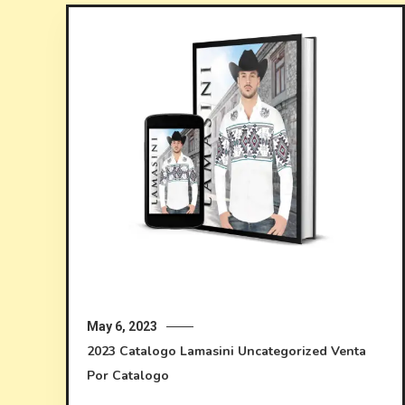
May 6, 2023
2023
Catalogo Lamasini
Uncategorized
Venta
Por Catalogo