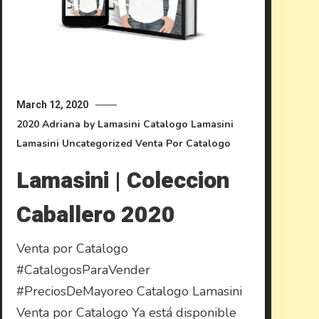
March 12, 2020
2020
Adriana by Lamasini
Catalogo Lamasini
Lamasini
Uncategorized
Venta Por Catalogo
Lamasini | Coleccion
Caballero 2020
Venta por Catalogo
#CatalogosParaVender
#PreciosDeMayoreo Catalogo Lamasini
Venta por Catalogo Ya está disponible