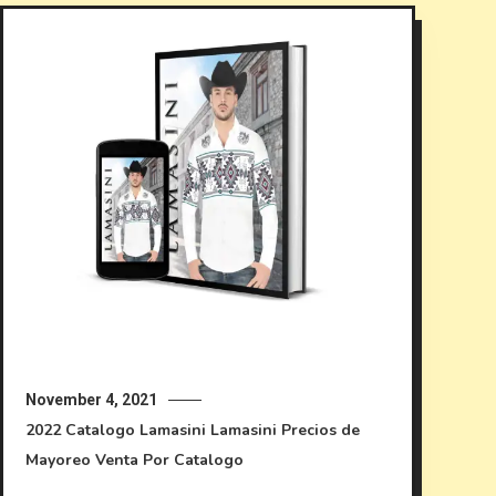
November 4, 2021
2022
Catalogo Lamasini
Lamasini
Precios de
Mayoreo
Venta Por Catalogo