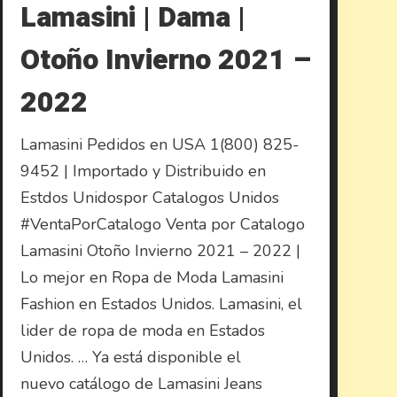
Lamasini | Dama |
Otoño Invierno 2021 –
2022
Lamasini Pedidos en USA 1(800) 825-
9452 | Importado y Distribuido en
Estdos Unidospor Catalogos Unidos
#VentaPorCatalogo Venta por Catalogo
Lamasini Otoño Invierno 2021 – 2022 |
Lo mejor en Ropa de Moda Lamasini
Fashion en Estados Unidos. Lamasini, el
lider de ropa de moda en Estados
Unidos. … Ya está disponible el
nuevo catálogo de Lamasini Jeans