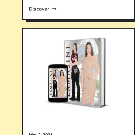
Discover