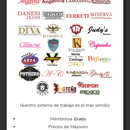
Nuestro sistema de trabajo es el mas sencillo
Membresia
Gratis
Precios de Mayoreo