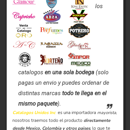
los
catalogos
en una sola bodega
(solo
pagas un envio y puedes ordenar de
distintas marcas
todo te llega en el
mismo paquete
).
Catalogos Unidos Inc
es una importadora
mayorista
,
nosotros traemos todo el producto
directamente
desde Mexico, Colombia y otros paises
, lo que te