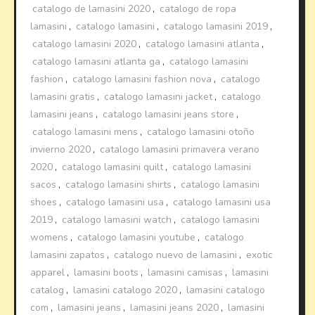
catalogo de lamasini 2020
,
catalogo de ropa
lamasini
,
catalogo lamasini
,
catalogo lamasini 2019
,
catalogo lamasini 2020
,
catalogo lamasini atlanta
,
catalogo lamasini atlanta ga
,
catalogo lamasini
fashion
,
catalogo lamasini fashion nova
,
catalogo
lamasini gratis
,
catalogo lamasini jacket
,
catalogo
lamasini jeans
,
catalogo lamasini jeans store
,
catalogo lamasini mens
,
catalogo lamasini otoño
invierno 2020
,
catalogo lamasini primavera verano
2020
,
catalogo lamasini quilt
,
catalogo lamasini
sacos
,
catalogo lamasini shirts
,
catalogo lamasini
shoes
,
catalogo lamasini usa
,
catalogo lamasini usa
2019
,
catalogo lamasini watch
,
catalogo lamasini
womens
,
catalogo lamasini youtube
,
catalogo
lamasini zapatos
,
catalogo nuevo de lamasini
,
exotic
apparel
,
lamasini boots
,
lamasini camisas
,
lamasini
catalog
,
lamasini catalogo 2020
,
lamasini catalogo
com
,
lamasini jeans
,
lamasini jeans 2020
,
lamasini