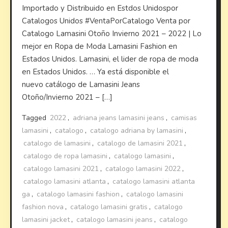
Importado y Distribuido en Estdos Unidospor
Catalogos Unidos #VentaPorCatalogo Venta por
Catalogo Lamasini Otoño Invierno 2021 – 2022 | Lo
mejor en Ropa de Moda Lamasini Fashion en
Estados Unidos. Lamasini, el lider de ropa de moda
en Estados Unidos. … Ya está disponible el
nuevo catálogo de Lamasini Jeans
Otoño/Invierno 2021 – […]
Tagged
2022
,
adriana jeans lamasini jeans
,
camisas
lamasini
,
catalogo
,
catalogo adriana by lamasini
,
catalogo de lamasini
,
catalogo de lamasini 2021
,
catalogo de ropa lamasini
,
catalogo lamasini
,
catalogo lamasini 2021
,
catalogo lamasini 2022
,
catalogo lamasini atlanta
,
catalogo lamasini atlanta
ga
,
catalogo lamasini fashion
,
catalogo lamasini
fashion nova
,
catalogo lamasini gratis
,
catalogo
lamasini jacket
,
catalogo lamasini jeans
,
catalogo