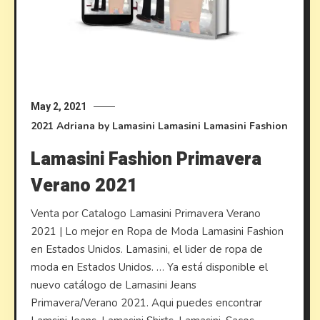
May 2, 2021
2021
Adriana by Lamasini
Lamasini
Lamasini Fashion
Lamasini Fashion Primavera
Verano 2021
Venta por Catalogo Lamasini Primavera Verano
2021 | Lo mejor en Ropa de Moda Lamasini Fashion
en Estados Unidos. Lamasini, el lider de ropa de
moda en Estados Unidos. … Ya está disponible el
nuevo catálogo de Lamasini Jeans
Primavera/Verano 2021. Aqui puedes encontrar