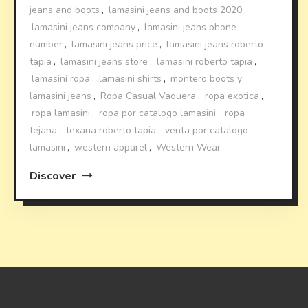
jeans and boots
,
lamasini jeans and boots 2020
,
lamasini jeans company
,
lamasini jeans phone
number
,
lamasini jeans price
,
lamasini jeans roberto
tapia
,
lamasini jeans store
,
lamasini roberto tapia
,
lamasini ropa
,
lamasini shirts
,
montero boots y
lamasini jeans
,
Ropa Casual Vaquera
,
ropa exotica
,
ropa lamasini
,
ropa por catalogo lamasini
,
ropa
tejana
,
texana roberto tapia
,
venta por catalogo
lamasini
,
western apparel
,
Western Wear
Discover