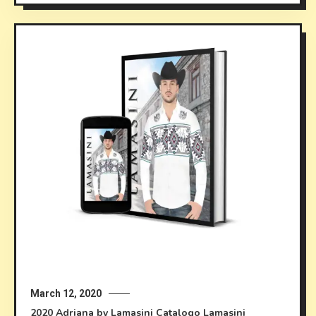
March 12, 2020
2020
Adriana by Lamasini
Catalogo Lamasini