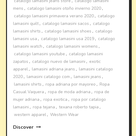
catalogo lamasini jeans store
,
catalogo lamasini
mens
,
catalogo lamasini otoño invierno 2020
,
catalogo lamasini primavera verano 2020
,
catalogo
lamasini quilt
,
catalogo lamasini sacos
,
catalogo
lamasini shirts
,
catalogo lamasini shoes
,
catalogo
lamasini usa
,
catalogo lamasini usa 2019
,
catalogo
lamasini watch
,
catalogo lamasini womens
,
catalogo lamasini youtube
,
catalogo lamasini
zapatos
,
catalogo nuevo de lamasini
,
exotic
apparel
,
lamasini adriana jeans
,
lamasini catalogo
2020
,
lamasini catalogo com
,
lamasini jeans
,
lamasini shirts
,
ropa adriana por mayoreo
,
Ropa
Casual Vaquera
,
ropa de moda adriana
,
ropa de
mujer adriana
,
ropa exotica
,
ropa por catalogo
lamasini
,
ropa tejana
,
texana roberto tapia
,
western apparel
,
Western Wear
Discover