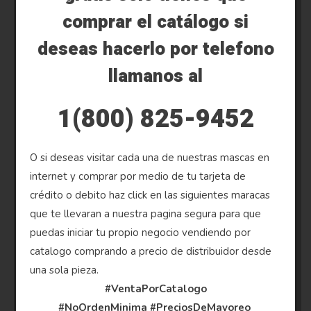
comprar el catálogo si
deseas hacerlo por telefono
llamanos al
1(800) 825-9452
O si deseas visitar cada una de nuestras mascas en
internet y comprar por medio de tu tarjeta de
crédito o debito haz click en las siguientes maracas
que te llevaran a nuestra pagina segura para que
puedas iniciar tu propio negocio vendiendo por
catalogo comprando a precio de distribuidor desde
una sola pieza.
#VentaPorCatalogo
#NoOrdenMinima
#PreciosDeMayoreo