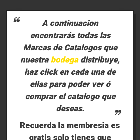
A continuacion
encontrarás todas las
Marcas de Catalogos que
nuestra
bodega
distribuye,
haz click en cada una de
ellas para poder ver ó
comprar el catalogo que
deseas.
Recuerda la membresia es
gratis solo tienes que