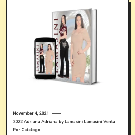
November 4, 2021
2022
Adriana
Adriana by Lamasini
Lamasini
Venta
Por Catalogo