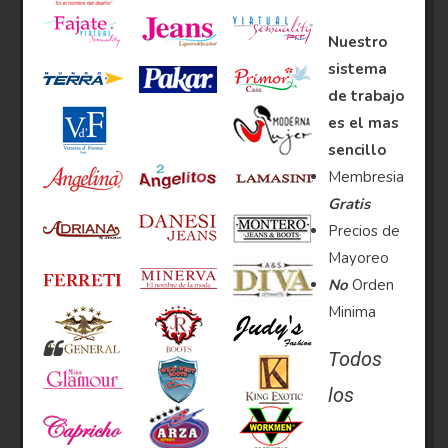
Nuestro
sistema
de trabajo
es el mas
sencillo
Membresia
Gratis
Precios de
Mayoreo
No
Orden
Minima
Todos
los