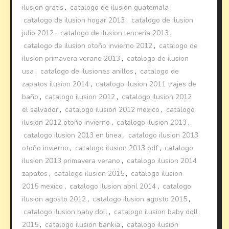
ilusion gratis
,
catalogo de ilusion guatemala
,
catalogo de ilusion hogar 2013
,
catalogo de ilusion
julio 2012
,
catalogo de ilusion lenceria 2013
,
catalogo de ilusion otoño invierno 2012
,
catalogo de
ilusion primavera verano 2013
,
catalogo de ilusion
usa
,
catalogo de ilusiones anillos
,
catalogo de
zapatos ilusion 2014
,
catalogo ilusion 2011 trajes de
baño
,
catalogo ilusion 2012
,
catalogo ilusion 2012
el salvador
,
catalogo ilusion 2012 mexico
,
catalogo
ilusion 2012 otoño invierno
,
catalogo ilusion 2013
,
catalogo ilusion 2013 en linea
,
catalogo ilusion 2013
otoño invierno
,
catalogo ilusion 2013 pdf
,
catalogo
ilusion 2013 primavera verano
,
catalogo ilusion 2014
zapatos
,
catalogo ilusion 2015
,
catalogo ilusion
2015 mexico
,
catalogo ilusion abril 2014
,
catalogo
ilusion agosto 2012
,
catalogo ilusion agosto 2015
,
catalogo ilusion baby doll
,
catalogo ilusion baby doll
2015
,
catalogo ilusion bankia
,
catalogo ilusion