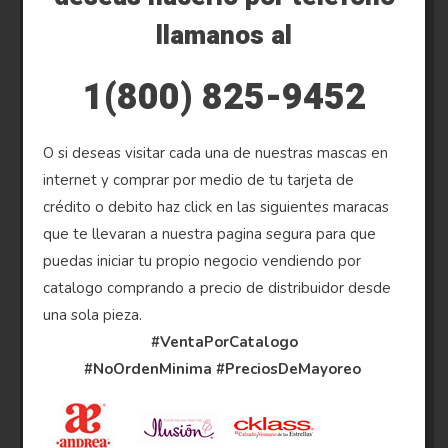
llamanos al
1(800) 825-9452
O si deseas visitar cada una de nuestras mascas en
internet y comprar por medio de tu tarjeta de
crédito o debito haz click en las siguientes maracas
que te llevaran a nuestra pagina segura para que
puedas iniciar tu propio negocio vendiendo por
catalogo comprando a precio de distribuidor desde
una sola pieza.
#VentaPorCatalogo
#NoOrdenMinima
#PreciosDeMayoreo