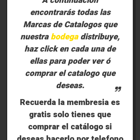
A continuacion
encontrarás todas las
Marcas de Catalogos que
nuestra
bodega
distribuye,
haz click en cada una de
ellas para poder ver ó
comprar el catalogo que
deseas.
Recuerda la membresia es
gratis solo tienes que
comprar el catálogo si
deseas hacerlo por telefono