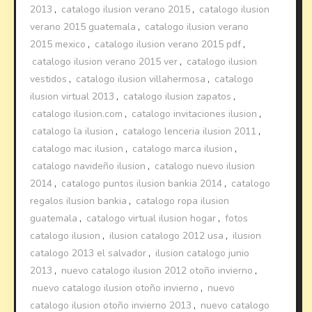
2013
,
catalogo ilusion verano 2015
,
catalogo ilusion
verano 2015 guatemala
,
catalogo ilusion verano
2015 mexico
,
catalogo ilusion verano 2015 pdf
,
catalogo ilusion verano 2015 ver
,
catalogo ilusion
vestidos
,
catalogo ilusion villahermosa
,
catalogo
ilusion virtual 2013
,
catalogo ilusion zapatos
,
catalogo ilusion.com
,
catalogo invitaciones ilusion
,
catalogo la ilusion
,
catalogo lenceria ilusion 2011
,
catalogo mac ilusion
,
catalogo marca ilusion
,
catalogo navideño ilusion
,
catalogo nuevo ilusion
2014
,
catalogo puntos ilusion bankia 2014
,
catalogo
regalos ilusion bankia
,
catalogo ropa ilusion
guatemala
,
catalogo virtual ilusion hogar
,
fotos
catalogo ilusion
,
ilusion catalogo 2012 usa
,
ilusion
catalogo 2013 el salvador
,
ilusion catalogo junio
2013
,
nuevo catalogo ilusion 2012 otoño invierno
,
nuevo catalogo ilusion otoño invierno
,
nuevo
catalogo ilusion otoño invierno 2013
,
nuevo catalogo