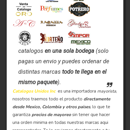
catalogos
en una sola bodega
(solo
pagas un envio y puedes ordenar de
distintas marcas
todo te llega en el
mismo paquete
).
Catalogos Unidos Inc
es una importadora
mayorista
,
nosotros traemos todo el producto
directamente
desde Mexico, Colombia y otros paises
, lo que te
garantiza
precios de mayoreo
sin tener que hacer
una orden minima en todas nuestras marcas aqui