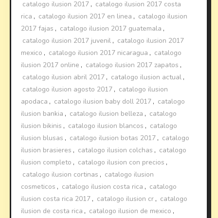
catalogo ilusion 2017
,
catalogo ilusion 2017 costa
rica
,
catalogo ilusion 2017 en linea
,
catalogo ilusion
2017 fajas
,
catalogo ilusion 2017 guatemala
,
catalogo ilusion 2017 juvenil
,
catalogo ilusion 2017
mexico
,
catalogo ilusion 2017 nicaragua
,
catalogo
ilusion 2017 online
,
catalogo ilusion 2017 zapatos
,
catalogo ilusion abril 2017
,
catalogo ilusion actual
,
catalogo ilusion agosto 2017
,
catalogo ilusion
apodaca
,
catalogo ilusion baby doll 2017
,
catalogo
ilusion bankia
,
catalogo ilusion belleza
,
catalogo
ilusion bikinis
,
catalogo ilusion blancos
,
catalogo
ilusion blusas
,
catalogo ilusion botas 2017
,
catalogo
ilusion brasieres
,
catalogo ilusion colchas
,
catalogo
ilusion completo
,
catalogo ilusion con precios
,
catalogo ilusion cortinas
,
catalogo ilusion
cosmeticos
,
catalogo ilusion costa rica
,
catalogo
ilusion costa rica 2017
,
catalogo ilusion cr
,
catalogo
ilusion de costa rica
,
catalogo ilusion de mexico
,