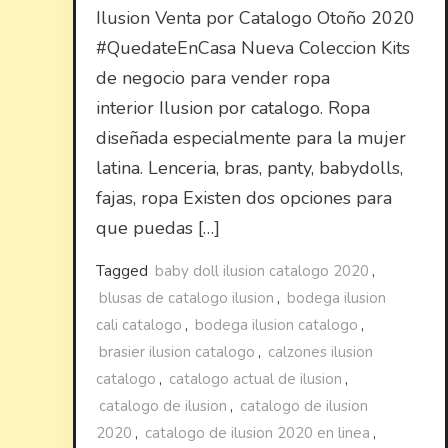
Ilusion Venta por Catalogo Otoño 2020
#QuedateEnCasa Nueva Coleccion Kits
de negocio para vender ropa
interior Ilusion por catalogo. Ropa
diseñada especialmente para la mujer
latina. Lenceria, bras, panty, babydolls,
fajas, ropa Existen dos opciones para
que puedas […]
Tagged
baby doll ilusion catalogo 2020
,
blusas de catalogo ilusion
,
bodega ilusion
cali catalogo
,
bodega ilusion catalogo
,
brasier ilusion catalogo
,
calzones ilusion
catalogo
,
catalogo actual de ilusion
,
catalogo de ilusion
,
catalogo de ilusion
2020
,
catalogo de ilusion 2020 en linea
,