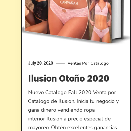
Ventas Por Catalogo
July 28, 2020
Ilusion Otoño 2020
Nuevo Catalogo Fall 2020 Venta por
Catalogo de Ilusion. Inicia tu negocio y
gana dinero vendiendo ropa
interior Ilusion a precio especial de
mayoreo. Obtén excelentes ganancias