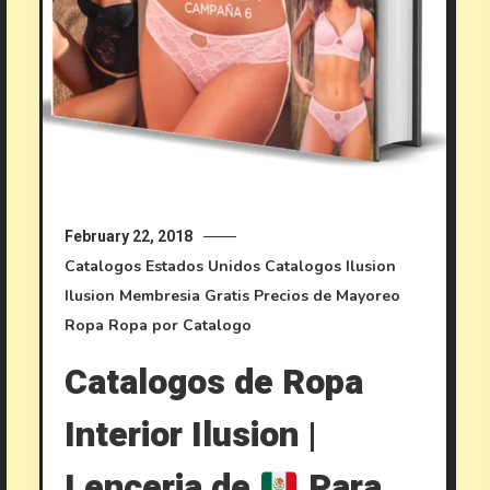
February 22, 2018
Catalogos Estados Unidos
Catalogos Ilusion
Ilusion
Membresia Gratis
Precios de Mayoreo
Ropa
Ropa por Catalogo
Catalogos de Ropa
Interior Ilusion |
Lenceria de
Para