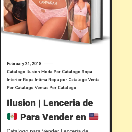
February 21, 2018
Catalogo Ilusion
Moda Por Catalogo
Ropa
Interior
Ropa Intima
Ropa por Catalogo
Venta
Por Catalogo
Ventas Por Catalogo
Ilusion | Lenceria de
Para Vender en
Catalogo para Vender Lenceria de