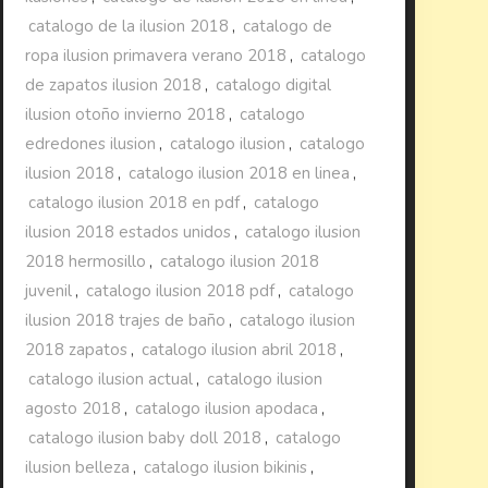
catalogo de la ilusion 2018
,
catalogo de
ropa ilusion primavera verano 2018
,
catalogo
de zapatos ilusion 2018
,
catalogo digital
ilusion otoño invierno 2018
,
catalogo
edredones ilusion
,
catalogo ilusion
,
catalogo
ilusion 2018
,
catalogo ilusion 2018 en linea
,
catalogo ilusion 2018 en pdf
,
catalogo
ilusion 2018 estados unidos
,
catalogo ilusion
2018 hermosillo
,
catalogo ilusion 2018
juvenil
,
catalogo ilusion 2018 pdf
,
catalogo
ilusion 2018 trajes de baño
,
catalogo ilusion
2018 zapatos
,
catalogo ilusion abril 2018
,
catalogo ilusion actual
,
catalogo ilusion
agosto 2018
,
catalogo ilusion apodaca
,
catalogo ilusion baby doll 2018
,
catalogo
ilusion belleza
,
catalogo ilusion bikinis
,