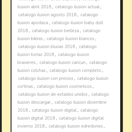
ilusion abril 2018
,
catalogo ilusion actual
,
catalogo ilusion agosto 2018
,
catalogo
ilusion apodaca
,
catalogo ilusion baby doll
2018
,
catalogo ilusion belleza
,
catalogo
ilusion bikinis
,
catalogo ilusion blancos
,
catalogo ilusion blusas 2018
,
catalogo
ilusion botas 2018
,
catalogo ilusion
brasieres
,
catalogo ilusion cancun
,
catalogo
ilusion colchas
,
catalogo ilusion completo
,
catalogo ilusion con precios
,
catalogo ilusion
cortinas
,
catalogo ilusion cosmeticos
,
catalogo ilusion de estados unidos
,
catalogo
ilusion descargar
,
catalogo ilusion diciembre
2018
,
catalogo ilusion digital
,
catalogo
ilusion digital 2018
,
catalogo ilusion digital
invierno 2018
,
catalogo ilusion edredones
,