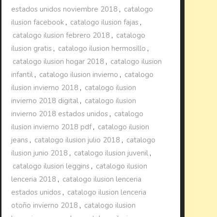
estados unidos noviembre 2018
,
catalogo
ilusion facebook
,
catalogo ilusion fajas
,
catalogo ilusion febrero 2018
,
catalogo
ilusion gratis
,
catalogo ilusion hermosillo
,
catalogo ilusion hogar 2018
,
catalogo ilusion
infantil
,
catalogo ilusion invierno
,
catalogo
ilusion invierno 2018
,
catalogo ilusion
invierno 2018 digital
,
catalogo ilusion
invierno 2018 estados unidos
,
catalogo
ilusion invierno 2018 pdf
,
catalogo ilusion
jeans
,
catalogo ilusion julio 2018
,
catalogo
ilusion junio 2018
,
catalogo ilusion juvenil
,
catalogo ilusion leggins
,
catalogo ilusion
lenceria 2018
,
catalogo ilusion lenceria
estados unidos
,
catalogo ilusion lenceria
otoño invierno 2018
,
catalogo ilusion