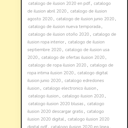
catalogo de ilusion 2020 en pdf
,
catalogo
de ilusion abril 2020
,
catalogo de ilusion
agosto 2020
,
catalogo de ilusion junio 2020
,
catalogo de ilusion nueva temporada
,
catalogo de ilusion otoño 2020
,
catalogo de
ilusion ropa interior
,
catalogo de ilusion
septiembre 2020
,
catalogo de ilusion usa
2020
,
catalogo de ofertas ilusion 2020
,
catalogo de ropa ilusion 2020
,
catalogo de
ropa intima ilusion 2020
,
catalogo digital
ilusion junio 2020
,
catalogo edredones
ilusion
,
catalogo electronico ilusion
,
catalogo ilusion
,
catalogo ilusion 2020
,
catalogo ilusion 2020 blusas
,
catalogo
ilusion 2020 descargar gratis
,
catalogo
ilusion 2020 digital
,
catalogo ilusion 2020
digital pdf
,
catalogo ilusion 2020 en linea
,