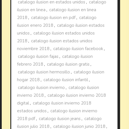
catalogo ilusion en estados unidos
,
catalogo
ilusion en linea
,
catalogo ilusion en linea
2018
,
catalogo ilusion en pdf
,
catalogo
ilusion enero 2018
,
catalogo ilusion estados
unidos
,
catalogo ilusion estados unidos
2018
,
catalogo ilusion estados unidos
noviembre 2018
,
catalogo ilusion facebook
,
catalogo ilusion fajas
,
catalogo ilusion
febrero 2018
,
catalogo ilusion gratis
,
catalogo ilusion hermosillo
,
catalogo ilusion
hogar 2018
,
catalogo ilusion infantil
,
catalogo ilusion invierno
,
catalogo ilusion
invierno 2018
,
catalogo ilusion invierno 2018
digital
,
catalogo ilusion invierno 2018
estados unidos
,
catalogo ilusion invierno
2018 pdf
,
catalogo ilusion jeans
,
catalogo
ilusion julio 2018
,
catalogo ilusion junio 2018
,