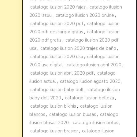
catalogo ilusion 2020 fajas
,
catalogo ilusion
2020 issuu
,
catalogo ilusion 2020 online
,
catalogo ilusion 2020 pdf
,
catalogo ilusion
2020 pdf descargar gratis
,
catalogo ilusion
2020 pdf gratis
,
catalogo ilusion 2020 pdf
usa
,
catalogo ilusion 2020 trajes de baño
,
catalogo ilusion 2020 usa
,
catalogo ilusion
2020 usa digital
,
catalogo ilusion abril 2020
,
catalogo ilusion abril 2020 pdf
,
catalogo
ilusion actual
,
catalogo ilusion agosto 2020
,
catalogo ilusion baby doll
,
catalogo ilusion
baby doll 2020
,
catalogo ilusion belleza
,
catalogo ilusion bikinis
,
catalogo ilusion
blancos
,
catalogo ilusion blusas
,
catalogo
ilusion blusas 2020
,
catalogo ilusion botas
,
catalogo ilusion brasier
,
catalogo ilusion