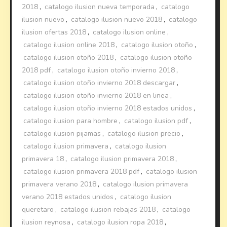
2018
,
catalogo ilusion nueva temporada
,
catalogo
ilusion nuevo
,
catalogo ilusion nuevo 2018
,
catalogo
ilusion ofertas 2018
,
catalogo ilusion online
,
catalogo ilusion online 2018
,
catalogo ilusion otoño
,
catalogo ilusion otoño 2018
,
catalogo ilusion otoño
2018 pdf
,
catalogo ilusion otoño invierno 2018
,
catalogo ilusion otoño invierno 2018 descargar
,
catalogo ilusion otoño invierno 2018 en linea
,
catalogo ilusion otoño invierno 2018 estados unidos
,
catalogo ilusion para hombre
,
catalogo ilusion pdf
,
catalogo ilusion pijamas
,
catalogo ilusion precio
,
catalogo ilusion primavera
,
catalogo ilusion
primavera 18
,
catalogo ilusion primavera 2018
,
catalogo ilusion primavera 2018 pdf
,
catalogo ilusion
primavera verano 2018
,
catalogo ilusion primavera
verano 2018 estados unidos
,
catalogo ilusion
queretaro
,
catalogo ilusion rebajas 2018
,
catalogo
ilusion reynosa
,
catalogo ilusion ropa 2018
,