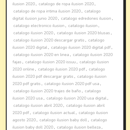
ilusion 2020
,
catalogo de ropa ilusion 2020
,
catalogo de ropa intima ilusion 2020
,
catalogo
digital ilusion junio 2020
,
catalogo edredones ilusion
,
catalogo electronico ilusion
,
catalogo ilusion
,
catalogo ilusion 2020
,
catalogo ilusion 2020 blusas
,
catalogo ilusion 2020 descargar gratis
,
catalogo
ilusion 2020 digital
,
catalogo ilusion 2020 digital pdf
,
catalogo ilusion 2020 en linea
,
catalogo ilusion 2020
fajas
,
catalogo ilusion 2020 issuu
,
catalogo ilusion
2020 online
,
catalogo ilusion 2020 pdf
,
catalogo
ilusion 2020 pdf descargar gratis
,
catalogo ilusion
2020 pdf gratis
,
catalogo ilusion 2020 pdf usa
,
catalogo ilusion 2020 trajes de baño
,
catalogo
ilusion 2020 usa
,
catalogo ilusion 2020 usa digital
,
catalogo ilusion abril 2020
,
catalogo ilusion abril
2020 pdf
,
catalogo ilusion actual
,
catalogo ilusion
agosto 2020
,
catalogo ilusion baby doll
,
catalogo
ilusion baby doll 2020
,
catalogo ilusion belleza
,