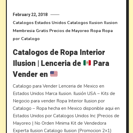
February 22, 2018
Catalogos Estados Unidos
Catalogos Ilusion
Ilusion
Membresia Gratis
Precios de Mayoreo
Ropa
Ropa
por Catalogo
Catalogos de Ropa Interior
Ilusion | Lenceria de
Para
Vender en
Catalogo para Vender Lenceria de Mexico en
Estados Unidos Marca Ilusion. Ilusión USA – Kits de
Negocio para vender Ropa Interior Ilusion por
Catalogo – Ropa hecha en Mexico disponible aqui en
Estados Unidos por Catalogos Unidos Inc |Precios de
Mayoreo | No Orden Minima Kit de Vendedora
Experta Ilusion Catalogo Ilusion (Promocion 2×1)