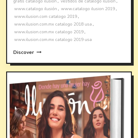
gratis catalogo ilusion
,
vestidos de catalogo ilusion
,
www.catalogo ilusión
,
www.catalogo ilusion 2019
,
www.ilusion.com catalogo 2019
,
www.ilusion.com.mx catalogo 2018 usa
,
www.ilusion.com.mx catalogo 2019
,
www.ilusion.com.mx catalogo 2019 usa
Discover