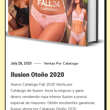
Ventas Por Catalogo
July 28, 2020
Ilusion Otoño 2020
Nuevo Catalogo Fall 2020 Venta por
Catalogo de Ilusion. Inicia tu negocio y gana
dinero vendiendo ropa interior Ilusion a precio
especial de mayoreo. Obtén excelentes ganancias
Ilusion Venta por Catalogo Otoño 2020