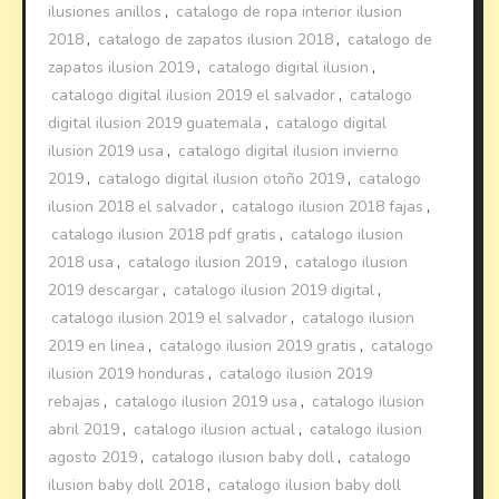
ilusiones anillos
,
catalogo de ropa interior ilusion
2018
,
catalogo de zapatos ilusion 2018
,
catalogo de
zapatos ilusion 2019
,
catalogo digital ilusion
,
catalogo digital ilusion 2019 el salvador
,
catalogo
digital ilusion 2019 guatemala
,
catalogo digital
ilusion 2019 usa
,
catalogo digital ilusion invierno
2019
,
catalogo digital ilusion otoño 2019
,
catalogo
ilusion 2018 el salvador
,
catalogo ilusion 2018 fajas
,
catalogo ilusion 2018 pdf gratis
,
catalogo ilusion
2018 usa
,
catalogo ilusion 2019
,
catalogo ilusion
2019 descargar
,
catalogo ilusion 2019 digital
,
catalogo ilusion 2019 el salvador
,
catalogo ilusion
2019 en linea
,
catalogo ilusion 2019 gratis
,
catalogo
ilusion 2019 honduras
,
catalogo ilusion 2019
rebajas
,
catalogo ilusion 2019 usa
,
catalogo ilusion
abril 2019
,
catalogo ilusion actual
,
catalogo ilusion
agosto 2019
,
catalogo ilusion baby doll
,
catalogo
ilusion baby doll 2018
,
catalogo ilusion baby doll