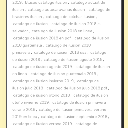
2019
,
blusas catalogo ilusion
,
catalogo actual de
ilusion
,
catalogo autocaravanas ilusion
,
catalogo de
brasieres ilusion
,
catalogo de colchas ilusion
,
catalogo de ilusion
,
catalogo de ilusion 2018 el
salvador
,
catalogo de ilusion 2018 en linea
,
catalogo de ilusion 2018 en pdf
,
catalogo de ilusion
2018 guatemala
,
catalogo de ilusion 2018
primavera
,
catalogo de ilusion 2018 usa
,
catalogo
de ilusion 2019
,
catalogo de ilusion agosto 2018
,
catalogo de ilusion agosto 2019
,
catalogo de ilusion
en linea
,
catalogo de ilusion guatemala 2019
,
catalogo de ilusion invierno 2019
,
catalogo de
ilusion julio 2018
,
catalogo de ilusion julio 2018 pdf
,
catalogo de ilusion otoño 2018
,
catalogo de ilusion
otoño invierno 2019
,
catalogo de ilusion primavera
verano 2018
,
catalogo de ilusion primavera verano
2019 en linea
,
catalogo de ilusion septiembre 2018
,
catalogo de ilusion verano 2019
,
catalogo de