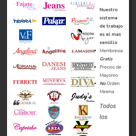
Nuestro
sistema
de trabajo
es el mas
sencillo
Membresia
Gratis
Precios de
Mayoreo
No
Orden
Minima
Todos
los