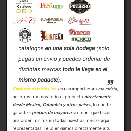
catalogos
en una sola bodega
(solo
pagas un envio y puedes ordenar de
distintas marcas
todo te llega en el
mismo paquete
).
Catalogos Unidos Inc
es una importadora
mayorista
,
nosotros traemos todo el producto
directamente
desde Mexico, Colombia y otros paises
, lo que te
garantiza
precios de mayoreo
sin tener que hacer
una orden minima en todas nuestras marcas aqui
representadas. Te lo enviamos directamente a tu