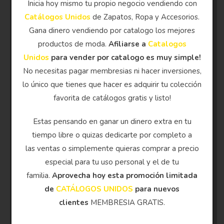
Inicia hoy mismo tu propio negocio vendiendo con
Catálogos Unidos
de Zapatos, Ropa y Accesorios.
Gana dinero vendiendo por catalogo los mejores
productos de moda.
Afiliarse a
Catalogos
Unidos
para vender por catalogo es muy simple!
No necesitas pagar membresias ni hacer inversiones,
lo único que tienes que hacer es adquirir tu colección
favorita de catálogos gratis y listo!
Estas pensando en ganar un dinero extra en tu
tiempo libre o quizas dedicarte por completo a
las ventas o simplemente quieras comprar a precio
especial para tu uso personal y el de tu
familia.
Aprovecha hoy esta promoción limitada
de
CATÁLOGOS UNIDOS
para nuevos
clientes
MEMBRESIA GRATIS.