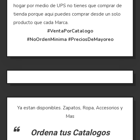
hogar por medio de UPS no tienes que comprar de
tienda porque aqui puedes comprar desde un solo
producto que cada Marca.
#VentaPorCatalogo
#NoOrdenMinima
#PreciosDeMayoreo
Ya estan disponibles. Zapatos, Ropa, Accesorios y
Mas
Ordena tus Catalogos