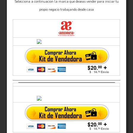
Selecciona a continuacion la marca que deseas vender para iniciar tu
propio negocio trabajando desde casa