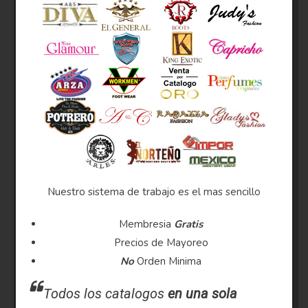
Nuestro sistema de trabajo es el mas sencillo
Membresia
Gratis
Precios de Mayoreo
No
Orden Minima
Todos los catalogos
en una sola