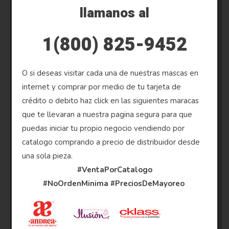
llamanos al
1(800) 825-9452
O si deseas visitar cada una de nuestras mascas en
internet y comprar por medio de tu tarjeta de
crédito o debito haz click en las siguientes maracas
que te llevaran a nuestra pagina segura para que
puedas iniciar tu propio negocio vendiendo por
catalogo comprando a precio de distribuidor desde
una sola pieza.
#VentaPorCatalogo
#NoOrdenMinima
#PreciosDeMayoreo