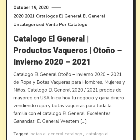
October 19, 2020
2020
2021
Catalogos El General
El General
Uncategorized
Venta Por Catalogo
Catalogo El General |
Productos Vaqueros | Otoño –
Invierno 2020 – 2021
Catalogo El General Otoño – Invierno 2020 – 2021
de Ropa y Botas Vaqueras para Hombres, Mujeres y
Niños. Catalogo El General 2020 / 2021 precios de
mayoreo en USA Inicia hoy tu negocio y gana dinero
vendiendo ropa y botas vaqueras para toda la
familia con el catalogo El General. Excelentes
Ganancias! El General Western […]
Tagged
botas el general catalogo
,
catalogo el