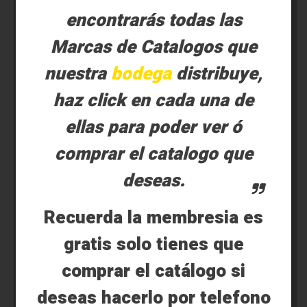
encontrarás todas las
Marcas de Catalogos que
nuestra
bodega
distribuye,
haz click en cada una de
ellas para poder ver ó
comprar el catalogo que
deseas.
Recuerda la membresia es
gratis solo tienes que
comprar el catálogo si
deseas hacerlo por telefono