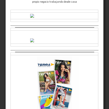
propio negocio trabajando desde casa