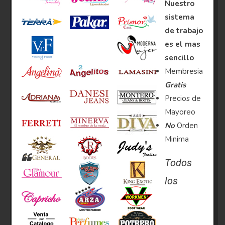
Nuestro
sistema
de trabajo
es el mas
sencillo
Membresia
Gratis
Precios de
Mayoreo
No
Orden
Minima
Todos
los