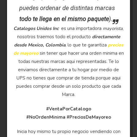
puedes ordenar de distintas marcas
todo te llega en el mismo paquete
).
Catalogos Unidos Inc
es una importadora
mayorista
,
nosotros traemos todo el producto
directamente
desde Mexico, Colombia
, lo que te garantiza
precios
de mayoreo
sin tener que hacer una orden minima en
todas nuestras marcas aqui representadas. Te lo
enviamos directamente a tu hogar por medio de
UPS no tienes que comprar de tienda porque aqui
puedes comprar desde un solo producto que cada
Marca.
#VentaPorCatalogo
#NoOrdenMinima
#PreciosDeMayoreo
Inicia hoy mismo tu propio negocio vendiendo con