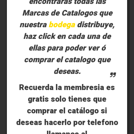
encontrarás todas las
Marcas de Catalogos que
nuestra
bodega
distribuye,
haz click en cada una de
ellas para poder ver ó
comprar el catalogo que
deseas.
Recuerda la membresia es
gratis solo tienes que
comprar el catálogo si
deseas hacerlo por telefono