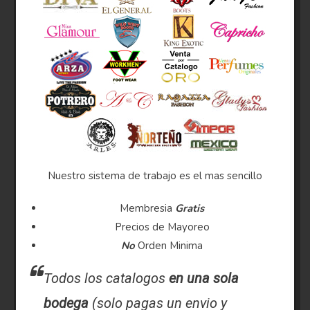
Nuestro sistema de trabajo es el mas sencillo
Membresia
Gratis
Precios de Mayoreo
No
Orden Minima
Todos los catalogos
en una sola
bodega
(solo pagas un envio y