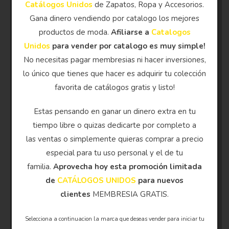
Catálogos Unidos
de Zapatos, Ropa y Accesorios.
Gana dinero vendiendo por catalogo los mejores
productos de moda.
Afiliarse a
Catalogos
Unidos
para vender por catalogo es muy simple!
No necesitas pagar membresias ni hacer inversiones,
lo único que tienes que hacer es adquirir tu colección
favorita de catálogos gratis y listo!
Estas pensando en ganar un dinero extra en tu
tiempo libre o quizas dedicarte por completo a
las ventas o simplemente quieras comprar a precio
especial para tu uso personal y el de tu
familia.
Aprovecha hoy esta promoción limitada
de
CATÁLOGOS UNIDOS
para nuevos
clientes
MEMBRESIA GRATIS.
Selecciona a continuacion la marca que deseas vender para iniciar tu