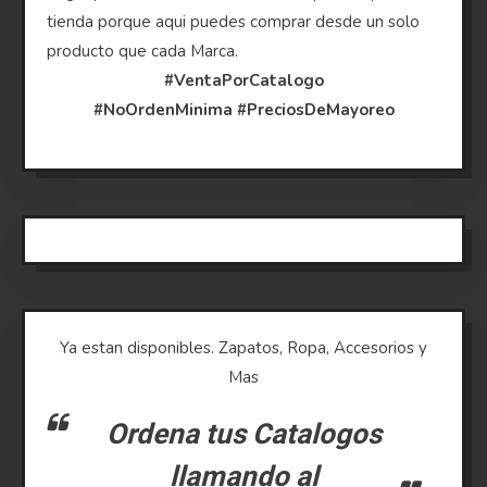
tienda porque aqui puedes comprar desde un solo
producto que cada Marca.
#VentaPorCatalogo
#NoOrdenMinima
#PreciosDeMayoreo
Ya estan disponibles. Zapatos, Ropa, Accesorios y
Mas
Ordena tus Catalogos
llamando al