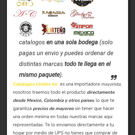
catalogos
en una sola bodega
(solo
pagas un envio y puedes ordenar de
distintas marcas
todo te llega en el
mismo paquete
).
Catalogos Unidos Inc
es una importadora
mayorista
,
nosotros traemos todo el producto
directamente
desde Mexico, Colombia y otros paises
, lo que te
garantiza
precios de mayoreo
sin tener que hacer
una orden minima en todas nuestras marcas aqui
representadas. Te lo enviamos directamente a tu
hogar por medio de UPS no tienes que comprar de