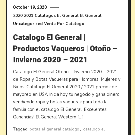
October 19, 2020
2020
2021
Catalogos El General
El General
Uncategorized
Venta Por Catalogo
Catalogo El General |
Productos Vaqueros | Otoño –
Invierno 2020 – 2021
Catalogo El General Otoño – Invierno 2020 – 2021
de Ropa y Botas Vaqueras para Hombres, Mujeres y
Niños. Catalogo El General 2020 / 2021 precios de
mayoreo en USA Inicia hoy tu negocio y gana dinero
vendiendo ropa y botas vaqueras para toda la
familia con el catalogo El General. Excelentes
Ganancias! El General Western […]
Tagged
botas el general catalogo
,
catalogo el