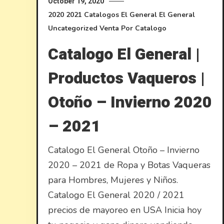
October 19, 2020
2020
2021
Catalogos El General
El General
Uncategorized
Venta Por Catalogo
Catalogo El General |
Productos Vaqueros |
Otoño – Invierno 2020
– 2021
Catalogo El General Otoño – Invierno
2020 – 2021 de Ropa y Botas Vaqueras
para Hombres, Mujeres y Niños.
Catalogo El General 2020 / 2021
precios de mayoreo en USA Inicia hoy