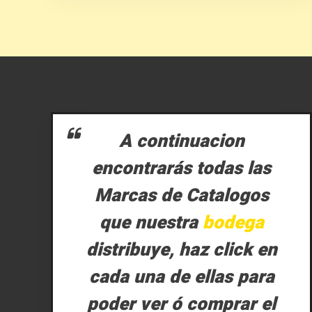
A continuacion
encontrarás todas las
Marcas de Catalogos
que nuestra
bodega
distribuye, haz click en
cada una de ellas para
poder ver ó comprar el