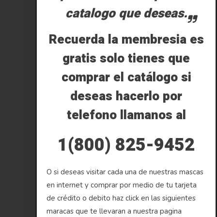
catalogo que deseas.
Recuerda la membresia es
gratis solo tienes que
comprar el catálogo si
deseas hacerlo por
telefono llamanos al
1(800) 825-9452
O si deseas visitar cada una de nuestras mascas
en internet y comprar por medio de tu tarjeta
de crédito o debito haz click en las siguientes
maracas que te llevaran a nuestra pagina