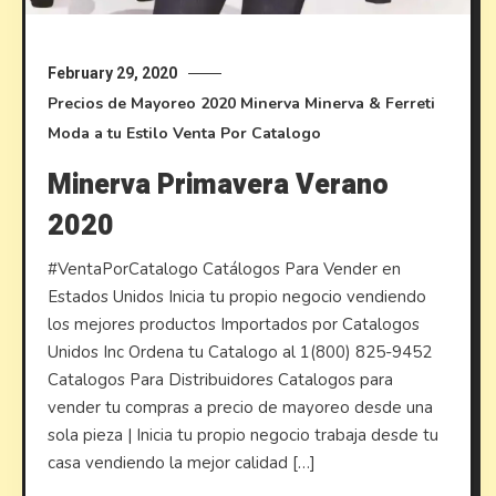
February 29, 2020
Precios de Mayoreo
2020
Minerva
Minerva & Ferreti
Moda a tu Estilo
Venta Por Catalogo
Minerva Primavera Verano
2020
#VentaPorCatalogo Catálogos Para Vender en
Estados Unidos Inicia tu propio negocio vendiendo
los mejores productos Importados por Catalogos
Unidos Inc Ordena tu Catalogo al 1(800) 825-9452
Catalogos Para Distribuidores Catalogos para
vender tu compras a precio de mayoreo desde una
sola pieza | Inicia tu propio negocio trabaja desde tu
casa vendiendo la mejor calidad […]