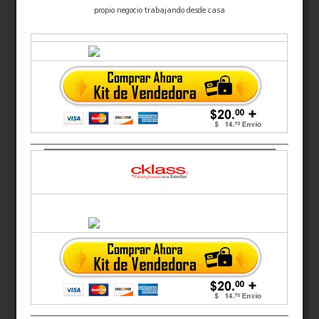
propio negocio trabajando desde casa