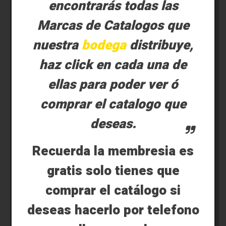
encontrarás todas las
Marcas de Catalogos que
nuestra
bodega
distribuye,
haz click en cada una de
ellas para poder ver ó
comprar el catalogo que
deseas.
Recuerda la membresia es
gratis solo tienes que
comprar el catálogo si
deseas hacerlo por telefono