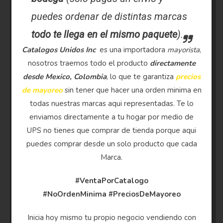
puedes ordenar de distintas marcas
todo te llega en el mismo paquete
).
Catalogos Unidos Inc
es una importadora
mayorista
,
nosotros traemos todo el producto
directamente
desde Mexico, Colombia
, lo que te garantiza
precios
de mayoreo
sin tener que hacer una orden minima en
todas nuestras marcas aqui representadas. Te lo
enviamos directamente a tu hogar por medio de
UPS no tienes que comprar de tienda porque aqui
puedes comprar desde un solo producto que cada
Marca.
#VentaPorCatalogo
#NoOrdenMinima
#PreciosDeMayoreo
Inicia hoy mismo tu propio negocio vendiendo con