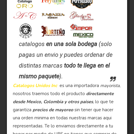
catalogos
en una sola bodega
(solo
pagas un envio y puedes ordenar de
distintas marcas
todo te llega en el
mismo paquete
).
Catalogos Unidos Inc
es una importadora
mayorista
,
nosotros traemos todo el producto
directamente
desde Mexico, Colombia y otros paises
, lo que te
garantiza
precios de mayoreo
sin tener que hacer
una orden minima en todas nuestras marcas aqui
representadas. Te lo enviamos directamente a tu