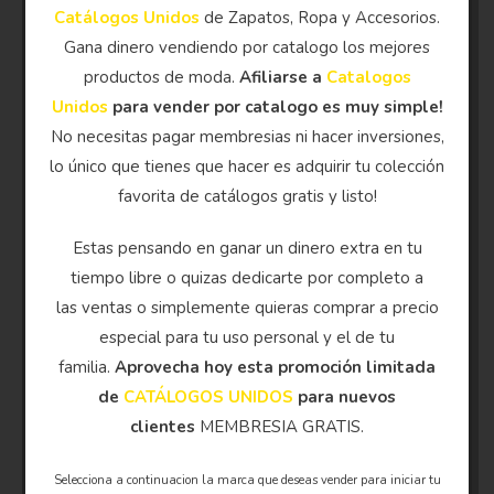
Catálogos Unidos
de Zapatos, Ropa y Accesorios.
Gana dinero vendiendo por catalogo los mejores
productos de moda.
Afiliarse a
Catalogos
Unidos
para vender por catalogo es muy simple!
No necesitas pagar membresias ni hacer inversiones,
lo único que tienes que hacer es adquirir tu colección
favorita de catálogos gratis y listo!
Estas pensando en ganar un dinero extra en tu
tiempo libre o quizas dedicarte por completo a
las ventas o simplemente quieras comprar a precio
especial para tu uso personal y el de tu
familia.
Aprovecha hoy esta promoción limitada
de
CATÁLOGOS UNIDOS
para nuevos
clientes
MEMBRESIA GRATIS.
Selecciona a continuacion la marca que deseas vender para iniciar tu