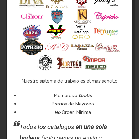
Nuestro sistema de trabajo es el mas sencillo
Membresia
Gratis
Precios de Mayoreo
No
Orden Minima
Todos los catalogos
en una sola
bodega
(solo pagas un envio y