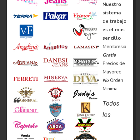
Nuestro
sistema
de trabajo
es el mas
sencillo
Membresia
Gratis
Precios de
Mayoreo
No
Orden
Minima
Todos
los