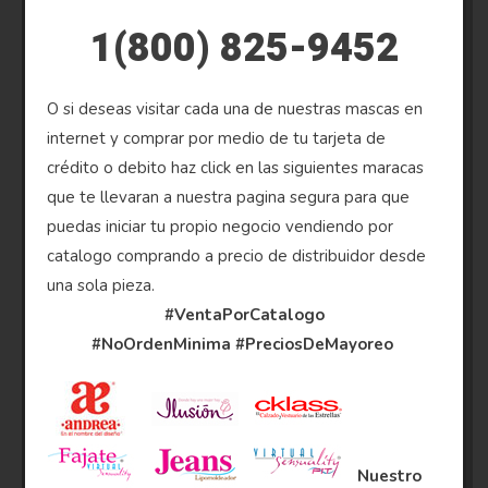
1(800) 825-9452
O si deseas visitar cada una de nuestras mascas en
internet y comprar por medio de tu tarjeta de
crédito o debito haz click en las siguientes maracas
que te llevaran a nuestra pagina segura para que
puedas iniciar tu propio negocio vendiendo por
catalogo comprando a precio de distribuidor desde
una sola pieza.
#VentaPorCatalogo
#NoOrdenMinima
#PreciosDeMayoreo
Nuestro