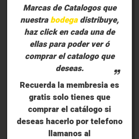
Marcas de Catalogos que
nuestra
bodega
distribuye,
haz click en cada una de
ellas para poder ver ó
comprar el catalogo que
deseas.
Recuerda la membresia es
gratis solo tienes que
comprar el catálogo si
deseas hacerlo por telefono
llamanos al