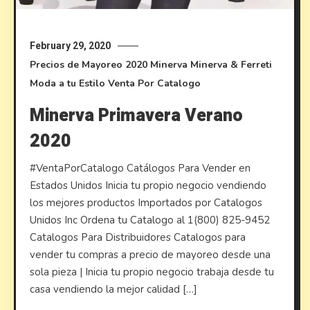
February 29, 2020
Precios de Mayoreo
2020
Minerva
Minerva & Ferreti
Moda a tu Estilo
Venta Por Catalogo
Minerva Primavera Verano
2020
#VentaPorCatalogo Catálogos Para Vender en
Estados Unidos Inicia tu propio negocio vendiendo
los mejores productos Importados por Catalogos
Unidos Inc Ordena tu Catalogo al 1(800) 825-9452
Catalogos Para Distribuidores Catalogos para
vender tu compras a precio de mayoreo desde una
sola pieza | Inicia tu propio negocio trabaja desde tu
casa vendiendo la mejor calidad […]