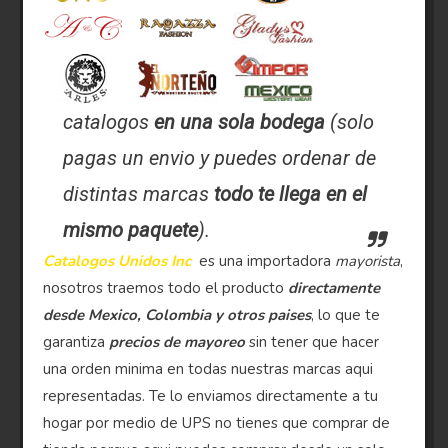
catalogos
en una sola bodega
(solo
pagas un envio y puedes ordenar de
distintas marcas
todo te llega en el
mismo paquete
).
Catalogos Unidos Inc
es una importadora
mayorista
,
nosotros traemos todo el producto
directamente
desde Mexico, Colombia y otros paises
, lo que te
garantiza
precios de mayoreo
sin tener que hacer
una orden minima en todas nuestras marcas aqui
representadas. Te lo enviamos directamente a tu
hogar por medio de UPS no tienes que comprar de