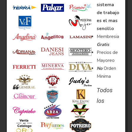
sistema
de trabajo
es el mas
sencillo
Membresia
Gratis
Precios de
Mayoreo
No
Orden
Minima
Todos
los