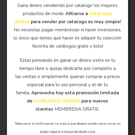
Gana dinero vendiendo por catalogo los mejores
productos de moda.
Afiliarse a
Catalogos
Unidos
para vender por catalogo es muy simple!
No necesitas pagar membresias ni hacer inversiones,
lo único que tienes que hacer es adquirir tu colección
favorita de catálogos gratis y listo!
Estas pensando en ganar un dinero extra en tu
tiempo libre o quizas dedicarte por completo a
las ventas o simplemente quieras comprar a precio
especial para tu uso personal y el de tu
familia.
Aprovecha hoy esta promoción limitada
de
CATÁLOGOS UNIDOS
para nuevos
clientes
MEMBRESIA GRATIS.
Selecciona a continuacion la marca que deseas vender para iniciar tu
propio negocio trabajando desde casa