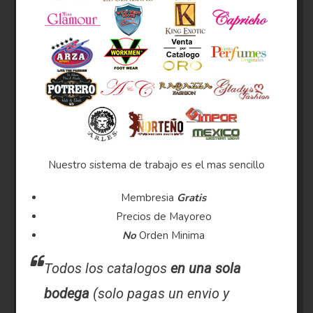
Nuestro sistema de trabajo es el mas sencillo
Membresia
Gratis
Precios de Mayoreo
No
Orden Minima
Todos los catalogos
en una sola
bodega
(solo pagas un envio y