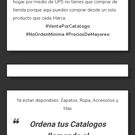
hogar por medio de UPS no tienes que comprar de
tienda porque aqui puedes comprar desde un solo
producto que cada Marca.
#VentaPorCatalogo
#NoOrdenMinima
#PreciosDeMayoreo
Ya estan disponibles. Zapatos, Ropa, Accesorios y
Mas
Ordena tus Catalogos