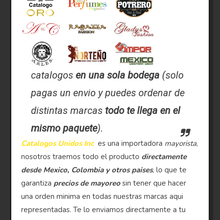
catalogos
en una sola bodega
(solo
pagas un envio y puedes ordenar de
distintas marcas
todo te llega en el
mismo paquete
).
Catalogos Unidos Inc
es una importadora
mayorista
,
nosotros traemos todo el producto
directamente
desde Mexico, Colombia y otros paises
, lo que te
garantiza
precios de mayoreo
sin tener que hacer
una orden minima en todas nuestras marcas aqui
representadas. Te lo enviamos directamente a tu