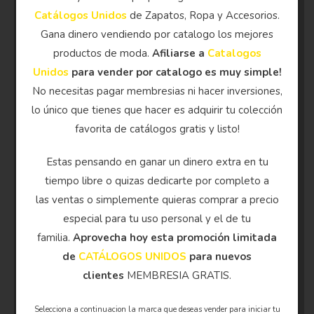
Catálogos Unidos
de Zapatos, Ropa y Accesorios.
Gana dinero vendiendo por catalogo los mejores
productos de moda.
Afiliarse a
Catalogos
Unidos
para vender por catalogo es muy simple!
No necesitas pagar membresias ni hacer inversiones,
lo único que tienes que hacer es adquirir tu colección
favorita de catálogos gratis y listo!
Estas pensando en ganar un dinero extra en tu
tiempo libre o quizas dedicarte por completo a
las ventas o simplemente quieras comprar a precio
especial para tu uso personal y el de tu
familia.
Aprovecha hoy esta promoción limitada
de
CATÁLOGOS UNIDOS
para nuevos
clientes
MEMBRESIA GRATIS.
Selecciona a continuacion la marca que deseas vender para iniciar tu