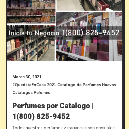
March 30, 2021
#QuedateEnCasa
2021
Catalogo de Perfumes
Nuevos
Catalogos
Pefumes
Perfumes por Catalogo |
1(800) 825-9452
Todos nuestros perfumes y fragancias son originales.