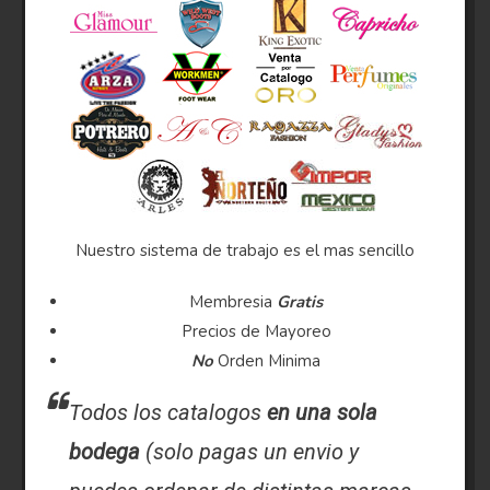
Nuestro sistema de trabajo es el mas sencillo
Membresia
Gratis
Precios de Mayoreo
No
Orden Minima
Todos los catalogos
en una sola
bodega
(solo pagas un envio y