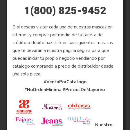
1(800) 825-9452
O si deseas visitar cada una de nuestras mascas en
internet y comprar por medio de tu tarjeta de
crédito o debito haz click en las siguientes maracas
que te llevaran a nuestra pagina segura para que
puedas iniciar tu propio negocio vendiendo por
catalogo comprando a precio de distribuidor desde
una sola pieza.
#VentaPorCatalogo
#NoOrdenMinima
#PreciosDeMayoreo
Nuestro