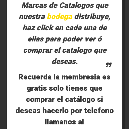
Marcas de Catalogos que
nuestra
bodega
distribuye,
haz click en cada una de
ellas para poder ver ó
comprar el catalogo que
deseas.
Recuerda la membresia es
gratis solo tienes que
comprar el catálogo si
deseas hacerlo por telefono
llamanos al