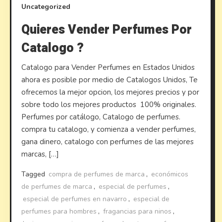
Uncategorized
Quieres Vender Perfumes Por
Catalogo ?
Catalogo para Vender Perfumes en Estados Unidos
ahora es posible por medio de Catalogos Unidos, Te
ofrecemos la mejor opcion, los mejores precios y por
sobre todo los mejores productos 100% originales.
Perfumes por catálogo, Catalogo de perfumes.
compra tu catalogo, y comienza a vender perfumes,
gana dinero, catalogo con perfumes de las mejores
marcas, […]
Tagged
compra de perfumes de marca
,
económicos
de perfumes de marca
,
especial de perfumes
,
especial de perfumes en navarro
,
especial de
perfumes para hombres
,
fragancias para ninos
,