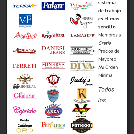
sistema
de trabajo
es el mas
sencillo
Membresia
Gratis
Precios de
Mayoreo
No
Orden
Minima
Todos
los