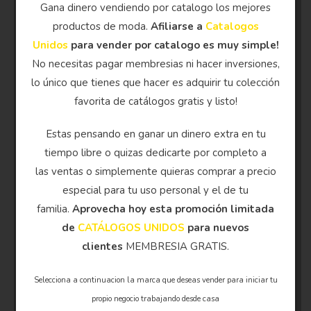
Gana dinero vendiendo por catalogo los mejores
productos de moda.
Afiliarse a
Catalogos
Unidos
para vender por catalogo es muy simple!
No necesitas pagar membresias ni hacer inversiones,
lo único que tienes que hacer es adquirir tu colección
favorita de catálogos gratis y listo!
Estas pensando en ganar un dinero extra en tu
tiempo libre o quizas dedicarte por completo a
las ventas o simplemente quieras comprar a precio
especial para tu uso personal y el de tu
familia.
Aprovecha hoy esta promoción limitada
de
CATÁLOGOS UNIDOS
para nuevos
clientes
MEMBRESIA GRATIS.
Selecciona a continuacion la marca que deseas vender para iniciar tu
propio negocio trabajando desde casa