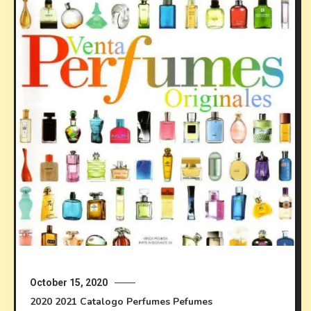
October 15, 2020
2020
2021
Catalogo Perfumes
Pefumes