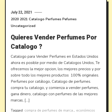
July 22, 2021
2020
2021
Catalogo Perfumes
Pefumes
Uncategorized
Quieres Vender Perfumes Por
Catalogo ?
Catalogo para Vender Perfumes en Estados Unidos
ahora es posible por medio de Catalogos Unidos, Te
ofrecemos la mejor opcion, los mejores precios y por
sobre todo los mejores productos 100% originales.
Perfumes por catálogo, Catalogo de perfumes.
compra tu catalogo, y comienza a vender perfumes,
gana dinero, catalogo con perfumes de las mejores
marcas, […]
Tagged
compra de perfumes de marca
,
económicos