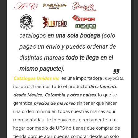
catalogos
en una sola bodega
(solo
pagas un envio y puedes ordenar de
distintas marcas
todo te llega en el
mismo paquete
).
Catalogos Unidos Inc
es una importadora
mayorista
,
nosotros traemos todo el producto
directamente
desde Mexico, Colombia y otros paises
, lo que te
garantiza
precios de mayoreo
sin tener que hacer
una orden minima en todas nuestras marcas aqui
representadas. Te lo enviamos directamente a tu
hogar por medio de UPS no tienes que comprar de
tienda porque aqui puedes comprar desde un solo