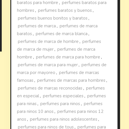
baratos para hombre
,
perfumes baratos para
hombres
,
perfumes baratos y buenos
,
perfumes buenos bonitos y baratos
,
perfumes de marca
,
perfumes de marca
baratos
,
perfumes de marca blanca
,
perfumes de marca de hombre
,
perfumes
de marca de mujer
,
perfumes de marca
hombre
,
perfumes de marca para hombre
,
perfumes de marca para mujer
,
perfumes de
marca por mayoreo
,
perfumes de marcas
famosas
,
perfumes de marcas para hombres
,
perfumes de marcas reconocidas
,
perfumes
en especial
,
perfumes especiales
,
perfumes
para ninas
,
perfumes para ninos
,
perfumes
para ninos 10 anos
,
perfumes para ninos 12
anos
,
perfumes para ninos adolescentes
,
perfumes para ninos de tous
,
perfumes para