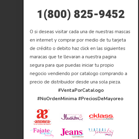
1(800) 825-9452
O si deseas visitar cada una de nuestras mascas
en internet y comprar por medio de tu tarjeta
de crédito o debito haz click en las siguientes
maracas que te llevaran a nuestra pagina
segura para que puedas iniciar tu propio
negocio vendiendo por catalogo comprando a
precio de distribuidor desde una sola pieza.
#VentaPorCatalogo
#NoOrdenMinima
#PreciosDeMayoreo