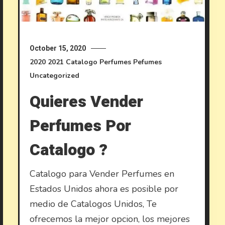
October 15, 2020
2020
2021
Catalogo Perfumes
Pefumes
Uncategorized
Quieres Vender
Perfumes Por
Catalogo ?
Catalogo para Vender Perfumes en
Estados Unidos ahora es posible por
medio de Catalogos Unidos, Te
ofrecemos la mejor opcion, los mejores