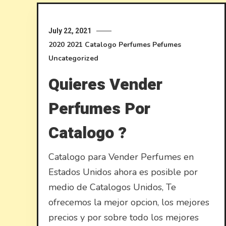
July 22, 2021
2020
2021
Catalogo Perfumes
Pefumes
Uncategorized
Quieres Vender
Perfumes Por
Catalogo ?
Catalogo para Vender Perfumes en
Estados Unidos ahora es posible por
medio de Catalogos Unidos, Te
ofrecemos la mejor opcion, los mejores
precios y por sobre todo los mejores