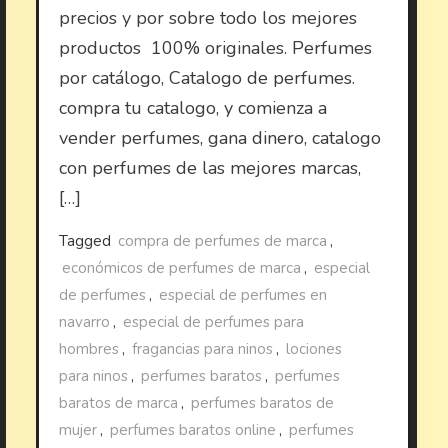
precios y por sobre todo los mejores
productos 100% originales. Perfumes
por catálogo, Catalogo de perfumes.
compra tu catalogo, y comienza a
vender perfumes, gana dinero, catalogo
con perfumes de las mejores marcas,
[…]
Tagged
compra de perfumes de marca
,
económicos de perfumes de marca
,
especial
de perfumes
,
especial de perfumes en
navarro
,
especial de perfumes para
hombres
,
fragancias para ninos
,
lociones
para ninos
,
perfumes baratos
,
perfumes
baratos de marca
,
perfumes baratos de
mujer
,
perfumes baratos online
,
perfumes