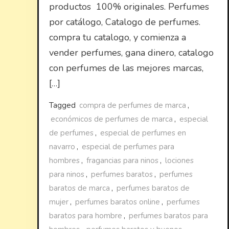
productos 100% originales. Perfumes
por catálogo, Catalogo de perfumes.
compra tu catalogo, y comienza a
vender perfumes, gana dinero, catalogo
con perfumes de las mejores marcas,
[…]
Tagged
compra de perfumes de marca
,
económicos de perfumes de marca
,
especial
de perfumes
,
especial de perfumes en
navarro
,
especial de perfumes para
hombres
,
fragancias para ninos
,
lociones
para ninos
,
perfumes baratos
,
perfumes
baratos de marca
,
perfumes baratos de
mujer
,
perfumes baratos online
,
perfumes
baratos para hombre
,
perfumes baratos para