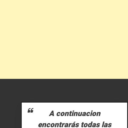
A continuacion
encontrarás todas las