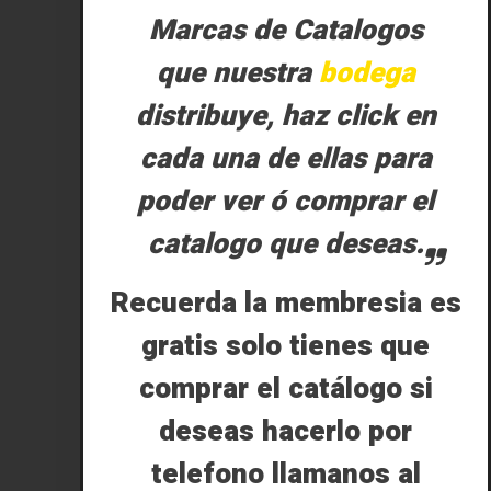
Marcas de Catalogos
que nuestra
bodega
distribuye, haz click en
cada una de ellas para
poder ver ó comprar el
catalogo que deseas.
Recuerda la membresia es
gratis solo tienes que
comprar el catálogo si
deseas hacerlo por
telefono llamanos al