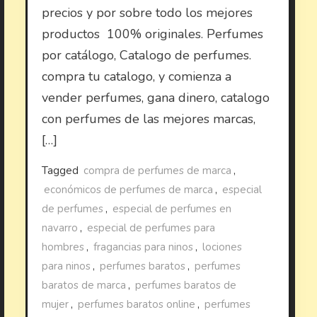
precios y por sobre todo los mejores
productos 100% originales. Perfumes
por catálogo, Catalogo de perfumes.
compra tu catalogo, y comienza a
vender perfumes, gana dinero, catalogo
con perfumes de las mejores marcas,
[…]
Tagged
compra de perfumes de marca
,
económicos de perfumes de marca
,
especial
de perfumes
,
especial de perfumes en
navarro
,
especial de perfumes para
hombres
,
fragancias para ninos
,
lociones
para ninos
,
perfumes baratos
,
perfumes
baratos de marca
,
perfumes baratos de
mujer
,
perfumes baratos online
,
perfumes