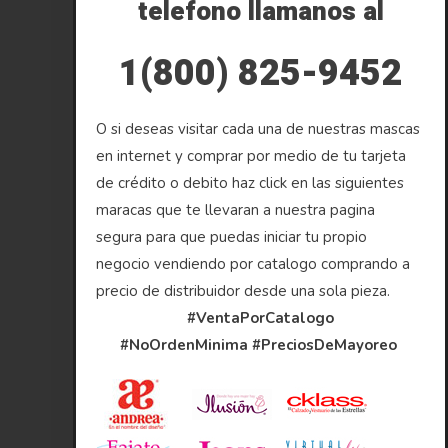
telefono llamanos al
1(800) 825-9452
O si deseas visitar cada una de nuestras mascas
en internet y comprar por medio de tu tarjeta
de crédito o debito haz click en las siguientes
maracas que te llevaran a nuestra pagina
segura para que puedas iniciar tu propio
negocio vendiendo por catalogo comprando a
precio de distribuidor desde una sola pieza.
#VentaPorCatalogo
#NoOrdenMinima
#PreciosDeMayoreo