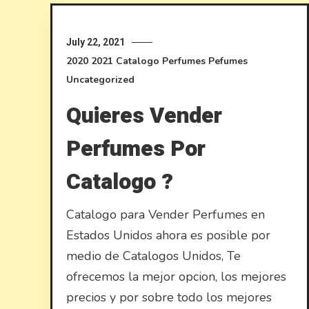
July 22, 2021
2020
2021
Catalogo Perfumes
Pefumes
Uncategorized
Quieres Vender
Perfumes Por
Catalogo ?
Catalogo para Vender Perfumes en
Estados Unidos ahora es posible por
medio de Catalogos Unidos, Te
ofrecemos la mejor opcion, los mejores
precios y por sobre todo los mejores