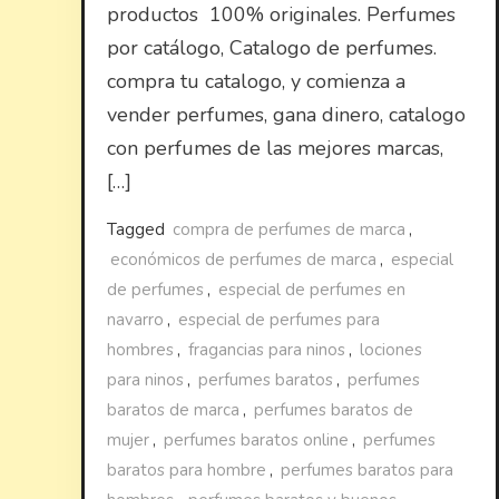
productos 100% originales. Perfumes
por catálogo, Catalogo de perfumes.
compra tu catalogo, y comienza a
vender perfumes, gana dinero, catalogo
con perfumes de las mejores marcas,
[…]
Tagged
compra de perfumes de marca
,
económicos de perfumes de marca
,
especial
de perfumes
,
especial de perfumes en
navarro
,
especial de perfumes para
hombres
,
fragancias para ninos
,
lociones
para ninos
,
perfumes baratos
,
perfumes
baratos de marca
,
perfumes baratos de
mujer
,
perfumes baratos online
,
perfumes
baratos para hombre
,
perfumes baratos para