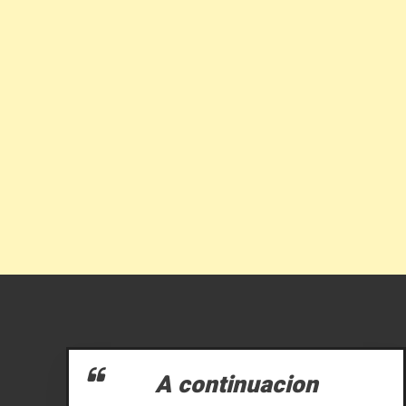
A continuacion