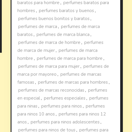
baratos para hombre
,
perfumes baratos para
hombres
,
perfumes baratos y buenos
,
perfumes buenos bonitos y baratos
,
perfumes de marca
,
perfumes de marca
baratos
,
perfumes de marca blanca
,
perfumes de marca de hombre
,
perfumes
de marca de mujer
,
perfumes de marca
hombre
,
perfumes de marca para hombre
,
perfumes de marca para mujer
,
perfumes de
marca por mayoreo
,
perfumes de marcas
famosas
,
perfumes de marcas para hombres
,
perfumes de marcas reconocidas
,
perfumes
en especial
,
perfumes especiales
,
perfumes
para ninas
,
perfumes para ninos
,
perfumes
para ninos 10 anos
,
perfumes para ninos 12
anos
,
perfumes para ninos adolescentes
,
perfumes para ninos de tous
,
perfumes para