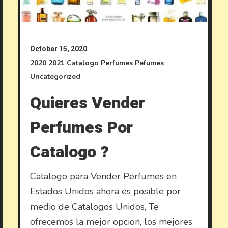
October 15, 2020
2020
2021
Catalogo Perfumes
Pefumes
Uncategorized
Quieres Vender
Perfumes Por
Catalogo ?
Catalogo para Vender Perfumes en
Estados Unidos ahora es posible por
medio de Catalogos Unidos, Te
ofrecemos la mejor opcion, los mejores