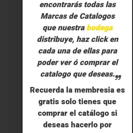
encontrarás todas las
Marcas de Catalogos
que nuestra
bodega
distribuye, haz click en
cada una de ellas para
poder ver ó comprar el
catalogo que deseas.
Recuerda la membresia es
gratis solo tienes que
comprar el catálogo si
deseas hacerlo por