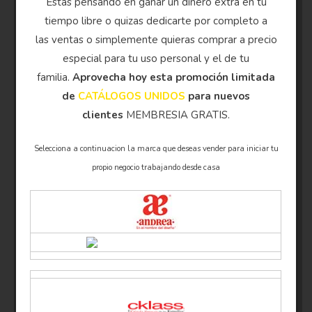
Estas pensando en ganar un dinero extra en tu
tiempo libre o quizas dedicarte por completo a
las ventas o simplemente quieras comprar a precio
especial para tu uso personal y el de tu
familia.
Aprovecha hoy esta promoción limitada
de
CATÁLOGOS UNIDOS
para nuevos
clientes
MEMBRESIA GRATIS.
Selecciona a continuacion la marca que deseas vender para iniciar tu
propio negocio trabajando desde casa