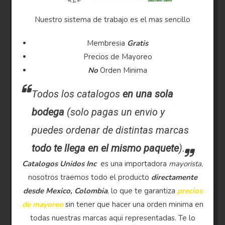
Nuestro sistema de trabajo es el mas sencillo
Membresia
Gratis
Precios de Mayoreo
No
Orden Minima
Todos los catalogos
en una sola
bodega
(solo pagas un envio y
puedes ordenar de distintas marcas
todo te llega en el mismo paquete
).
Catalogos Unidos Inc
es una importadora
mayorista
,
nosotros traemos todo el producto
directamente
desde Mexico, Colombia
, lo que te garantiza
precios
de mayoreo
sin tener que hacer una orden minima en
todas nuestras marcas aqui representadas. Te lo