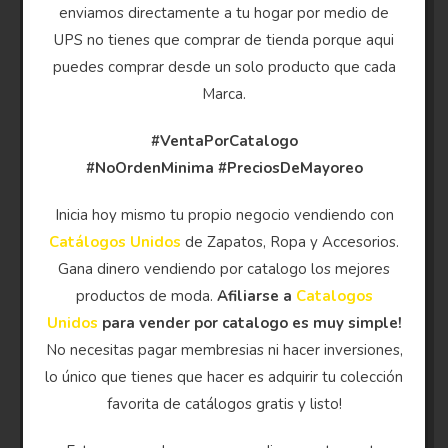
enviamos directamente a tu hogar por medio de
UPS no tienes que comprar de tienda porque aqui
puedes comprar desde un solo producto que cada
Marca.
#VentaPorCatalogo
#NoOrdenMinima
#PreciosDeMayoreo
Inicia hoy mismo tu propio negocio vendiendo con
Catálogos Unidos
de Zapatos, Ropa y Accesorios.
Gana dinero vendiendo por catalogo los mejores
productos de moda.
Afiliarse a
Catalogos
Unidos
para vender por catalogo es muy simple!
No necesitas pagar membresias ni hacer inversiones,
lo único que tienes que hacer es adquirir tu colección
favorita de catálogos gratis y listo!