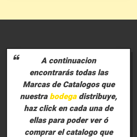
A continuacion
encontrarás todas las
Marcas de Catalogos que
nuestra
bodega
distribuye,
haz click en cada una de
ellas para poder ver ó
comprar el catalogo que