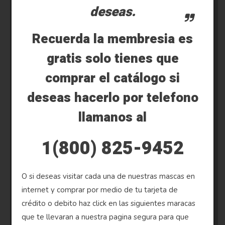
deseas.
Recuerda la membresia es
gratis solo tienes que
comprar el catálogo si
deseas hacerlo por telefono
llamanos al
1(800) 825-9452
O si deseas visitar cada una de nuestras mascas en
internet y comprar por medio de tu tarjeta de
crédito o debito haz click en las siguientes maracas
que te llevaran a nuestra pagina segura para que