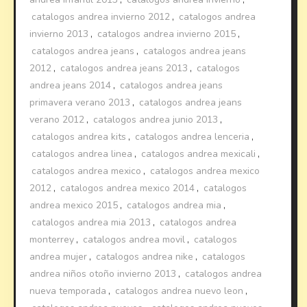
catalogos andrea invierno 2012
,
catalogos andrea
invierno 2013
,
catalogos andrea invierno 2015
,
catalogos andrea jeans
,
catalogos andrea jeans
2012
,
catalogos andrea jeans 2013
,
catalogos
andrea jeans 2014
,
catalogos andrea jeans
primavera verano 2013
,
catalogos andrea jeans
verano 2012
,
catalogos andrea junio 2013
,
catalogos andrea kits
,
catalogos andrea lenceria
,
catalogos andrea linea
,
catalogos andrea mexicali
,
catalogos andrea mexico
,
catalogos andrea mexico
2012
,
catalogos andrea mexico 2014
,
catalogos
andrea mexico 2015
,
catalogos andrea mia
,
catalogos andrea mia 2013
,
catalogos andrea
monterrey
,
catalogos andrea movil
,
catalogos
andrea mujer
,
catalogos andrea nike
,
catalogos
andrea niños otoño invierno 2013
,
catalogos andrea
nueva temporada
,
catalogos andrea nuevo leon
,