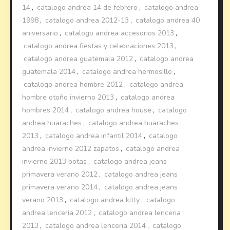
14
,
catalogo andrea 14 de febrero
,
catalogo andrea
1998
,
catalogo andrea 2012-13
,
catalogo andrea 40
aniversario
,
catalogo andrea accesorios 2013
,
catalogo andrea fiestas y celebraciones 2013
,
catalogo andrea guatemala 2012
,
catalogo andrea
guatemala 2014
,
catalogo andrea hermosillo
,
catalogo andrea hombre 2012
,
catalogo andrea
hombre otoño invierno 2013
,
catalogo andrea
hombres 2014
,
catalogo andrea house
,
catalogo
andrea huaraches
,
catalogo andrea huaraches
2013
,
catalogo andrea infantil 2014
,
catalogo
andrea invierno 2012 zapatos
,
catalogo andrea
invierno 2013 botas
,
catalogo andrea jeans
primavera verano 2012
,
catalogo andrea jeans
primavera verano 2014
,
catalogo andrea jeans
verano 2013
,
catalogo andrea kitty
,
catalogo
andrea lenceria 2012
,
catalogo andrea lenceria
2013
,
catalogo andrea lenceria 2014
,
catalogo