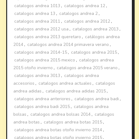
catalogos andrea 1013
,
catalogos andrea 12
,
catalogos andrea 13
,
catalogos andrea 2
,
catalogos andrea 2011
,
catalogos andrea 2012
,
catalogos andrea 2012 usa
,
catalogos andrea 2013
,
catalogos andrea 2013 queretaro
,
catálogos andrea
2014
,
catalogos andrea 2014 primavera verano
,
catalogos andrea 2014-15
,
catalogos andrea 2015
,
catalogos andrea 2015 mexico
,
catalogos andrea
2015 otoño invierno
,
catalogos andrea 2015 verano
,
catalogos andrea 3013
,
catalogos andrea
accesorios
,
catalogos andrea actuales
,
catalogos
andrea adidas
,
catalogos andrea adidas 2015
,
catalogos andrea anteriores
,
catalogos andrea badi
,
catalogos andrea badi 2015
,
catalogos andrea
bolsas
,
catalogos andrea bolsas 2014
,
catalogos
andrea botas
,
catalogos andrea botas 2015
,
catalogos andrea botas otoño invierno 2014
,
catalogos andrea botas otoño invierno 2015
,