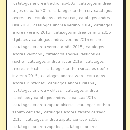
catalogos andrea trackid=sp-006
,
catalogos andrea
trajes de baño 2015
,
catalogos andrea ui
,
catalogos
andrea us
,
catalogos andrea usa
,
catalogos andrea
usa 2014
,
catalogos andrea verano 2014
,
catalogos
andrea verano 2015
,
catalogos andrea verano 2015
digitales
,
catalogos andrea verano 2015 en linea
,
catalogos andrea verano otoño 2015
,
catalogos
andrea vestidos
,
catalogos andrea vestidos de
noche
,
catalogos andrea vestir 2015
,
catalogos
andrea virtuales
,
catalogos andrea virtuales otoño
invierno 2015
,
catalogos andrea web
,
catalogos
andrea x internet
,
catalogos andrea xalapa
,
catalogos andrea y cklass
,
catalogos andrea
zapatillas
,
catalogos andrea zapatillas 2015
,
catalogos andrea zapato abierto
,
catalogos andrea
zapato cerrado
,
catalogos andrea zapato cerrado
2013
,
catalogos andrea zapato cerrado 2015
,
catalogos andrea zapatos
,
catalogos andrea