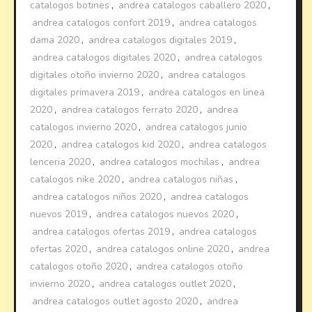
catalogos botines
,
andrea catalogos caballero 2020
,
andrea catalogos confort 2019
,
andrea catalogos
dama 2020
,
andrea catalogos digitales 2019
,
andrea catalogos digitales 2020
,
andrea catalogos
digitales otoño invierno 2020
,
andrea catalogos
digitales primavera 2019
,
andrea catalogos en linea
2020
,
andrea catalogos ferrato 2020
,
andrea
catalogos invierno 2020
,
andrea catalogos junio
2020
,
andrea catalogos kid 2020
,
andrea catalogos
lenceria 2020
,
andrea catalogos mochilas
,
andrea
catalogos nike 2020
,
andrea catalogos niñas
,
andrea catalogos niños 2020
,
andrea catalogos
nuevos 2019
,
andrea catalogos nuevos 2020
,
andrea catalogos ofertas 2019
,
andrea catalogos
ofertas 2020
,
andrea catalogos online 2020
,
andrea
catalogos otoño 2020
,
andrea catalogos otoño
invierno 2020
,
andrea catalogos outlet 2020
,
andrea catalogos outlet agosto 2020
,
andrea