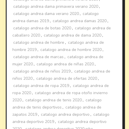
catalogo andrea dama primavera verano 2020
,
catalogo andrea dama verano 2020
,
catalogo
andrea damas 2019
,
catalogo andrea damas 2020
,
catalogo andrea de botas 2020
,
catalogo andrea de
caballero 2020
,
catalogo andrea de dama 2020
,
catalogo andrea de hombre
,
catalogo andrea de
hombre 2019
,
catalogo andrea de hombre 2020
,
catalogo andrea de marcas
,
catalogo andrea de
mujer 2020
,
catalogo andrea de niñas 2020
,
catalogo andrea de niños 2019
,
catalogo andrea de
niños 2020
,
catalogo andrea de ofertas 2020
,
catalogo andrea de ropa 2019
,
catalogo andrea de
ropa 2020
,
catalogo andrea de ropa otoño invierno
2020
,
catalogo andrea de tenis 2020
,
catalogo
andrea de tenis deportivos
,
catalogo andrea de
zapatos 2019
,
catalogo andrea deportivo
,
catalogo
andrea deportivo 2019
,
catalogo andrea deportivo
2020
,
catalogo andrea deportivo 2020 nike
,