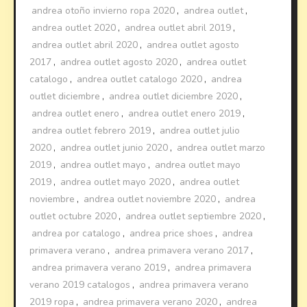
andrea otoño invierno ropa 2020
,
andrea outlet
,
andrea outlet 2020
,
andrea outlet abril 2019
,
andrea outlet abril 2020
,
andrea outlet agosto
2017
,
andrea outlet agosto 2020
,
andrea outlet
catalogo
,
andrea outlet catalogo 2020
,
andrea
outlet diciembre
,
andrea outlet diciembre 2020
,
andrea outlet enero
,
andrea outlet enero 2019
,
andrea outlet febrero 2019
,
andrea outlet julio
2020
,
andrea outlet junio 2020
,
andrea outlet marzo
2019
,
andrea outlet mayo
,
andrea outlet mayo
2019
,
andrea outlet mayo 2020
,
andrea outlet
noviembre
,
andrea outlet noviembre 2020
,
andrea
outlet octubre 2020
,
andrea outlet septiembre 2020
,
andrea por catalogo
,
andrea price shoes
,
andrea
primavera verano
,
andrea primavera verano 2017
,
andrea primavera verano 2019
,
andrea primavera
verano 2019 catalogos
,
andrea primavera verano
2019 ropa
,
andrea primavera verano 2020
,
andrea