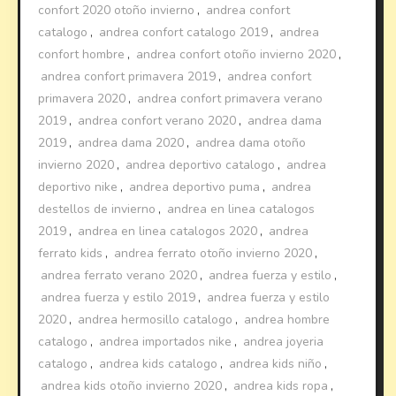
confort 2020 otoño invierno
,
andrea confort
catalogo
,
andrea confort catalogo 2019
,
andrea
confort hombre
,
andrea confort otoño invierno 2020
,
andrea confort primavera 2019
,
andrea confort
primavera 2020
,
andrea confort primavera verano
2019
,
andrea confort verano 2020
,
andrea dama
2019
,
andrea dama 2020
,
andrea dama otoño
invierno 2020
,
andrea deportivo catalogo
,
andrea
deportivo nike
,
andrea deportivo puma
,
andrea
destellos de invierno
,
andrea en linea catalogos
2019
,
andrea en linea catalogos 2020
,
andrea
ferrato kids
,
andrea ferrato otoño invierno 2020
,
andrea ferrato verano 2020
,
andrea fuerza y estilo
,
andrea fuerza y estilo 2019
,
andrea fuerza y estilo
2020
,
andrea hermosillo catalogo
,
andrea hombre
catalogo
,
andrea importados nike
,
andrea joyeria
catalogo
,
andrea kids catalogo
,
andrea kids niño
,
andrea kids otoño invierno 2020
,
andrea kids ropa
,