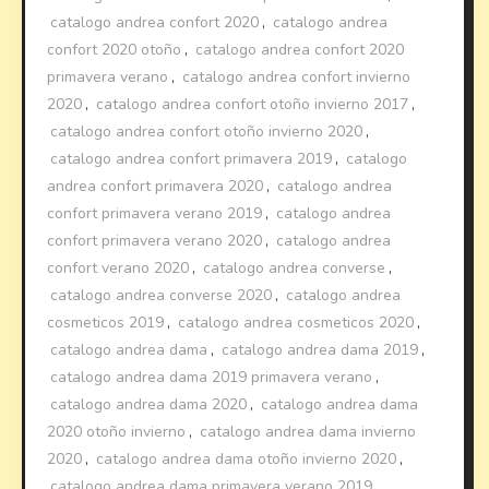
catalogo andrea confort 2020
,
catalogo andrea
confort 2020 otoño
,
catalogo andrea confort 2020
primavera verano
,
catalogo andrea confort invierno
2020
,
catalogo andrea confort otoño invierno 2017
,
catalogo andrea confort otoño invierno 2020
,
catalogo andrea confort primavera 2019
,
catalogo
andrea confort primavera 2020
,
catalogo andrea
confort primavera verano 2019
,
catalogo andrea
confort primavera verano 2020
,
catalogo andrea
confort verano 2020
,
catalogo andrea converse
,
catalogo andrea converse 2020
,
catalogo andrea
cosmeticos 2019
,
catalogo andrea cosmeticos 2020
,
catalogo andrea dama
,
catalogo andrea dama 2019
,
catalogo andrea dama 2019 primavera verano
,
catalogo andrea dama 2020
,
catalogo andrea dama
2020 otoño invierno
,
catalogo andrea dama invierno
2020
,
catalogo andrea dama otoño invierno 2020
,
catalogo andrea dama primavera verano 2019
,