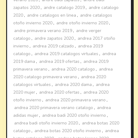
zapatos 2020
,
andre catalogo 2019
,
andre catalogo
2020
,
andre catalogos en linea
,
andre catalogos
otoño invierno 2020
,
andre otoño invierno 2020
,
andre primavera verano 2019
,
andre verger
catalogo
,
andre zapatos 2020
,
andrea 2017 otoño
invierno
,
andrea 2019 calzado
,
andrea 2019
catalogo
,
andrea 2019 catalogos virtuales
,
andrea
2019 dama
,
andrea 2019 ofertas
,
andrea 2019
primavera verano
,
andrea 2020 catalogo
,
andrea
2020 catalogo primavera verano
,
andrea 2020
catalogos virtuales
,
andrea 2020 dama
,
andrea
2020 mujer
,
andrea 2020 ofertas
,
andrea 2020
otoño invierno
,
andrea 2020 primavera verano
,
andrea 2020 primavera verano catalogo
,
andrea
adidas mujer
,
andrea badi 2020 otoño invierno
,
andrea badi otoño invierno 2020
,
andrea botas 2020
catalogo
,
andrea botas 2020 otoño invierno
,
andrea