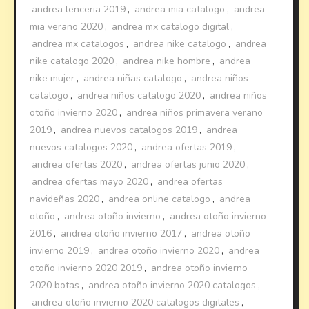
andrea lenceria 2019
,
andrea mia catalogo
,
andrea
mia verano 2020
,
andrea mx catalogo digital
,
andrea mx catalogos
,
andrea nike catalogo
,
andrea
nike catalogo 2020
,
andrea nike hombre
,
andrea
nike mujer
,
andrea niñas catalogo
,
andrea niños
catalogo
,
andrea niños catalogo 2020
,
andrea niños
otoño invierno 2020
,
andrea niños primavera verano
2019
,
andrea nuevos catalogos 2019
,
andrea
nuevos catalogos 2020
,
andrea ofertas 2019
,
andrea ofertas 2020
,
andrea ofertas junio 2020
,
andrea ofertas mayo 2020
,
andrea ofertas
navideñas 2020
,
andrea online catalogo
,
andrea
otoño
,
andrea otoño invierno
,
andrea otoño invierno
2016
,
andrea otoño invierno 2017
,
andrea otoño
invierno 2019
,
andrea otoño invierno 2020
,
andrea
otoño invierno 2020 2019
,
andrea otoño invierno
2020 botas
,
andrea otoño invierno 2020 catalogos
,
andrea otoño invierno 2020 catalogos digitales
,