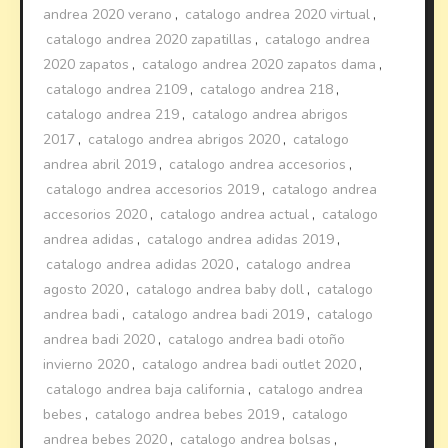
andrea 2020 verano
,
catalogo andrea 2020 virtual
,
catalogo andrea 2020 zapatillas
,
catalogo andrea
2020 zapatos
,
catalogo andrea 2020 zapatos dama
,
catalogo andrea 2109
,
catalogo andrea 218
,
catalogo andrea 219
,
catalogo andrea abrigos
2017
,
catalogo andrea abrigos 2020
,
catalogo
andrea abril 2019
,
catalogo andrea accesorios
,
catalogo andrea accesorios 2019
,
catalogo andrea
accesorios 2020
,
catalogo andrea actual
,
catalogo
andrea adidas
,
catalogo andrea adidas 2019
,
catalogo andrea adidas 2020
,
catalogo andrea
agosto 2020
,
catalogo andrea baby doll
,
catalogo
andrea badi
,
catalogo andrea badi 2019
,
catalogo
andrea badi 2020
,
catalogo andrea badi otoño
invierno 2020
,
catalogo andrea badi outlet 2020
,
catalogo andrea baja california
,
catalogo andrea
bebes
,
catalogo andrea bebes 2019
,
catalogo
andrea bebes 2020
,
catalogo andrea bolsas
,