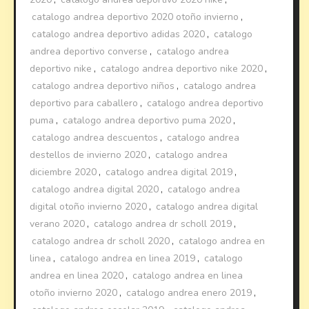
catalogo andrea deportivo 2020 otoño invierno
,
catalogo andrea deportivo adidas 2020
,
catalogo
andrea deportivo converse
,
catalogo andrea
deportivo nike
,
catalogo andrea deportivo nike 2020
,
catalogo andrea deportivo niños
,
catalogo andrea
deportivo para caballero
,
catalogo andrea deportivo
puma
,
catalogo andrea deportivo puma 2020
,
catalogo andrea descuentos
,
catalogo andrea
destellos de invierno 2020
,
catalogo andrea
diciembre 2020
,
catalogo andrea digital 2019
,
catalogo andrea digital 2020
,
catalogo andrea
digital otoño invierno 2020
,
catalogo andrea digital
verano 2020
,
catalogo andrea dr scholl 2019
,
catalogo andrea dr scholl 2020
,
catalogo andrea en
linea
,
catalogo andrea en linea 2019
,
catalogo
andrea en linea 2020
,
catalogo andrea en linea
otoño invierno 2020
,
catalogo andrea enero 2019
,