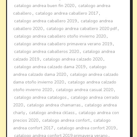
catalogo andrea buen fin 2020
,
catalogo andrea
caballero
,
catalogo andrea caballero 2017
,
catalogo andrea caballero 2019
,
catalogo andrea
caballero 2020
,
catalogo andrea caballero 2020 pdf
,
catalogo andrea caballero otoño invierno 2020
,
catalogo andrea caballero primavera verano 2019
,
catalogo andrea caballeros 2020
,
catalogo andrea
calzado 2019
,
catalogo andrea calzado 2020
,
catalogo andrea calzado dama 2019
,
catalogo
andrea calzado dama 2020
,
catalogo andrea calzado
dama otoño invierno 2020
,
catalogo andrea calzado
otoño invierno 2020
,
catalogo andrea casual 2020
,
catalogo andrea catalogos
,
catalogo andrea cerrado
2020
,
catalogo andrea chamarras
,
catalogo andrea
charly
,
catalogo andrea cklass
,
catalogo andrea con
precios 2020
,
catalogo andrea confort
,
catalogo
andrea confort 2017
,
catalogo andrea confort 2019
,
catalogo andrea confort 2019 primavera verano
,