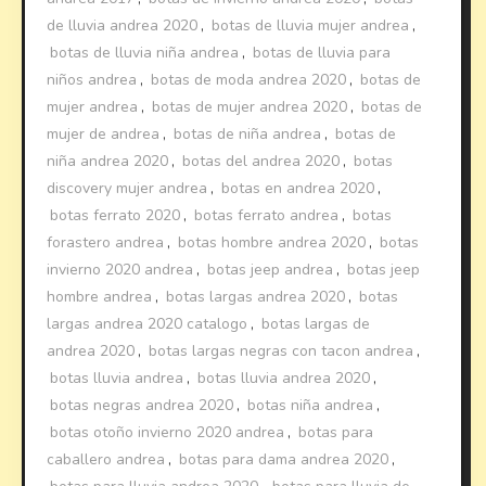
de lluvia andrea 2020
,
botas de lluvia mujer andrea
,
botas de lluvia niña andrea
,
botas de lluvia para
niños andrea
,
botas de moda andrea 2020
,
botas de
mujer andrea
,
botas de mujer andrea 2020
,
botas de
mujer de andrea
,
botas de niña andrea
,
botas de
niña andrea 2020
,
botas del andrea 2020
,
botas
discovery mujer andrea
,
botas en andrea 2020
,
botas ferrato 2020
,
botas ferrato andrea
,
botas
forastero andrea
,
botas hombre andrea 2020
,
botas
invierno 2020 andrea
,
botas jeep andrea
,
botas jeep
hombre andrea
,
botas largas andrea 2020
,
botas
largas andrea 2020 catalogo
,
botas largas de
andrea 2020
,
botas largas negras con tacon andrea
,
botas lluvia andrea
,
botas lluvia andrea 2020
,
botas negras andrea 2020
,
botas niña andrea
,
botas otoño invierno 2020 andrea
,
botas para
caballero andrea
,
botas para dama andrea 2020
,