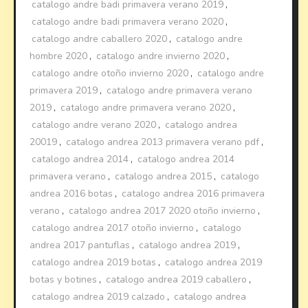
catalogo andre badi primavera verano 2019
,
catalogo andre badi primavera verano 2020
,
catalogo andre caballero 2020
,
catalogo andre
hombre 2020
,
catalogo andre invierno 2020
,
catalogo andre otoño invierno 2020
,
catalogo andre
primavera 2019
,
catalogo andre primavera verano
2019
,
catalogo andre primavera verano 2020
,
catalogo andre verano 2020
,
catalogo andrea
20019
,
catalogo andrea 2013 primavera verano pdf
,
catalogo andrea 2014
,
catalogo andrea 2014
primavera verano
,
catalogo andrea 2015
,
catalogo
andrea 2016 botas
,
catalogo andrea 2016 primavera
verano
,
catalogo andrea 2017 2020 otoño invierno
,
catalogo andrea 2017 otoño invierno
,
catalogo
andrea 2017 pantuflas
,
catalogo andrea 2019
,
catalogo andrea 2019 botas
,
catalogo andrea 2019
botas y botines
,
catalogo andrea 2019 caballero
,
catalogo andrea 2019 calzado
,
catalogo andrea