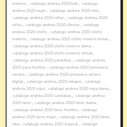
invierno
,
catalogo andrea 2020 kids
,
catalogo
andrea 2020 mujer
,
catalogo andrea 2020 nike
,
catalogo andrea 2020 niñas
,
catalogo andrea 2020
niños
,
catalogo andrea 2020 ofertas
,
catalogo
andrea 2020 otoño
,
catalogo andrea 2020 otoño
invierno
,
catalogo andrea 2020 otoño invierno botas
,
catalogo andrea 2020 otoño invierno dama
,
catalogo andrea 2020 otoño invierno virtual
,
catalogo andrea 2020 pantuflas
,
catalogo andrea
2020 para hombre
,
catalogo andrea 2020 primavera
verano
,
catalogo andrea 2020 primavera verano
digital
,
catalogo andrea 2020 rebajas
,
catalogo
andrea 2020 ropa
,
catalogo andrea 2020 ropa dama
,
catálogo andrea 2020 sandalias
,
catalogo andrea
2020 tenis
,
catalogo andrea 2020 tenis dama
,
catalogo andrea 2020 tenis hombre
,
catalogo
andrea 2020 tenis mujer
,
catalogo andrea 2020 tenis
nike
,
catalogo andrea 2020 tropical
,
catalogo