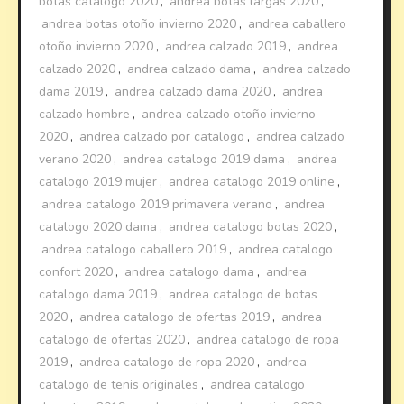
botas catalogo 2020
,
andrea botas largas 2020
,
andrea botas otoño invierno 2020
,
andrea caballero
otoño invierno 2020
,
andrea calzado 2019
,
andrea
calzado 2020
,
andrea calzado dama
,
andrea calzado
dama 2019
,
andrea calzado dama 2020
,
andrea
calzado hombre
,
andrea calzado otoño invierno
2020
,
andrea calzado por catalogo
,
andrea calzado
verano 2020
,
andrea catalogo 2019 dama
,
andrea
catalogo 2019 mujer
,
andrea catalogo 2019 online
,
andrea catalogo 2019 primavera verano
,
andrea
catalogo 2020 dama
,
andrea catalogo botas 2020
,
andrea catalogo caballero 2019
,
andrea catalogo
confort 2020
,
andrea catalogo dama
,
andrea
catalogo dama 2019
,
andrea catalogo de botas
2020
,
andrea catalogo de ofertas 2019
,
andrea
catalogo de ofertas 2020
,
andrea catalogo de ropa
2019
,
andrea catalogo de ropa 2020
,
andrea
catalogo de tenis originales
,
andrea catalogo