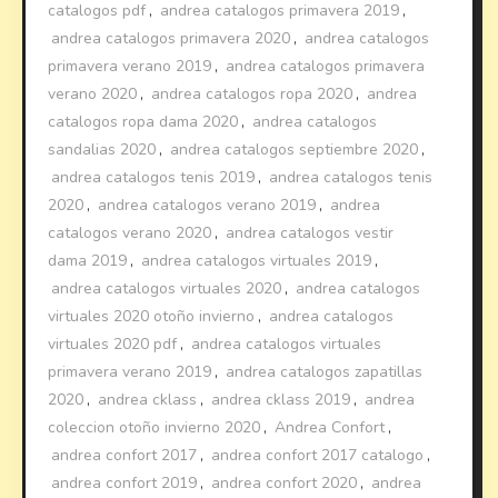
catalogos pdf
,
andrea catalogos primavera 2019
,
andrea catalogos primavera 2020
,
andrea catalogos
primavera verano 2019
,
andrea catalogos primavera
verano 2020
,
andrea catalogos ropa 2020
,
andrea
catalogos ropa dama 2020
,
andrea catalogos
sandalias 2020
,
andrea catalogos septiembre 2020
,
andrea catalogos tenis 2019
,
andrea catalogos tenis
2020
,
andrea catalogos verano 2019
,
andrea
catalogos verano 2020
,
andrea catalogos vestir
dama 2019
,
andrea catalogos virtuales 2019
,
andrea catalogos virtuales 2020
,
andrea catalogos
virtuales 2020 otoño invierno
,
andrea catalogos
virtuales 2020 pdf
,
andrea catalogos virtuales
primavera verano 2019
,
andrea catalogos zapatillas
2020
,
andrea cklass
,
andrea cklass 2019
,
andrea
coleccion otoño invierno 2020
,
Andrea Confort
,
andrea confort 2017
,
andrea confort 2017 catalogo
,
andrea confort 2019
,
andrea confort 2020
,
andrea