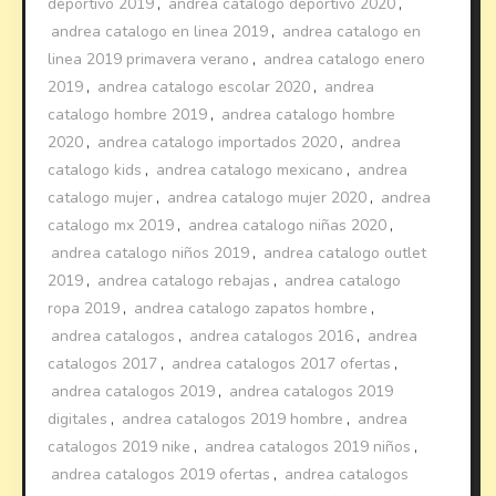
deportivo 2019
,
andrea catalogo deportivo 2020
,
andrea catalogo en linea 2019
,
andrea catalogo en
linea 2019 primavera verano
,
andrea catalogo enero
2019
,
andrea catalogo escolar 2020
,
andrea
catalogo hombre 2019
,
andrea catalogo hombre
2020
,
andrea catalogo importados 2020
,
andrea
catalogo kids
,
andrea catalogo mexicano
,
andrea
catalogo mujer
,
andrea catalogo mujer 2020
,
andrea
catalogo mx 2019
,
andrea catalogo niñas 2020
,
andrea catalogo niños 2019
,
andrea catalogo outlet
2019
,
andrea catalogo rebajas
,
andrea catalogo
ropa 2019
,
andrea catalogo zapatos hombre
,
andrea catalogos
,
andrea catalogos 2016
,
andrea
catalogos 2017
,
andrea catalogos 2017 ofertas
,
andrea catalogos 2019
,
andrea catalogos 2019
digitales
,
andrea catalogos 2019 hombre
,
andrea
catalogos 2019 nike
,
andrea catalogos 2019 niños
,
andrea catalogos 2019 ofertas
,
andrea catalogos