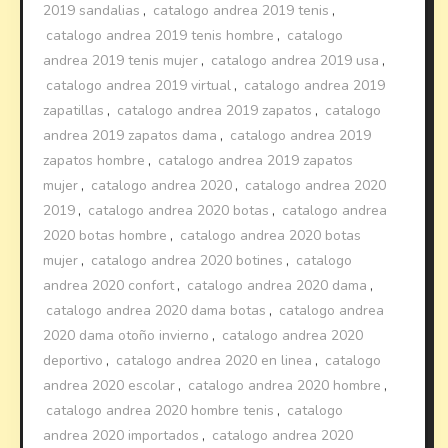
2019 sandalias
,
catalogo andrea 2019 tenis
,
catalogo andrea 2019 tenis hombre
,
catalogo
andrea 2019 tenis mujer
,
catalogo andrea 2019 usa
,
catalogo andrea 2019 virtual
,
catalogo andrea 2019
zapatillas
,
catalogo andrea 2019 zapatos
,
catalogo
andrea 2019 zapatos dama
,
catalogo andrea 2019
zapatos hombre
,
catalogo andrea 2019 zapatos
mujer
,
catalogo andrea 2020
,
catalogo andrea 2020
2019
,
catalogo andrea 2020 botas
,
catalogo andrea
2020 botas hombre
,
catalogo andrea 2020 botas
mujer
,
catalogo andrea 2020 botines
,
catalogo
andrea 2020 confort
,
catalogo andrea 2020 dama
,
catalogo andrea 2020 dama botas
,
catalogo andrea
2020 dama otoño invierno
,
catalogo andrea 2020
deportivo
,
catalogo andrea 2020 en linea
,
catalogo
andrea 2020 escolar
,
catalogo andrea 2020 hombre
,
catalogo andrea 2020 hombre tenis
,
catalogo
andrea 2020 importados
,
catalogo andrea 2020