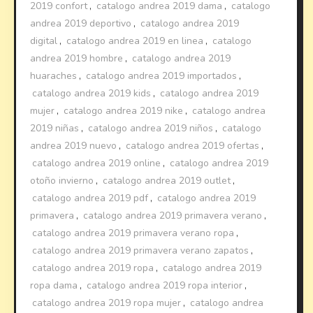
2019 confort
,
catalogo andrea 2019 dama
,
catalogo
andrea 2019 deportivo
,
catalogo andrea 2019
digital
,
catalogo andrea 2019 en linea
,
catalogo
andrea 2019 hombre
,
catalogo andrea 2019
huaraches
,
catalogo andrea 2019 importados
,
catalogo andrea 2019 kids
,
catalogo andrea 2019
mujer
,
catalogo andrea 2019 nike
,
catalogo andrea
2019 niñas
,
catalogo andrea 2019 niños
,
catalogo
andrea 2019 nuevo
,
catalogo andrea 2019 ofertas
,
catalogo andrea 2019 online
,
catalogo andrea 2019
otoño invierno
,
catalogo andrea 2019 outlet
,
catalogo andrea 2019 pdf
,
catalogo andrea 2019
primavera
,
catalogo andrea 2019 primavera verano
,
catalogo andrea 2019 primavera verano ropa
,
catalogo andrea 2019 primavera verano zapatos
,
catalogo andrea 2019 ropa
,
catalogo andrea 2019
ropa dama
,
catalogo andrea 2019 ropa interior
,
catalogo andrea 2019 ropa mujer
,
catalogo andrea