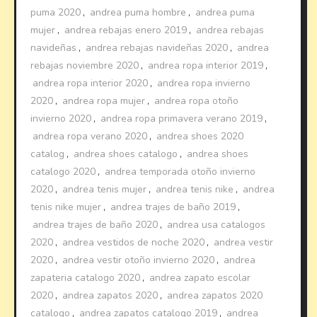
puma 2020
,
andrea puma hombre
,
andrea puma
mujer
,
andrea rebajas enero 2019
,
andrea rebajas
navideñas
,
andrea rebajas navideñas 2020
,
andrea
rebajas noviembre 2020
,
andrea ropa interior 2019
,
andrea ropa interior 2020
,
andrea ropa invierno
2020
,
andrea ropa mujer
,
andrea ropa otoño
invierno 2020
,
andrea ropa primavera verano 2019
,
andrea ropa verano 2020
,
andrea shoes 2020
catalog
,
andrea shoes catalogo
,
andrea shoes
catalogo 2020
,
andrea temporada otoño invierno
2020
,
andrea tenis mujer
,
andrea tenis nike
,
andrea
tenis nike mujer
,
andrea trajes de baño 2019
,
andrea trajes de baño 2020
,
andrea usa catalogos
2020
,
andrea vestidos de noche 2020
,
andrea vestir
2020
,
andrea vestir otoño invierno 2020
,
andrea
zapateria catalogo 2020
,
andrea zapato escolar
2020
,
andrea zapatos 2020
,
andrea zapatos 2020
catalogo
,
andrea zapatos catalogo 2019
,
andrea