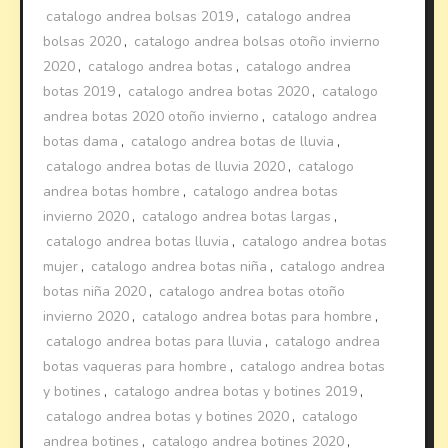
catalogo andrea bolsas 2019
,
catalogo andrea
bolsas 2020
,
catalogo andrea bolsas otoño invierno
2020
,
catalogo andrea botas
,
catalogo andrea
botas 2019
,
catalogo andrea botas 2020
,
catalogo
andrea botas 2020 otoño invierno
,
catalogo andrea
botas dama
,
catalogo andrea botas de lluvia
,
catalogo andrea botas de lluvia 2020
,
catalogo
andrea botas hombre
,
catalogo andrea botas
invierno 2020
,
catalogo andrea botas largas
,
catalogo andrea botas lluvia
,
catalogo andrea botas
mujer
,
catalogo andrea botas niña
,
catalogo andrea
botas niña 2020
,
catalogo andrea botas otoño
invierno 2020
,
catalogo andrea botas para hombre
,
catalogo andrea botas para lluvia
,
catalogo andrea
botas vaqueras para hombre
,
catalogo andrea botas
y botines
,
catalogo andrea botas y botines 2019
,
catalogo andrea botas y botines 2020
,
catalogo
andrea botines
,
catalogo andrea botines 2020
,