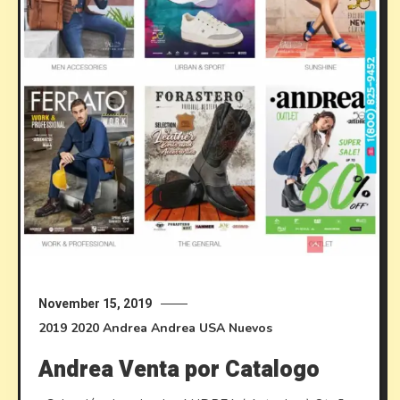
November 15, 2019
2019
2020
Andrea
Andrea USA
Nuevos
Andrea Venta por Catalogo