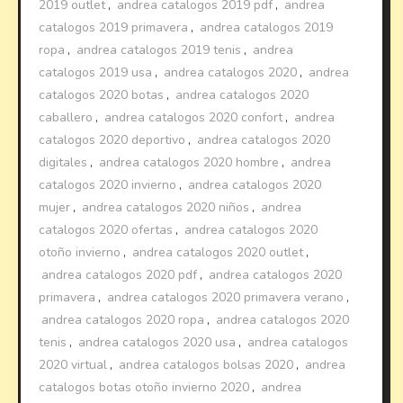
2019 outlet
,
andrea catalogos 2019 pdf
,
andrea
catalogos 2019 primavera
,
andrea catalogos 2019
ropa
,
andrea catalogos 2019 tenis
,
andrea
catalogos 2019 usa
,
andrea catalogos 2020
,
andrea
catalogos 2020 botas
,
andrea catalogos 2020
caballero
,
andrea catalogos 2020 confort
,
andrea
catalogos 2020 deportivo
,
andrea catalogos 2020
digitales
,
andrea catalogos 2020 hombre
,
andrea
catalogos 2020 invierno
,
andrea catalogos 2020
mujer
,
andrea catalogos 2020 niños
,
andrea
catalogos 2020 ofertas
,
andrea catalogos 2020
otoño invierno
,
andrea catalogos 2020 outlet
,
andrea catalogos 2020 pdf
,
andrea catalogos 2020
primavera
,
andrea catalogos 2020 primavera verano
,
andrea catalogos 2020 ropa
,
andrea catalogos 2020
tenis
,
andrea catalogos 2020 usa
,
andrea catalogos
2020 virtual
,
andrea catalogos bolsas 2020
,
andrea
catalogos botas otoño invierno 2020
,
andrea