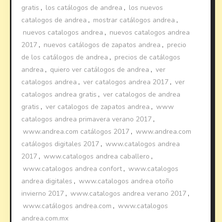
gratis
,
los catálogos de andrea
,
los nuevos
catalogos de andrea
,
mostrar catálogos andrea
,
nuevos catalogos andrea
,
nuevos catalogos andrea
2017
,
nuevos catálogos de zapatos andrea
,
precio
de los catálogos de andrea
,
precios de catálogos
andrea
,
quiero ver catálogos de andrea
,
ver
catalogos andrea
,
ver catalogos andrea 2017
,
ver
catalogos andrea gratis
,
ver catalogos de andrea
gratis
,
ver catalogos de zapatos andrea
,
www
catalogos andrea primavera verano 2017
,
www.andrea.com catálogos 2017
,
www.andrea.com
catálogos digitales 2017
,
www.catalogos andrea
2017
,
www.catalogos andrea caballero
,
www.catalogos andrea confort
,
www.catalogos
andrea digitales
,
www.catalogos andrea otoño
invierno 2017
,
www.catalogos andrea verano 2017
,
www.catálogos andrea.com
,
www.catalogos
andrea.com.mx