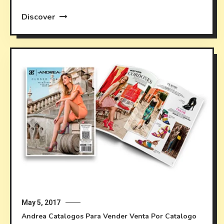
Discover
May 5, 2017
Andrea
Catalogos Para Vender
Venta Por Catalogo