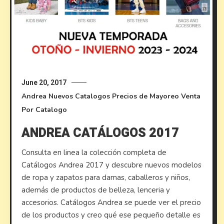
June 20, 2017
Andrea
Nuevos Catalogos
Precios de Mayoreo
Venta
Por Catalogo
ANDREA CATÁLOGOS 2017
Consulta en linea la colección completa de
Catálogos Andrea 2017 y descubre nuevos modelos
de ropa y zapatos para damas, caballeros y niños,
además de productos de belleza, lenceria y
accesorios. Catálogos Andrea se puede ver el precio
de los productos y creo qué ese pequeño detalle es