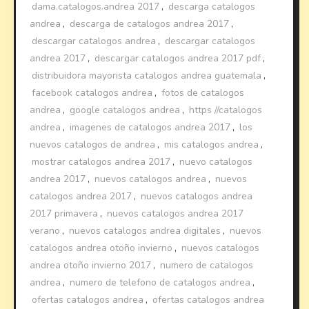
dama.catalogos.andrea 2017
,
descarga catalogos
andrea
,
descarga de catalogos andrea 2017
,
descargar catalogos andrea
,
descargar catalogos
andrea 2017
,
descargar catalogos andrea 2017 pdf
,
distribuidora mayorista catalogos andrea guatemala
,
facebook catalogos andrea
,
fotos de catalogos
andrea
,
google catalogos andrea
,
https //catalogos
andrea
,
imagenes de catalogos andrea 2017
,
los
nuevos catalogos de andrea
,
mis catalogos andrea
,
mostrar catalogos andrea 2017
,
nuevo catalogos
andrea 2017
,
nuevos catalogos andrea
,
nuevos
catalogos andrea 2017
,
nuevos catalogos andrea
2017 primavera
,
nuevos catalogos andrea 2017
verano
,
nuevos catalogos andrea digitales
,
nuevos
catalogos andrea otoño invierno
,
nuevos catalogos
andrea otoño invierno 2017
,
numero de catalogos
andrea
,
numero de telefono de catalogos andrea
,
ofertas catalogos andrea
,
ofertas catalogos andrea