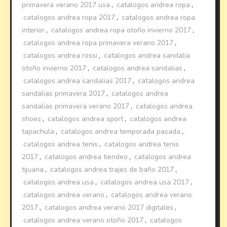
primavera verano 2017 usa
,
catalogos andrea ropa
,
catalogos andrea ropa 2017
,
catalogos andrea ropa
interior
,
catalogos andrea ropa otoño invierno 2017
,
catalogos andrea ropa primavera verano 2017
,
catalogos andrea rossi
,
catalogos andrea sandalia
otoño invierno 2017
,
catalogos andrea sandalias
,
catalogos andrea sandalias 2017
,
catalogos andrea
sandalias primavera 2017
,
catalogos andrea
sandalias primavera verano 2017
,
catalogos andrea
shoes
,
catalogos andrea sport
,
catalogos andrea
tapachula
,
catalogos andrea temporada pasada
,
catalogos andrea tenis
,
catalogos andrea tenis
2017
,
catalogos andrea tiendeo
,
catalogos andrea
tijuana
,
catalogos andrea trajes de baño 2017
,
catalogos andrea usa
,
catalogos andrea usa 2017
,
catalogos andrea verano
,
catalogos andrea verano
2017
,
catalogos andrea verano 2017 digitales
,
catalogos andrea verano otoño 2017
,
catalogos