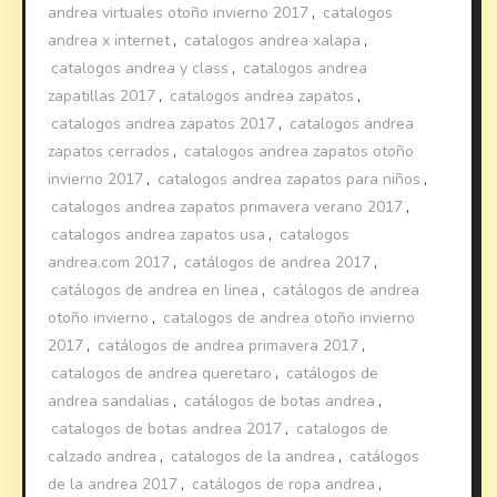
andrea virtuales otoño invierno 2017
,
catalogos
andrea x internet
,
catalogos andrea xalapa
,
catalogos andrea y class
,
catalogos andrea
zapatillas 2017
,
catalogos andrea zapatos
,
catalogos andrea zapatos 2017
,
catalogos andrea
zapatos cerrados
,
catalogos andrea zapatos otoño
invierno 2017
,
catalogos andrea zapatos para niños
,
catalogos andrea zapatos primavera verano 2017
,
catalogos andrea zapatos usa
,
catalogos
andrea.com 2017
,
catálogos de andrea 2017
,
catálogos de andrea en linea
,
catálogos de andrea
otoño invierno
,
catalogos de andrea otoño invierno
2017
,
catálogos de andrea primavera 2017
,
catalogos de andrea queretaro
,
catálogos de
andrea sandalias
,
catálogos de botas andrea
,
catalogos de botas andrea 2017
,
catalogos de
calzado andrea
,
catalogos de la andrea
,
catálogos
de la andrea 2017
,
catálogos de ropa andrea
,