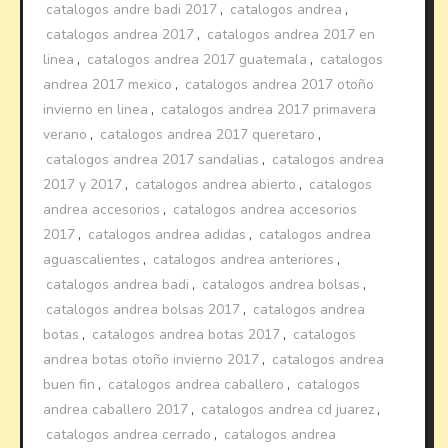
catalogos andre badi 2017
,
catalogos andrea
,
catalogos andrea 2017
,
catalogos andrea 2017 en
linea
,
catalogos andrea 2017 guatemala
,
catalogos
andrea 2017 mexico
,
catalogos andrea 2017 otoño
invierno en linea
,
catalogos andrea 2017 primavera
verano
,
catalogos andrea 2017 queretaro
,
catalogos andrea 2017 sandalias
,
catalogos andrea
2017 y 2017
,
catalogos andrea abierto
,
catalogos
andrea accesorios
,
catalogos andrea accesorios
2017
,
catalogos andrea adidas
,
catalogos andrea
aguascalientes
,
catalogos andrea anteriores
,
catalogos andrea badi
,
catalogos andrea bolsas
,
catalogos andrea bolsas 2017
,
catalogos andrea
botas
,
catalogos andrea botas 2017
,
catalogos
andrea botas otoño invierno 2017
,
catalogos andrea
buen fin
,
catalogos andrea caballero
,
catalogos
andrea caballero 2017
,
catalogos andrea cd juarez
,
catalogos andrea cerrado
,
catalogos andrea