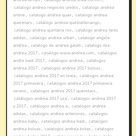
catalogo andrea negocios unidos
,
catalogo andrea
online
,
catalogo andrea quax
,
catalogo andrea
queretaro
,
catalogo andrea quetzaltenango
,
catalogo andrea quintana roo
,
catalogo andrea tenis
adidas
,
catalogo andrea urban
,
catalogo angela
andrea
,
catalogo de andrea galati
,
catalogo mia
andrea 2017
,
catalogo www.andrea.com
,
catalogos
andre badi 2017
,
catalogos andrea
,
catalogos
andrea 2017
,
catalogos andrea 2017 bolsos
,
catalogos andrea 2017 en linea
,
catálogos andrea
2017 primavera
,
catalogos andrea 2017 primavera
verano
,
catalogos andrea 2017 queretaro
,
catálogos andrea 2017 usa
,
catalogos andrea 2017
y 2017
,
catalogos andrea a
,
catalogos andrea
adidas
,
catalogos andrea anteriores
,
catalogos
andrea baby
,
catalogos andrea badi
,
catalogos
andrea bolsas
,
catalogos andrea botas
,
catalogos