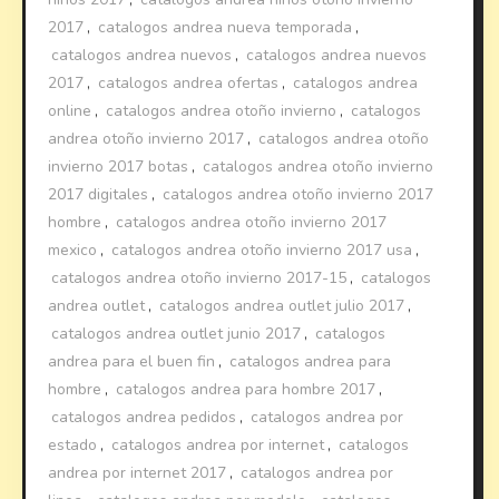
2017
,
catalogos andrea nueva temporada
,
catalogos andrea nuevos
,
catalogos andrea nuevos
2017
,
catalogos andrea ofertas
,
catalogos andrea
online
,
catalogos andrea otoño invierno
,
catalogos
andrea otoño invierno 2017
,
catalogos andrea otoño
invierno 2017 botas
,
catalogos andrea otoño invierno
2017 digitales
,
catalogos andrea otoño invierno 2017
hombre
,
catalogos andrea otoño invierno 2017
mexico
,
catalogos andrea otoño invierno 2017 usa
,
catalogos andrea otoño invierno 2017-15
,
catalogos
andrea outlet
,
catalogos andrea outlet julio 2017
,
catalogos andrea outlet junio 2017
,
catalogos
andrea para el buen fin
,
catalogos andrea para
hombre
,
catalogos andrea para hombre 2017
,
catalogos andrea pedidos
,
catalogos andrea por
estado
,
catalogos andrea por internet
,
catalogos
andrea por internet 2017
,
catalogos andrea por