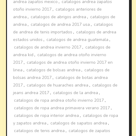
andrea zapatos mexico
,
catalogos andrea zapatos
otoño invierno 2017
,
catalogos anteriores de
andrea
,
catalogos de abrigos andrea
,
catalogos de
andrea
,
catalogos de andrea 2017 usa
,
catalogos
de andrea de tenis importados
,
catalogos de andrea
estados unidos
,
catalogos de andrea guatemala
,
catalogos de andrea invierno 2017
,
catalogos de
andrea kid
,
catalogos de andrea otoño invierno
2017
,
catalogos de andrea otoño invierno 2017 en
linea
,
catalogos de bolsas andrea
,
catalogos de
bolsas andrea 2017
,
catalogos de botas andrea
2017
,
catalogos de huaraches andrea
,
catalogos de
jeans andrea 2017
,
catalogos de la andrea
,
catalogos de ropa andrea otoño invierno 2017
,
catalogos de ropa andrea primavera verano 2017
,
catalogos de ropa interior andrea
,
catalogos de ropa
y zapatos andrea
,
catalogos de sapatos andrea
,
catalogos de tenis andrea
,
catalogos de zapatos