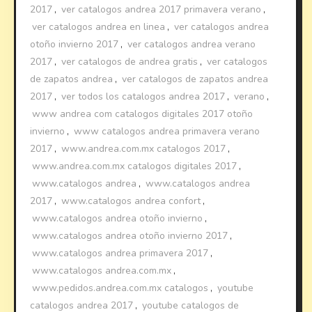
2017
,
ver catalogos andrea 2017 primavera verano
,
ver catalogos andrea en linea
,
ver catalogos andrea
otoño invierno 2017
,
ver catalogos andrea verano
2017
,
ver catalogos de andrea gratis
,
ver catalogos
de zapatos andrea
,
ver catalogos de zapatos andrea
2017
,
ver todos los catalogos andrea 2017
,
verano
,
www andrea com catalogos digitales 2017 otoño
invierno
,
www catalogos andrea primavera verano
2017
,
www.andrea.com.mx catalogos 2017
,
www.andrea.com.mx catalogos digitales 2017
,
www.catalogos andrea
,
www.catalogos andrea
2017
,
www.catalogos andrea confort
,
www.catalogos andrea otoño invierno
,
www.catalogos andrea otoño invierno 2017
,
www.catalogos andrea primavera 2017
,
www.catalogos andrea.com.mx
,
www.pedidos.andrea.com.mx catalogos
,
youtube
catalogos andrea 2017
,
youtube catalogos de