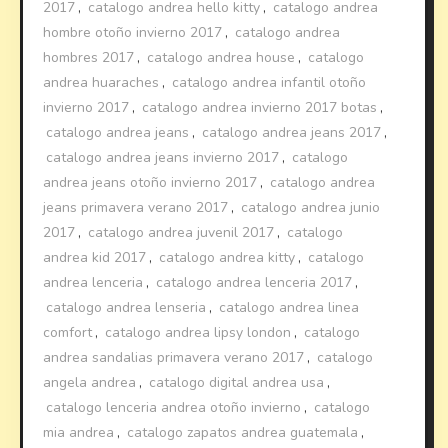
2017
,
catalogo andrea hello kitty
,
catalogo andrea
hombre otoño invierno 2017
,
catalogo andrea
hombres 2017
,
catalogo andrea house
,
catalogo
andrea huaraches
,
catalogo andrea infantil otoño
invierno 2017
,
catalogo andrea invierno 2017 botas
,
catalogo andrea jeans
,
catalogo andrea jeans 2017
,
catalogo andrea jeans invierno 2017
,
catalogo
andrea jeans otoño invierno 2017
,
catalogo andrea
jeans primavera verano 2017
,
catalogo andrea junio
2017
,
catalogo andrea juvenil 2017
,
catalogo
andrea kid 2017
,
catalogo andrea kitty
,
catalogo
andrea lenceria
,
catalogo andrea lenceria 2017
,
catalogo andrea lenseria
,
catalogo andrea linea
comfort
,
catalogo andrea lipsy london
,
catalogo
andrea sandalias primavera verano 2017
,
catalogo
angela andrea
,
catalogo digital andrea usa
,
catalogo lenceria andrea otoño invierno
,
catalogo
mia andrea
,
catalogo zapatos andrea guatemala
,