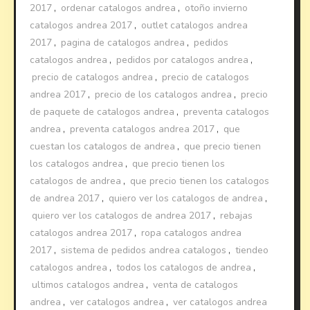
2017
,
ordenar catalogos andrea
,
otoño invierno
catalogos andrea 2017
,
outlet catalogos andrea
2017
,
pagina de catalogos andrea
,
pedidos
catalogos andrea
,
pedidos por catalogos andrea
,
precio de catalogos andrea
,
precio de catalogos
andrea 2017
,
precio de los catalogos andrea
,
precio
de paquete de catalogos andrea
,
preventa catalogos
andrea
,
preventa catalogos andrea 2017
,
que
cuestan los catalogos de andrea
,
que precio tienen
los catalogos andrea
,
que precio tienen los
catalogos de andrea
,
que precio tienen los catalogos
de andrea 2017
,
quiero ver los catalogos de andrea
,
quiero ver los catalogos de andrea 2017
,
rebajas
catalogos andrea 2017
,
ropa catalogos andrea
2017
,
sistema de pedidos andrea catalogos
,
tiendeo
catalogos andrea
,
todos los catalogos de andrea
,
ultimos catalogos andrea
,
venta de catalogos
andrea
,
ver catalogos andrea
,
ver catalogos andrea